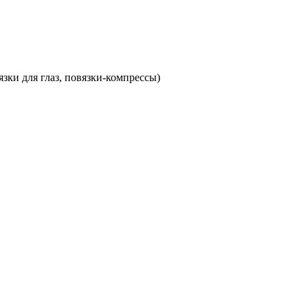
зки для глаз, повязки-компрессы)