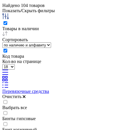
Найдено
104
товаров
Показать/Скрыть фильтры
Товары в наличии
Сортировать
Код товара
Кол-во на странице
Перевязочные средства
Очистить
Выбрать все
Бинты гипсовые
Бинт когезивный