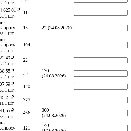
за 1 шт.
4 625,01 ₽
11
за 1 шт.
по
запросу
13
25 (24.08.2026)
за 1 шт.
по
запросу
194
за 1 шт.
22,49 ₽
22
за 1 шт.
130
38,55 ₽
35
(24.08.2026)
за 1 шт.
37,59 ₽
140
за 1 шт.
45,21 ₽
375
за 1 шт.
300
41,65 ₽
466
(24.08.2026)
за 1 шт.
по
140
запросу
121
(17.08.2026)