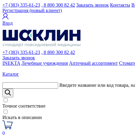
+7 (383) 335-61-23
, 8 800 300 82 42
Заказать звонок
Контакты
В
Регистрация (новый клиент)
Вход
+7 (383) 335-61-23
, 8 800 300 82 42
Заказать звонок
INEKTA
Лечебные учреждения
Аптечный ассортимент
Стомат
Каталог
Введите название или код товара, н
Точное соответствие
Искать в описании
0