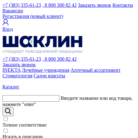
+7 (383) 335-61-23
, 8 800 300 82 42
Заказать звонок
Контакты
Вакансии
Регистрация (новый клиент)
Вход
+7 (383) 335-61-23
, 8 800 300 82 42
Заказать звонок
INEKTA
Лечебные учреждения
Аптечный ассортимент
Стоматология
Салон красоты
Каталог
Введите название или код товара,
нажмите "enter"
Точное соответствие
Искать в описании