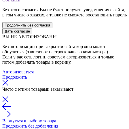
Без этого согласия Вы не будет получать уведомления с сайта,
в том числе о заказах, а также не сможете восстановить пароль
Продолжить без согласия
Дать согласие
ВЫ НЕ АВТОРИЗОВАНЫ
Без авторизации при закрытии сайта корзина может
обнулиться (зависит от настроек вашего компьютера).
Если у вас есть логин, советуем авторизоваться и только
потом добавлять товары в корзину.
Авторизоваться
Продолжить
Часто с этими товарами заказывают:
Вернуться к выбору товара
Продолжить без добавления