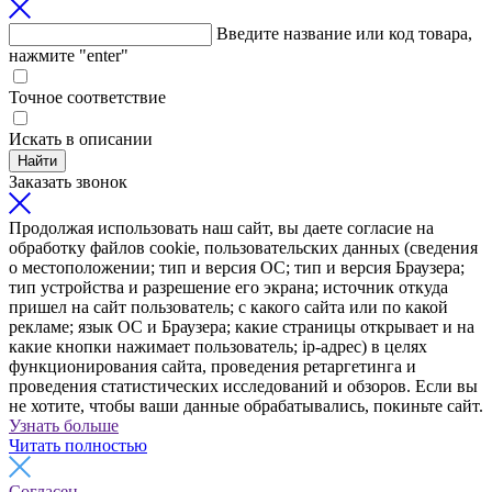
Введите название или код товара,
нажмите "enter"
Точное соответствие
Искать в описании
Найти
Заказать звонок
Продолжая использовать наш сайт, вы даете согласие на
обработку файлов cookie, пользовательских данных (сведения
о местоположении; тип и версия ОС; тип и версия Браузера;
тип устройства и разрешение его экрана; источник откуда
пришел на сайт пользователь; с какого сайта или по какой
рекламе; язык ОС и Браузера; какие страницы открывает и на
какие кнопки нажимает пользователь; ip-адрес) в целях
функционирования сайта, проведения ретаргетинга и
проведения статистических исследований и обзоров. Если вы
не хотите, чтобы ваши данные обрабатывались, покиньте сайт.
Узнать больше
Читать полностью
Согласен