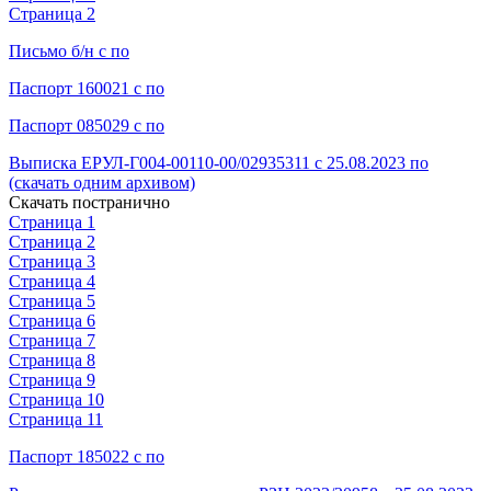
Страница 2
Письмо б/н с по
Паспорт 160021 с по
Паспорт 085029 с по
Выписка ЕРУЛ-Г004-00110-00/02935311 с 25.08.2023 по
(скачать одним архивом)
Скачать постранично
Страница 1
Страница 2
Страница 3
Страница 4
Страница 5
Страница 6
Страница 7
Страница 8
Страница 9
Страница 10
Страница 11
Паспорт 185022 с по