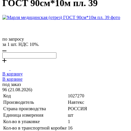
ГОСТ 90см*10м пл. 39
по запросу
за 1 шт. НДС 10%.
В корзину
В корзине
под заказ
96 (21.08.2026)
Код
1027270
Производитель
Навтекс
Страна производства
РОССИЯ
Единица измерения
шт
Кол-во в упаковке
1
Кол-во в транспортной коробке
16