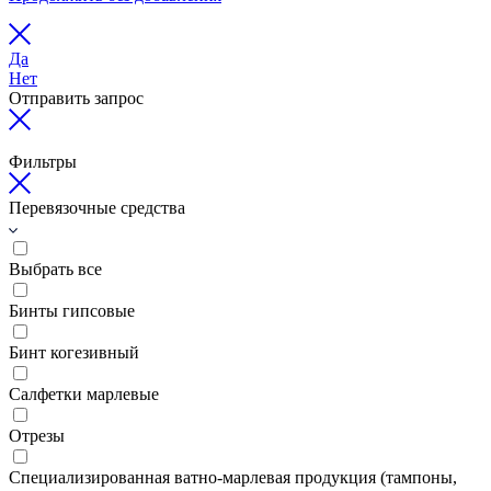
Да
Нет
Отправить запрос
Фильтры
Перевязочные средства
Выбрать все
Бинты гипсовые
Бинт когезивный
Салфетки марлевые
Отрезы
Специализированная ватно-марлевая продукция (тампоны,