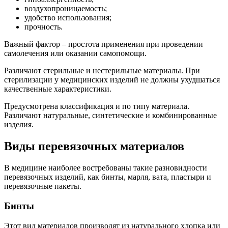
воздухопроницаемость;
удобство использования;
прочность.
Важный фактор – простота применения при проведении
самолечения или оказании самопомощи.
Различают стерильные и нестерильные материалы. При
стерилизации у медицинских изделий не должны ухудшаться
качественные характеристики.
Предусмотрена классификация и по типу материала.
Различают натуральные, синтетические и комбинированные
изделия.
Виды перевязочных материалов
В медицине наиболее востребованы такие разновидности
перевязочных изделий, как бинты, марля, вата, пластыри и
перевязочные пакеты.
Бинты
Этот вид материалов производят из натурального хлопка или