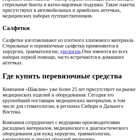
стерильные бинты и ватно-марлевые подушки. Такие пакеты
присутствуют в автомобильных и армейских аптечках,
медицинских наборах путешественников.
Салфетки
Салфетки изготавливают из плотного хлопкового материала.
Стерильные и перевязочные салфетки применяются в
хирургии, травматологии,
урологии
.Они имеются во всех
наборах первой помощи, часто встречаются в домашних
аптечках.
Где купить перевязочные средства
Компания «Шаклин» уже более 25 лет присутствует на рынке
медицинских изделий и оборудования. Сегодня это
крупнейший поставщик медицинских материалов, в том
числе для стоматологии, в регионах Сибири и Дальнего
Востока.
Компания сотрудничает с ведущими производителями
расходных материалов, медицинского и диагностического
оборудования для нужд хирургии, травматологии,
кардиологии и других областей медицины.