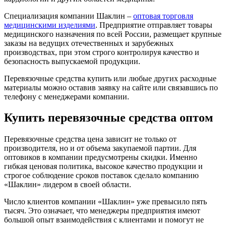
Специализация компании Шаклин –
оптовая торговля
медицинскими изделиями
. Предприятие отправляет товары
медицинского назначения по всей России, размещает крупные
заказы на ведущих отечественных и зарубежных
производствах, при этом строго контролируя качество и
безопасность выпускаемой продукции.
Перевязочные средства купить или любые других расходные
материалы можно оставив заявку на сайте или связавшись по
телефону с менеджерами компании.
Купить перевязочные средства оптом
Перевязочные средства цена зависит не только от
производителя, но и от объема закупаемой партии. Для
оптовиков в компании предусмотрены скидки. Именно
гибкая ценовая политика, высокое качество продукции и
строгое соблюдение сроков поставок сделало компанию
«Шаклин» лидером в своей области.
Число клиентов компании «Шаклин» уже превысило пять
тысяч. Это означает, что менеджеры предприятия имеют
большой опыт взаимодействия с клиентами и помогут не