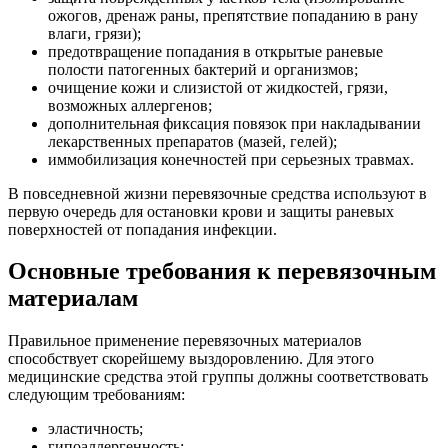
ожогов, дренаж раны, препятствие попаданию в рану
влаги, грязи);
предотвращение попадания в открытые раневые
полости патогенных бактерий и организмов;
очищение кожи и слизистой от жидкостей, грязи,
возможных аллергенов;
дополнительная фиксация повязок при накладывании
лекарственных препаратов (мазей, гелей);
иммобилизация конечностей при серьезных травмах.
В повседневной жизни перевязочные средства используют в
первую очередь для остановки крови и защиты раневых
поверхностей от попадания инфекции.
Основные требования к перевязочным
материалам
Правильное применение перевязочных материалов
способствует скорейшему выздоровлению. Для этого
медицинские средства этой группы должны соответствовать
следующим требованиям:
эластичность;
гипоаллергенность;