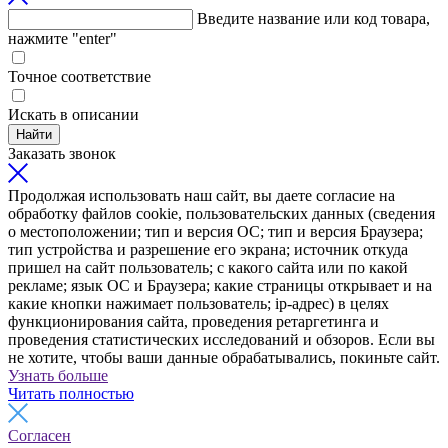
Введите название или код товара,
нажмите "enter"
Точное соответствие
Искать в описании
Найти
Заказать звонок
Продолжая использовать наш сайт, вы даете согласие на
обработку файлов cookie, пользовательских данных (сведения
о местоположении; тип и версия ОС; тип и версия Браузера;
тип устройства и разрешение его экрана; источник откуда
пришел на сайт пользователь; с какого сайта или по какой
рекламе; язык ОС и Браузера; какие страницы открывает и на
какие кнопки нажимает пользователь; ip-адрес) в целях
функционирования сайта, проведения ретаргетинга и
проведения статистических исследований и обзоров. Если вы
не хотите, чтобы ваши данные обрабатывались, покиньте сайт.
Узнать больше
Читать полностью
Согласен