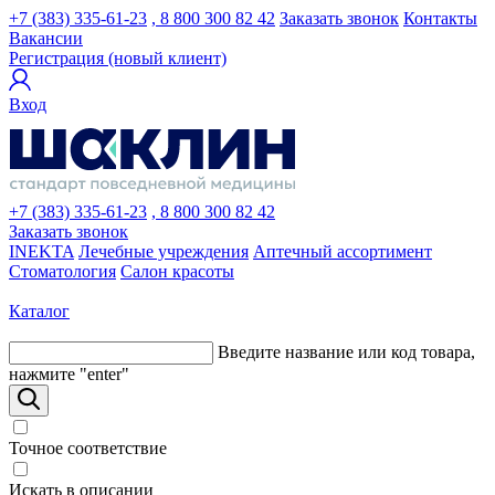
+7 (383) 335-61-23
, 8 800 300 82 42
Заказать звонок
Контакты
Вакансии
Регистрация (новый клиент)
Вход
+7 (383) 335-61-23
, 8 800 300 82 42
Заказать звонок
INEKTA
Лечебные учреждения
Аптечный ассортимент
Стоматология
Салон красоты
Каталог
Введите название или код товара,
нажмите "enter"
Точное соответствие
Искать в описании