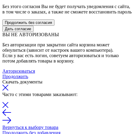
Без этого согласия Вы не будет получать уведомления с сайта,
в том числе о заказах, а также не сможете восстановить пароль
Продолжить без согласия
Дать согласие
ВЫ НЕ АВТОРИЗОВАНЫ
Без авторизации при закрытии сайта корзина может
обнулиться (зависит от настроек вашего компьютера).
Если у вас есть логин, советуем авторизоваться и только
потом добавлять товары в корзину.
Авторизоваться
Продолжить
Скачать документы
Часто с этими товарами заказывают:
Вернуться к выбору товара
Продолжить без добавления