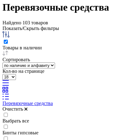
Перевязочные средства
Найдено
103
товаров
Показать/Скрыть фильтры
Товары в наличии
Сортировать
Кол-во на странице
Перевязочные средства
Очистить
Выбрать все
Бинты гипсовые