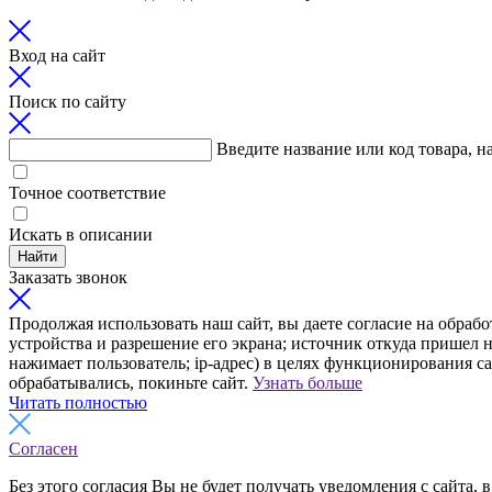
Вход на сайт
Поиск по сайту
Введите название или код товара, н
Точное соответствие
Искать в описании
Найти
Заказать звонок
Продолжая использовать наш сайт, вы даете согласие на обрабо
устройства и разрешение его экрана; источник откуда пришел н
нажимает пользователь; ip-адрес) в целях функционирования с
обрабатывались, покиньте сайт.
Узнать больше
Читать полностью
Согласен
Без этого согласия Вы не будет получать уведомления с сайта, в