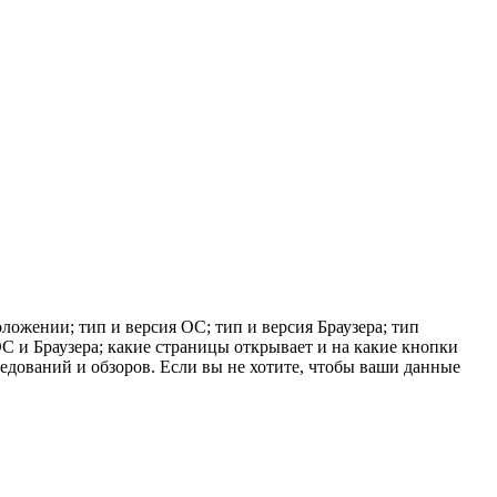
ложении; тип и версия ОС; тип и версия Браузера; тип
 ОС и Браузера; какие страницы открывает и на какие кнопки
ледований и обзоров. Если вы не хотите, чтобы ваши данные