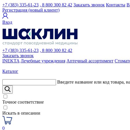
+7 (383) 335-61-23
, 8 800 300 82 42
Заказать звонок
Контакты
В
Регистрация (новый клиент)
Вход
+7 (383) 335-61-23
, 8 800 300 82 42
Заказать звонок
INEKTA
Лечебные учреждения
Аптечный ассортимент
Стомат
Каталог
Введите название или код товара, н
Точное соответствие
Искать в описании
0