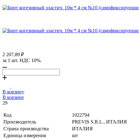
2 207,89 ₽
за 1 шт. НДС 10%.
В корзину
В корзине
29
Код
1022794
Производитель
PREVIS S.R.L., ИТАЛИЯ
Страна производства
ИТАЛИЯ
Единица измерения
шт