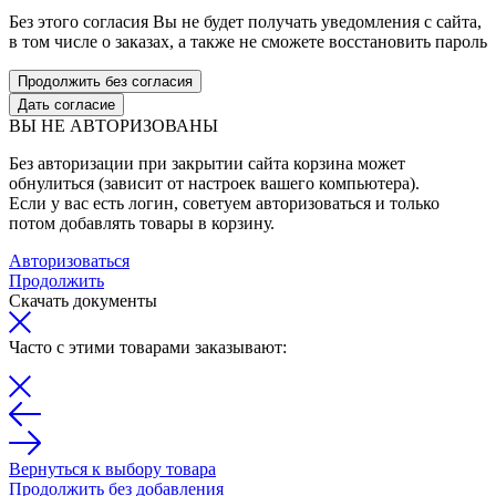
Без этого согласия Вы не будет получать уведомления с сайта,
в том числе о заказах, а также не сможете восстановить пароль
Продолжить без согласия
Дать согласие
ВЫ НЕ АВТОРИЗОВАНЫ
Без авторизации при закрытии сайта корзина может
обнулиться (зависит от настроек вашего компьютера).
Если у вас есть логин, советуем авторизоваться и только
потом добавлять товары в корзину.
Авторизоваться
Продолжить
Скачать документы
Часто с этими товарами заказывают:
Вернуться к выбору товара
Продолжить без добавления