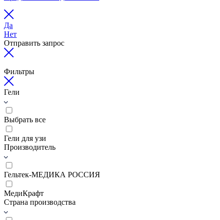
Да
Нет
Отправить запрос
Фильтры
Гели
Выбрать все
Гели для узи
Производитель
Гельтек-МЕДИКА РОССИЯ
МедиКрафт
Страна производства