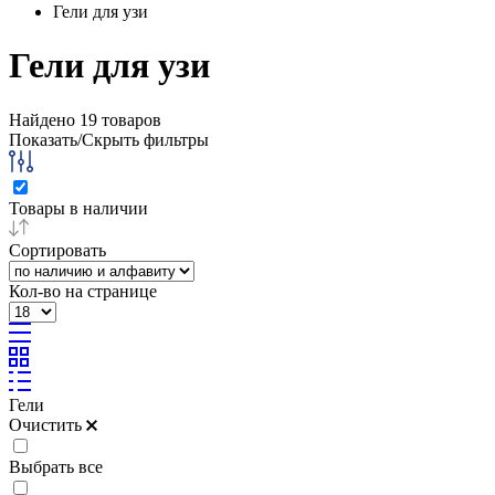
Гели для узи
Гели для узи
Найдено
19
товаров
Показать/Скрыть фильтры
Товары в наличии
Сортировать
Кол-во на странице
Гели
Очистить
Выбрать все