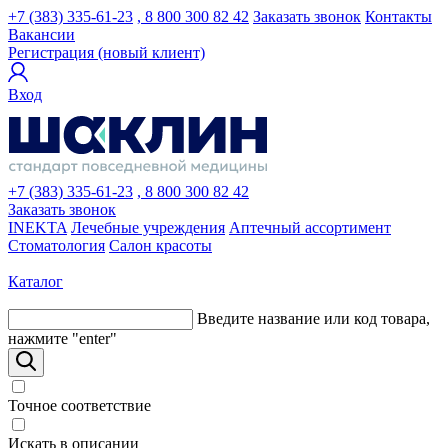
+7 (383) 335-61-23
, 8 800 300 82 42
Заказать звонок
Контакты
Вакансии
Регистрация (новый клиент)
Вход
+7 (383) 335-61-23
, 8 800 300 82 42
Заказать звонок
INEKTA
Лечебные учреждения
Аптечный ассортимент
Стоматология
Салон красоты
Каталог
Введите название или код товара,
нажмите "enter"
Точное соответствие
Искать в описании