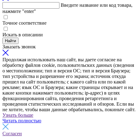
Введите название или код товара,
нажмите "enter"
Точное соответствие
Искать в описании
Найти
Заказать звонок
Продолжая использовать наш сайт, вы даете согласие на
обработку файлов cookie, пользовательских данных (сведения
о местоположении; тип и версия ОС; тип и версия Браузера;
тип устройства и разрешение его экрана; источник откуда
пришел на сайт пользователь; с какого сайта или по какой
рекламе; язык ОС и Браузера; какие страницы открывает и на
какие кнопки нажимает пользователь; ip-адрес) в целях
функционирования сайта, проведения ретаргетинга и
проведения статистических исследований и обзоров. Если вы
не хотите, чтобы ваши данные обрабатывались, покиньте сайт.
Узнать больше
Читать полностью
Согласен