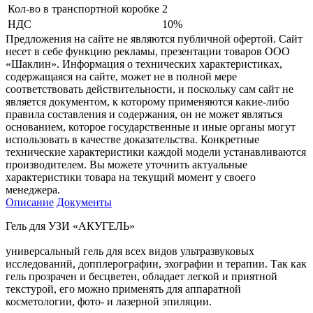
Кол-во в транспортной коробке
2
НДС
10%
Предложения на сайте не являются публичной офертой. Сайт
несет в себе функцию рекламы, презентации товаров ООО
«Шаклин». Информация о технических характеристиках,
содержащаяся на сайте, может не в полной мере
соответствовать действительности, и поскольку сам сайт не
является документом, к которому применяются какие-либо
правила составления и содержания, он не может являться
основанием, которое государственные и иные органы могут
использовать в качестве доказательства. Конкретные
технические характеристики каждой модели устанавливаются
производителем. Вы можете уточнить актуальные
характеристики товара на текущий момент у своего
менеджера.
Описание
Документы
Гель для УЗИ «АКУГЕЛЬ»
универсальный гель для всех видов ультразвуковых
исследований, допплерографии, эхографии и терапии. Так как
гель прозрачен и бесцветен, обладает легкой и приятной
текстурой, его можно применять для аппаратной
косметологии, фото- и лазерной эпиляции.