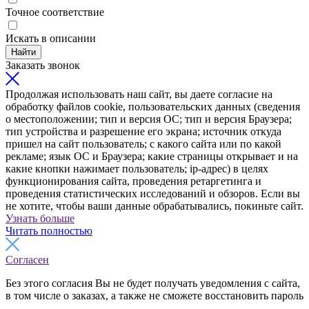
Точное соответствие
Искать в описании
Найти
Заказать звонок
Продолжая использовать наш сайт, вы даете согласие на
обработку файлов cookie, пользовательских данных (сведения
о местоположении; тип и версия ОС; тип и версия Браузера;
тип устройства и разрешение его экрана; источник откуда
пришел на сайт пользователь; с какого сайта или по какой
рекламе; язык ОС и Браузера; какие страницы открывает и на
какие кнопки нажимает пользователь; ip-адрес) в целях
функционирования сайта, проведения ретаргетинга и
проведения статистических исследований и обзоров. Если вы
не хотите, чтобы ваши данные обрабатывались, покиньте сайт.
Узнать больше
Читать полностью
Согласен
Без этого согласия Вы не будет получать уведомления с сайта,
в том числе о заказах, а также не сможете восстановить пароль