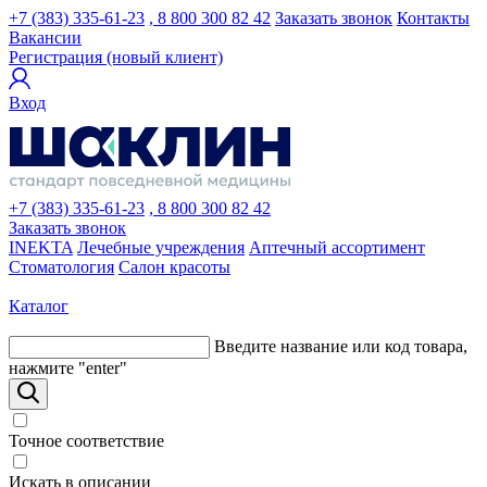
+7 (383) 335-61-23
, 8 800 300 82 42
Заказать звонок
Контакты
Вакансии
Регистрация (новый клиент)
Вход
+7 (383) 335-61-23
, 8 800 300 82 42
Заказать звонок
INEKTA
Лечебные учреждения
Аптечный ассортимент
Стоматология
Салон красоты
Каталог
Введите название или код товара,
нажмите "enter"
Точное соответствие
Искать в описании