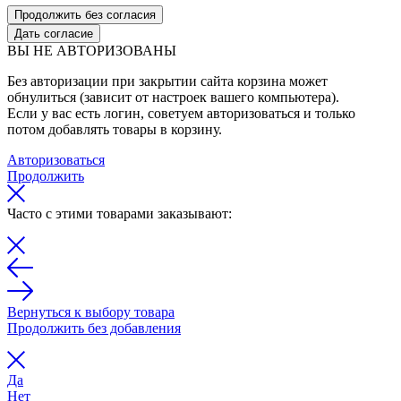
Продолжить без согласия
Дать согласие
ВЫ НЕ АВТОРИЗОВАНЫ
Без авторизации при закрытии сайта корзина может
обнулиться (зависит от настроек вашего компьютера).
Если у вас есть логин, советуем авторизоваться и только
потом добавлять товары в корзину.
Авторизоваться
Продолжить
Часто с этими товарами заказывают:
Вернуться к выбору товара
Продолжить без добавления
Да
Нет