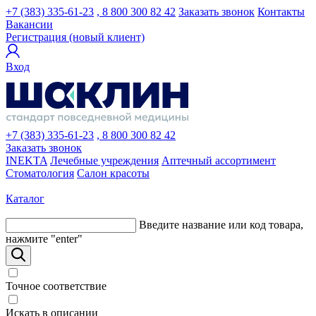
+7 (383) 335-61-23
, 8 800 300 82 42
Заказать звонок
Контакты
Вакансии
Регистрация (новый клиент)
Вход
+7 (383) 335-61-23
, 8 800 300 82 42
Заказать звонок
INEKTA
Лечебные учреждения
Аптечный ассортимент
Стоматология
Салон красоты
Каталог
Введите название или код товара,
нажмите "enter"
Точное соответствие
Искать в описании