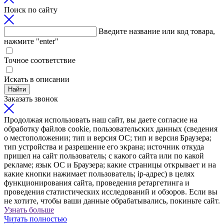
Поиск по сайту
Введите название или код товара,
нажмите "enter"
Точное соответствие
Искать в описании
Найти
Заказать звонок
Продолжая использовать наш сайт, вы даете согласие на
обработку файлов cookie, пользовательских данных (сведения
о местоположении; тип и версия ОС; тип и версия Браузера;
тип устройства и разрешение его экрана; источник откуда
пришел на сайт пользователь; с какого сайта или по какой
рекламе; язык ОС и Браузера; какие страницы открывает и на
какие кнопки нажимает пользователь; ip-адрес) в целях
функционирования сайта, проведения ретаргетинга и
проведения статистических исследований и обзоров. Если вы
не хотите, чтобы ваши данные обрабатывались, покиньте сайт.
Узнать больше
Читать полностью