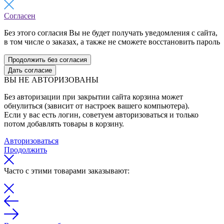
Согласен
Без этого согласия Вы не будет получать уведомления с сайта,
в том числе о заказах, а также не сможете восстановить пароль
Продолжить без согласия
Дать согласие
ВЫ НЕ АВТОРИЗОВАНЫ
Без авторизации при закрытии сайта корзина может
обнулиться (зависит от настроек вашего компьютера).
Если у вас есть логин, советуем авторизоваться и только
потом добавлять товары в корзину.
Авторизоваться
Продолжить
Часто с этими товарами заказывают: