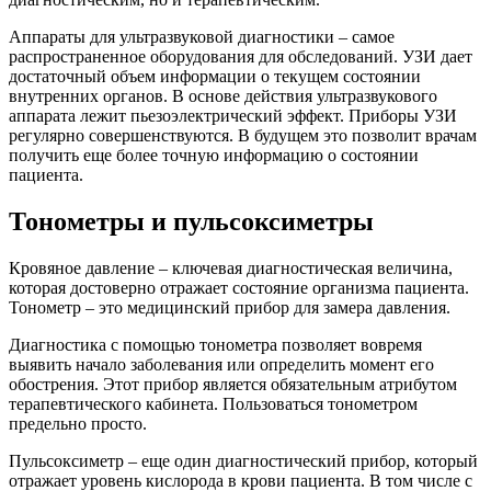
Аппараты для ультразвуковой диагностики – самое
распространенное оборудования для обследований. УЗИ дает
достаточный объем информации о текущем состоянии
внутренних органов. В основе действия ультразвукового
аппарата лежит пьезоэлектрический эффект. Приборы УЗИ
регулярно совершенствуются. В будущем это позволит врачам
получить еще более точную информацию о состоянии
пациента.
Тонометры и пульсоксиметры
Кровяное давление – ключевая диагностическая величина,
которая достоверно отражает состояние организма пациента.
Тонометр – это медицинский прибор для замера давления.
Диагностика с помощью тонометра позволяет вовремя
выявить начало заболевания или определить момент его
обострения. Этот прибор является обязательным атрибутом
терапевтического кабинета. Пользоваться тонометром
предельно просто.
Пульсоксиметр – еще один диагностический прибор, который
отражает уровень кислорода в крови пациента. В том числе с