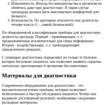
Инвазивность. Иногда без вмешательства в организм не
обойтись даже при диагностике. В таком случае
процедура должна быть максимально комфортной для
больного.
Безопасность. По критерию опасности они делятся на
четыре класса (1 – самый безопасный).
По общепринятой классификации приборы для диагностики
делятся на два вида. Первый – принимающие, т. е.
предназначенные исключительно для сбора информации.
Второй - воздействующие, т. е. провоцирующие
определенную реакцию.
С помощью диагностики определяют не только те болезни,
которые беспокоят пациента, она позволяет выявить скрытые
патологии, протекающие в организме бессимптомно.
Материалы для диагностики
Современное оборудование для диагностики – это
высокотехнологичные приборы, которые позволяют
безболезненно и быстро обследовать пациента. Чтобы они
выдавали достоверный результат, необходимы следующие
расходные материалы: