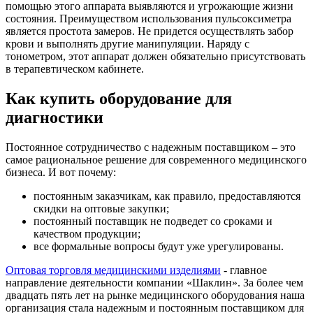
помощью этого аппарата выявляются и угрожающие жизни
состояния. Преимуществом использования пульсоксиметра
является простота замеров. Не придется осуществлять забор
крови и выполнять другие манипуляции. Наряду с
тонометром, этот аппарат должен обязательно присутствовать
в терапевтическом кабинете.
Как купить оборудование для
диагностики
Постоянное сотрудничество с надежным поставщиком – это
самое рациональное решение для современного медицинского
бизнеса. И вот почему:
постоянным заказчикам, как правило, предоставляются
скидки на оптовые закупки;
постоянный поставщик не подведет со сроками и
качеством продукции;
все формальные вопросы будут уже урегулированы.
Оптовая торговля медицинскими изделиями
- главное
направление деятельности компании «Шаклин». За более чем
двадцать пять лет на рынке медицинского оборудования наша
организация стала надежным и постоянным поставщиком для