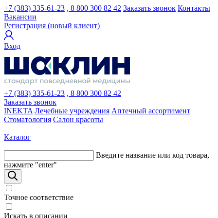
+7 (383) 335-61-23
, 8 800 300 82 42
Заказать звонок
Контакты
Вакансии
Регистрация (новый клиент)
Вход
+7 (383) 335-61-23
, 8 800 300 82 42
Заказать звонок
INEKTA
Лечебные учреждения
Аптечный ассортимент
Стоматология
Салон красоты
Каталог
Введите название или код товара,
нажмите "enter"
Точное соответствие
Искать в описании