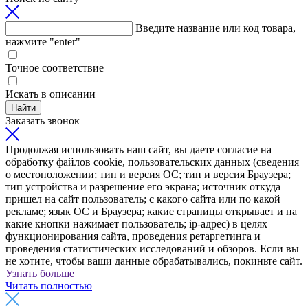
Введите название или код товара,
нажмите "enter"
Точное соответствие
Искать в описании
Найти
Заказать звонок
Продолжая использовать наш сайт, вы даете согласие на
обработку файлов cookie, пользовательских данных (сведения
о местоположении; тип и версия ОС; тип и версия Браузера;
тип устройства и разрешение его экрана; источник откуда
пришел на сайт пользователь; с какого сайта или по какой
рекламе; язык ОС и Браузера; какие страницы открывает и на
какие кнопки нажимает пользователь; ip-адрес) в целях
функционирования сайта, проведения ретаргетинга и
проведения статистических исследований и обзоров. Если вы
не хотите, чтобы ваши данные обрабатывались, покиньте сайт.
Узнать больше
Читать полностью