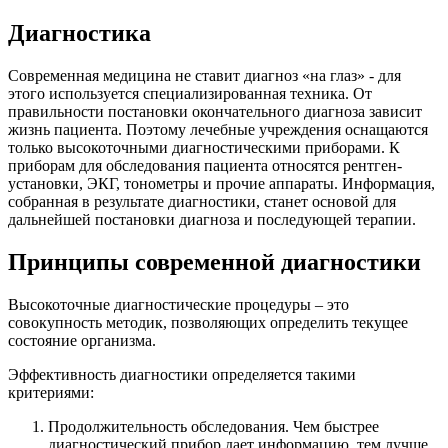
Диагностика
Современная медицина не ставит диагноз «на глаз» - для
этого используется специализированная техника. От
правильности постановки окончательного диагноза зависит
жизнь пациента. Поэтому лечебные учреждения оснащаются
только высокоточными диагностическими приборами. К
приборам для обследования пациента относятся рентген-
установки, ЭКГ, тонометры и прочие аппараты. Информация,
собранная в результате диагностики, станет основой для
дальнейшей постановки диагноза и последующей терапии.
Принципы современной диагностики
Высокоточные диагностические процедуры – это
совокупность методик, позволяющих определить текущее
состояние организма.
Эффективность диагностики определяется такими
критериями:
Продолжительность обследования. Чем быстрее
диагностический прибор дает информацию, тем лучше.