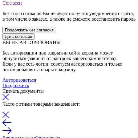
Согласен
Без этого согласия Вы не будет получать уведомления с сайта,
в том числе о заказах, а также не сможете восстановить пароль
Продолжить без согласия
Дать согласие
ВЫ НЕ АВТОРИЗОВАНЫ
Без авторизации при закрытии сайта корзина может
обнулиться (зависит от настроек вашего компьютера).
Если у вас есть логин, советуем авторизоваться и только
потом добавлять товары в корзину.
Авторизоваться
Продолжить
Скачать документы
Часто с этими товарами заказывают:
Вернуться к выбору товара