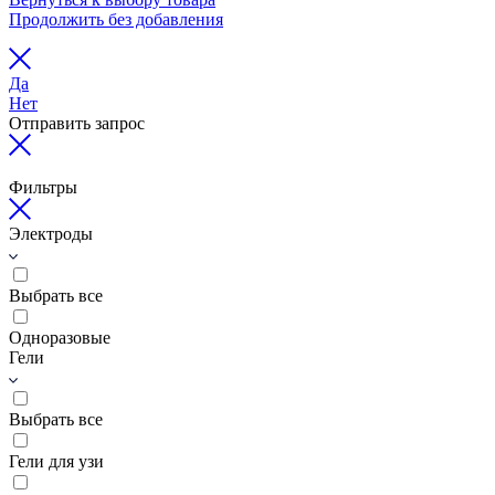
Продолжить без добавления
Да
Нет
Отправить запрос
Фильтры
Электроды
Выбрать все
Одноразовые
Гели
Выбрать все
Гели для узи