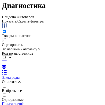
Диагностика
Найдено
40
товаров
Показать/Скрыть фильтры
Товары в наличии
Сортировать
Кол-во на странице
Электроды
Очистить
Выбрать все
Одноразовые
Показать ещё