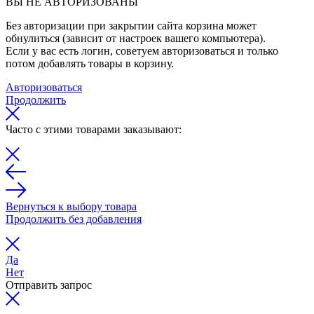
ВЫ НЕ АВТОРИЗОВАНЫ
Без авторизации при закрытии сайта корзина может
обнулиться (зависит от настроек вашего компьютера).
Если у вас есть логин, советуем авторизоваться и только
потом добавлять товары в корзину.
Авторизоваться
Продолжить
Часто с этими товарами заказывают:
Вернуться к выбору товара
Продолжить без добавления
Да
Нет
Отправить запрос