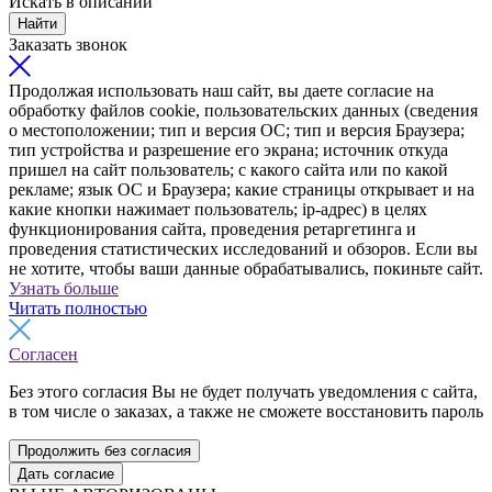
Искать в описании
Найти
Заказать звонок
Продолжая использовать наш сайт, вы даете согласие на
обработку файлов cookie, пользовательских данных (сведения
о местоположении; тип и версия ОС; тип и версия Браузера;
тип устройства и разрешение его экрана; источник откуда
пришел на сайт пользователь; с какого сайта или по какой
рекламе; язык ОС и Браузера; какие страницы открывает и на
какие кнопки нажимает пользователь; ip-адрес) в целях
функционирования сайта, проведения ретаргетинга и
проведения статистических исследований и обзоров. Если вы
не хотите, чтобы ваши данные обрабатывались, покиньте сайт.
Узнать больше
Читать полностью
Согласен
Без этого согласия Вы не будет получать уведомления с сайта,
в том числе о заказах, а также не сможете восстановить пароль
Продолжить без согласия
Дать согласие