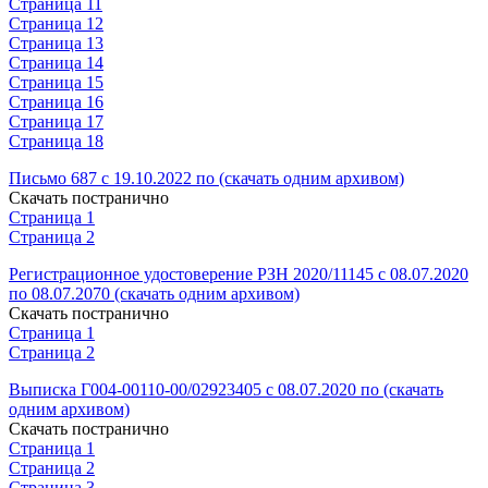
Страница 11
Страница 12
Страница 13
Страница 14
Страница 15
Страница 16
Страница 17
Страница 18
Письмо 687 с 19.10.2022 по (скачать одним архивом)
Скачать постранично
Страница 1
Страница 2
Регистрационное удостоверение РЗН 2020/11145 с 08.07.2020
по 08.07.2070 (скачать одним архивом)
Скачать постранично
Страница 1
Страница 2
Выписка Г004-00110-00/02923405 с 08.07.2020 по (скачать
одним архивом)
Скачать постранично
Страница 1
Страница 2
Страница 3