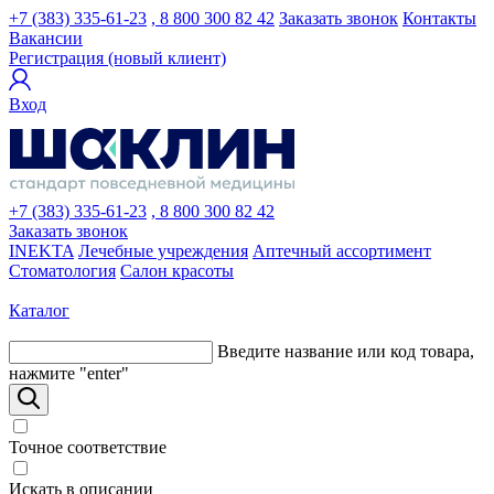
+7 (383) 335-61-23
, 8 800 300 82 42
Заказать звонок
Контакты
Вакансии
Регистрация (новый клиент)
Вход
+7 (383) 335-61-23
, 8 800 300 82 42
Заказать звонок
INEKTA
Лечебные учреждения
Аптечный ассортимент
Стоматология
Салон красоты
Каталог
Введите название или код товара,
нажмите "enter"
Точное соответствие
Искать в описании