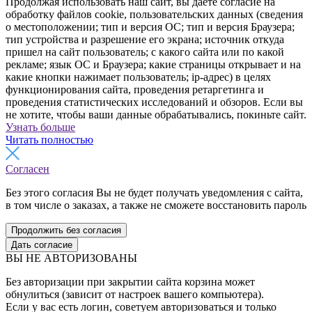
Продолжая использовать наш сайт, вы даете согласие на
обработку файлов cookie, пользовательских данных (сведения
о местоположении; тип и версия ОС; тип и версия Браузера;
тип устройства и разрешение его экрана; источник откуда
пришел на сайт пользователь; с какого сайта или по какой
рекламе; язык ОС и Браузера; какие страницы открывает и на
какие кнопки нажимает пользователь; ip-адрес) в целях
функционирования сайта, проведения ретаргетинга и
проведения статистических исследований и обзоров. Если вы
не хотите, чтобы ваши данные обрабатывались, покиньте сайт.
Узнать больше
Читать полностью
Согласен
Без этого согласия Вы не будет получать уведомления с сайта,
в том числе о заказах, а также не сможете восстановить пароль
Продолжить без согласия
Дать согласие
ВЫ НЕ АВТОРИЗОВАНЫ
Без авторизации при закрытии сайта корзина может
обнулиться (зависит от настроек вашего компьютера).
Если у вас есть логин, советуем авторизоваться и только