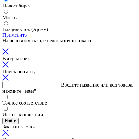
Новосибирск
Москва
Владивосток (Артем)
Применить
На основном складе недостаточно товара
Вход на сайт
Поиск по сайту
Введите название или код товара,
нажмите "enter"
Точное соответствие
Искать в описании
Найти
Заказать звонок