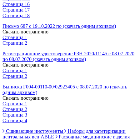
Страница 16
Страница 17
Страница 18
Письмо 687 с 19.10.2022 по (скачать одним архивом)
Скачать постранично
Страница 1
Страница 2
Регистрационное удостоверение РЗН 2020/11145 с 08.07.2020
по 08.07.2070 (скачать одним архивом)
Скачать постранично
Страница 1
Страница 2
Выписка Г004-00110-00/02923405 с 08.07.2020 по (скачать
одним архивом)
Скачать постранично
Страница 1
Страница 2
Страница 3
Страница 4
Сшивающие инструменты
Наборы для катетеризации
центральных вен ABLE
Расходные медицинские изделия