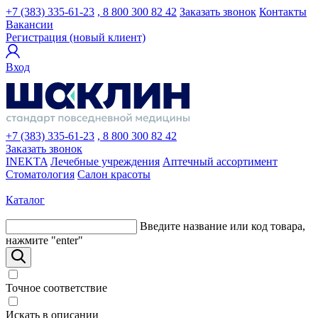
+7 (383) 335-61-23
, 8 800 300 82 42
Заказать звонок
Контакты
Вакансии
Регистрация (новый клиент)
Вход
+7 (383) 335-61-23
, 8 800 300 82 42
Заказать звонок
INEKTA
Лечебные учреждения
Аптечный ассортимент
Стоматология
Салон красоты
Каталог
Введите название или код товара,
нажмите "enter"
Точное соответствие
Искать в описании