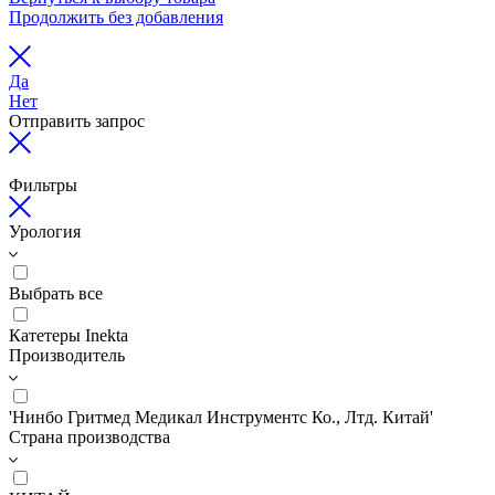
Продолжить без добавления
Да
Нет
Отправить запрос
Фильтры
Урология
Выбрать все
Катетеры Inekta
Производитель
'Нинбо Гритмед Медикал Инструментс Ко., Лтд. Китай'
Страна производства