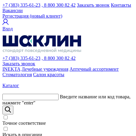
+7 (383) 335-61-23
, 8 800 300 82 42
Заказать звонок
Контакты
Вакансии
Регистрация (новый клиент)
Вход
+7 (383) 335-61-23
, 8 800 300 82 42
Заказать звонок
INEKTA
Лечебные учреждения
Аптечный ассортимент
Стоматология
Салон красоты
Каталог
Введите название или код товара,
нажмите "enter"
Точное соответствие
Искать в описании