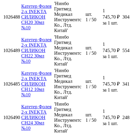
'Нинбо
Катетер Фолея
Гритмед
1
2-х INEKTA
Медикал
шт.
1026488
СИЛИКОН
745,70 ₽
304
Инструментс
1 / 50
CH20 30мл
за 1 шт.
Ко., Лтд.
№10
Китай'
'Нинбо
Катетер Фолея
Гритмед
1
2-х INEKTA
Медикал
шт.
1026489
СИЛИКОН
745,70 ₽
554
Инструментс
1 / 50
CH22 30мл
за 1 шт.
Ко., Лтд.
№10
Китай'
'Нинбо
Катетер Фолея
Гритмед
1
2-х INEKTA
Медикал
шт.
1026485
СИЛИКОН
745,70 ₽
341
Инструментс
1 / 50
CH12 10мл
за 1 шт.
Ко., Лтд.
№10
Китай'
'Нинбо
Катетер Фолея
Гритмед
1
2-х INEKTA
Медикал
шт.
1026490
СИЛИКОН
745,70 ₽
248
Инструментс
1 / 50
CH24 30мл
за 1 шт.
Ко., Лтд.
№10
Китай'