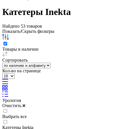
Катетеры Inekta
Найдено
53
товаров
Показать/Скрыть фильтры
Товары в наличии
Сортировать
Кол-во на странице
Урология
Очистить
Выбрать все
Катетеры Inekta