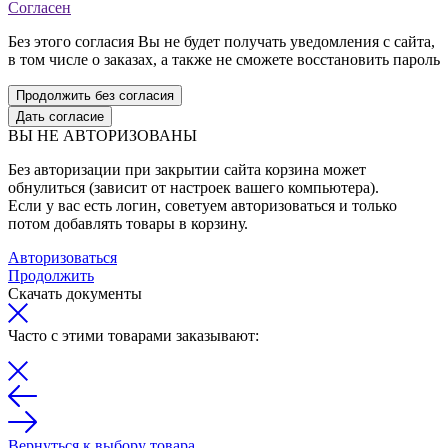
Согласен
Без этого согласия Вы не будет получать уведомления с сайта,
в том числе о заказах, а также не сможете восстановить пароль
Продолжить без согласия
Дать согласие
ВЫ НЕ АВТОРИЗОВАНЫ
Без авторизации при закрытии сайта корзина может
обнулиться (зависит от настроек вашего компьютера).
Если у вас есть логин, советуем авторизоваться и только
потом добавлять товары в корзину.
Авторизоваться
Продолжить
Скачать документы
Часто с этими товарами заказывают:
Вернуться к выбору товара