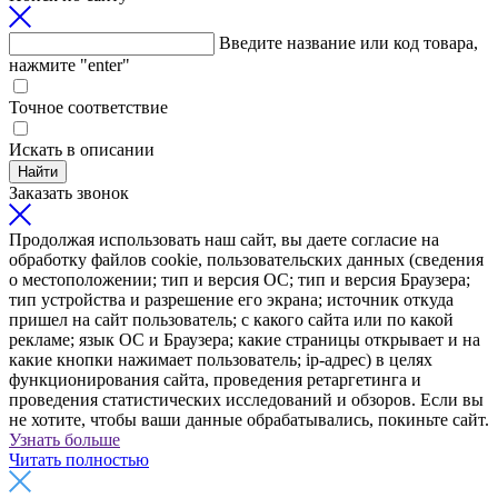
Введите название или код товара,
нажмите "enter"
Точное соответствие
Искать в описании
Найти
Заказать звонок
Продолжая использовать наш сайт, вы даете согласие на
обработку файлов cookie, пользовательских данных (сведения
о местоположении; тип и версия ОС; тип и версия Браузера;
тип устройства и разрешение его экрана; источник откуда
пришел на сайт пользователь; с какого сайта или по какой
рекламе; язык ОС и Браузера; какие страницы открывает и на
какие кнопки нажимает пользователь; ip-адрес) в целях
функционирования сайта, проведения ретаргетинга и
проведения статистических исследований и обзоров. Если вы
не хотите, чтобы ваши данные обрабатывались, покиньте сайт.
Узнать больше
Читать полностью