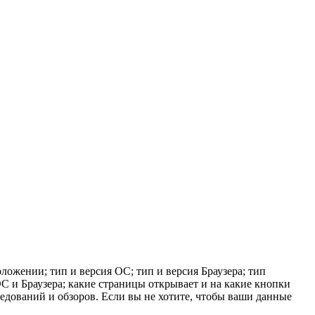
ложении; тип и версия ОС; тип и версия Браузера; тип
 ОС и Браузера; какие страницы открывает и на какие кнопки
ледований и обзоров. Если вы не хотите, чтобы ваши данные