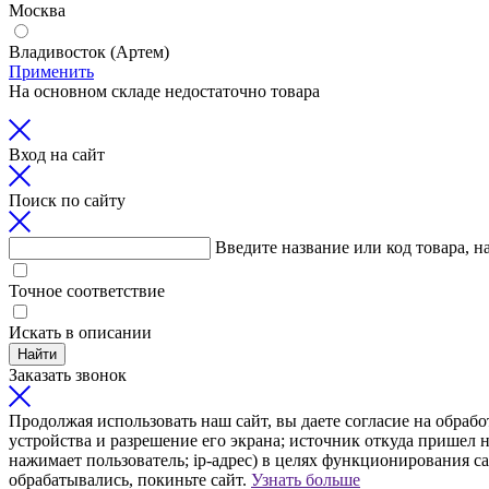
Москва
Владивосток (Артем)
Применить
На основном складе недостаточно товара
Вход на сайт
Поиск по сайту
Введите название или код товара, н
Точное соответствие
Искать в описании
Найти
Заказать звонок
Продолжая использовать наш сайт, вы даете согласие на обрабо
устройства и разрешение его экрана; источник откуда пришел н
нажимает пользователь; ip-адрес) в целях функционирования с
обрабатывались, покиньте сайт.
Узнать больше