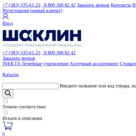
+7 (383) 335-61-23
, 8 800 300 82 42
Заказать звонок
Контакты
В
Регистрация (новый клиент)
Вход
+7 (383) 335-61-23
, 8 800 300 82 42
Заказать звонок
INEKTA
Лечебные учреждения
Аптечный ассортимент
Стомат
Каталог
Введите название или код товара, н
Точное соответствие
Искать в описании
0