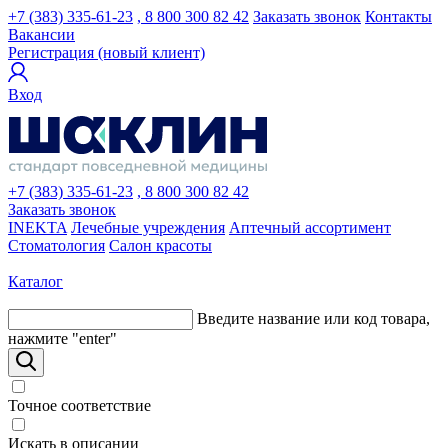
+7 (383) 335-61-23
, 8 800 300 82 42
Заказать звонок
Контакты
Вакансии
Регистрация (новый клиент)
Вход
+7 (383) 335-61-23
, 8 800 300 82 42
Заказать звонок
INEKTA
Лечебные учреждения
Аптечный ассортимент
Стоматология
Салон красоты
Каталог
Введите название или код товара,
нажмите "enter"
Точное соответствие
Искать в описании