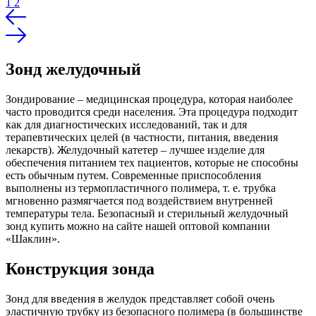
1
2
Зонд желудочный
Зондирование – медицинская процедура, которая наиболее
часто проводится среди населения. Эта процедура подходит
как для диагностических исследований, так и для
терапевтических целей (в частности, питания, введения
лекарств). Желудочный катетер – лучшее изделие для
обеспечения питанием тех пациентов, которые не способны
есть обычным путем. Современные приспособления
выполнены из термопластичного полимера, т. е. трубка
мгновенно размягчается под воздействием внутренней
температуры тела. Безопасный и стерильный желудочный
зонд купить можно на сайте нашей оптовой компании
«Шаклин».
Конструкция зонда
Зонд для введения в желудок представляет собой очень
эластичную трубку из безопасного полимера (в большинстве