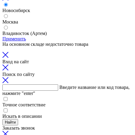
Новосибирск
Москва
Владивосток (Артем)
Применить
На основном складе недостаточно товара
Вход на сайт
Поиск по сайту
Введите название или код товара,
нажмите "enter"
Точное соответствие
Искать в описании
Найти
Заказать звонок