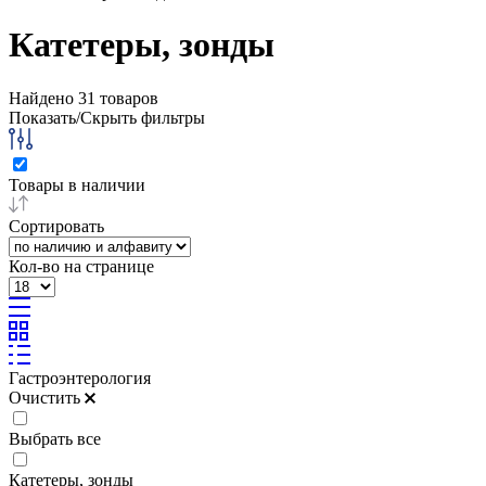
Катетеры, зонды
Найдено
31
товаров
Показать/Скрыть фильтры
Товары в наличии
Сортировать
Кол-во на странице
Гастроэнтерология
Очистить
Выбрать все
Катетеры, зонды