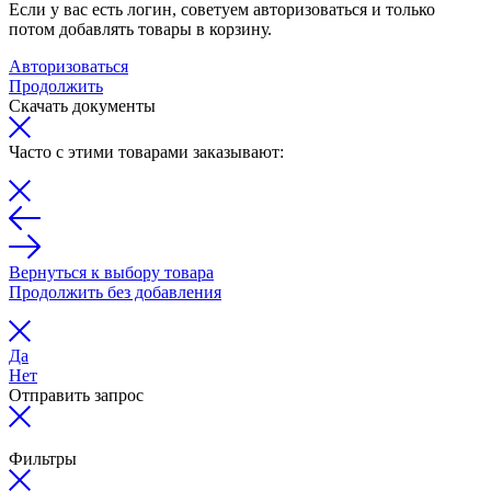
Если у вас есть логин, советуем авторизоваться и только
потом добавлять товары в корзину.
Авторизоваться
Продолжить
Скачать документы
Часто с этими товарами заказывают:
Вернуться к выбору товара
Продолжить без добавления
Да
Нет
Отправить запрос
Фильтры