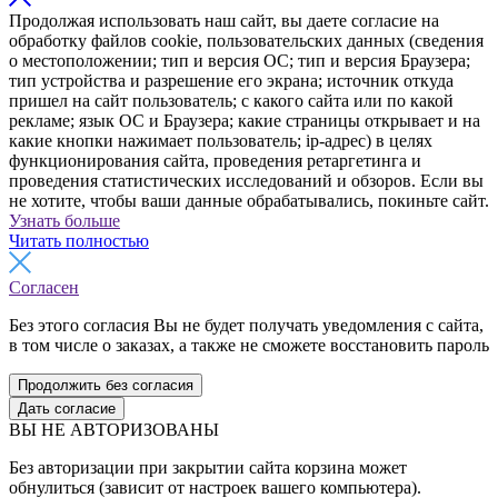
Продолжая использовать наш сайт, вы даете согласие на
обработку файлов cookie, пользовательских данных (сведения
о местоположении; тип и версия ОС; тип и версия Браузера;
тип устройства и разрешение его экрана; источник откуда
пришел на сайт пользователь; с какого сайта или по какой
рекламе; язык ОС и Браузера; какие страницы открывает и на
какие кнопки нажимает пользователь; ip-адрес) в целях
функционирования сайта, проведения ретаргетинга и
проведения статистических исследований и обзоров. Если вы
не хотите, чтобы ваши данные обрабатывались, покиньте сайт.
Узнать больше
Читать полностью
Согласен
Без этого согласия Вы не будет получать уведомления с сайта,
в том числе о заказах, а также не сможете восстановить пароль
Продолжить без согласия
Дать согласие
ВЫ НЕ АВТОРИЗОВАНЫ
Без авторизации при закрытии сайта корзина может
обнулиться (зависит от настроек вашего компьютера).