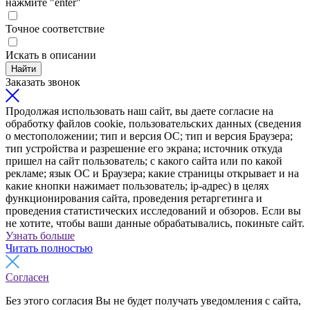
нажмите "enter"
Точное соответствие
Искать в описании
Найти
Заказать звонок
Продолжая использовать наш сайт, вы даете согласие на
обработку файлов cookie, пользовательских данных (сведения
о местоположении; тип и версия ОС; тип и версия Браузера;
тип устройства и разрешение его экрана; источник откуда
пришел на сайт пользователь; с какого сайта или по какой
рекламе; язык ОС и Браузера; какие страницы открывает и на
какие кнопки нажимает пользователь; ip-адрес) в целях
функционирования сайта, проведения ретаргетинга и
проведения статистических исследований и обзоров. Если вы
не хотите, чтобы ваши данные обрабатывались, покиньте сайт.
Узнать больше
Читать полностью
Согласен
Без этого согласия Вы не будет получать уведомления с сайта,