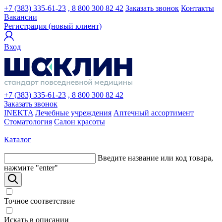
+7 (383) 335-61-23
, 8 800 300 82 42
Заказать звонок
Контакты
Вакансии
Регистрация (новый клиент)
Вход
+7 (383) 335-61-23
, 8 800 300 82 42
Заказать звонок
INEKTA
Лечебные учреждения
Аптечный ассортимент
Стоматология
Салон красоты
Каталог
Введите название или код товара,
нажмите "enter"
Точное соответствие
Искать в описании