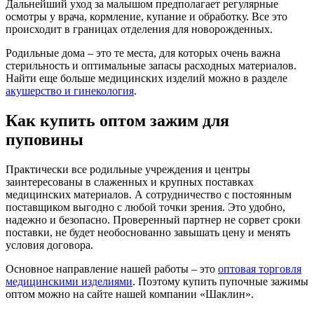
Дальнейший уход за малышом предполагает регулярные
осмотры у врача, кормление, купание и обработку. Все это
происходит в границах отделения для новорожденных.
Родильные дома – это те места, для которых очень важна
стерильность и оптимальные запасы расходных материалов.
Найти еще больше медицинских изделий можно в разделе
акушерство и гинекология
.
Как купить оптом зажим для
пуповины
Практически все родильные учреждения и центры
заинтересованы в слаженных и крупных поставках
медицинских материалов. А сотрудничество с постоянным
поставщиком выгодно с любой точки зрения. Это удобно,
надежно и безопасно. Проверенный партнер не сорвет сроки
поставки, не будет необоснованно завышать цену и менять
условия договора.
Основное направление нашей работы – это
оптовая торговля
медицинскими изделиями
. Поэтому купить пупочные зажимы
оптом можно на сайте нашей компании «Шаклин».