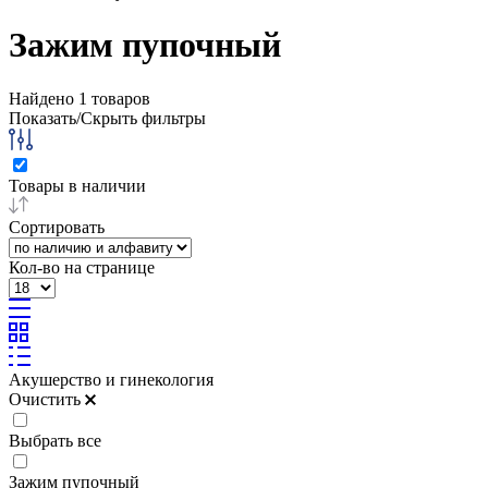
Зажим пупочный
Найдено
1
товаров
Показать/Скрыть фильтры
Товары в наличии
Сортировать
Кол-во на странице
Акушерство и гинекология
Очистить
Выбрать все
Зажим пупочный