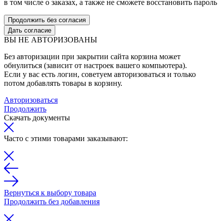
в том числе о заказах, а также не сможете восстановить пароль
Продолжить без согласия
Дать согласие
ВЫ НЕ АВТОРИЗОВАНЫ
Без авторизации при закрытии сайта корзина может
обнулиться (зависит от настроек вашего компьютера).
Если у вас есть логин, советуем авторизоваться и только
потом добавлять товары в корзину.
Авторизоваться
Продолжить
Скачать документы
Часто с этими товарами заказывают:
Вернуться к выбору товара
Продолжить без добавления