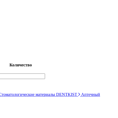
Количество
томатологические материалы DENTKIST
Аптечный