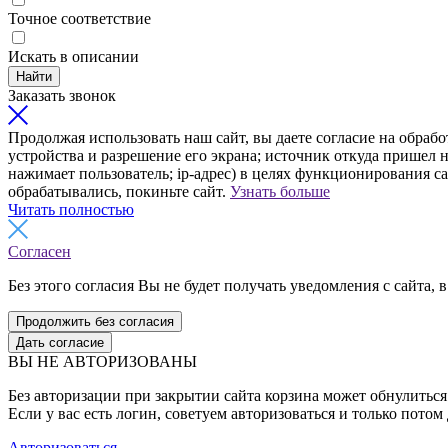
Точное соответствие
Искать в описании
Найти
Заказать звонок
Продолжая использовать наш сайт, вы даете согласие на обрабо
устройства и разрешение его экрана; источник откуда пришел н
нажимает пользователь; ip-адрес) в целях функционирования с
обрабатывались, покиньте сайт.
Узнать больше
Читать полностью
Согласен
Без этого согласия Вы не будет получать уведомления с сайта, в
Продолжить без согласия
Дать согласие
ВЫ НЕ АВТОРИЗОВАНЫ
Без авторизации при закрытии сайта корзина может обнулиться 
Если у вас есть логин, советуем авторизоваться и только потом
Авторизоваться