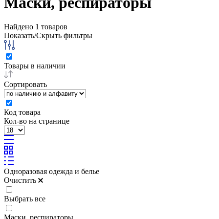
Маски, респираторы
Найдено
1
товаров
Показать/Скрыть фильтры
Товары в наличии
Сортировать
Код товара
Кол-во на странице
Одноразовая одежда и белье
Очистить
Выбрать все
Маски, респираторы