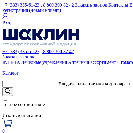
+7 (383) 335-61-23
, 8 800 300 82 42
Заказать звонок
Контакты
В
Регистрация (новый клиент)
Вход
+7 (383) 335-61-23
, 8 800 300 82 42
Заказать звонок
INEKTA
Лечебные учреждения
Аптечный ассортимент
Стомат
Каталог
Введите название или код товара, н
Точное соответствие
Искать в описании
0