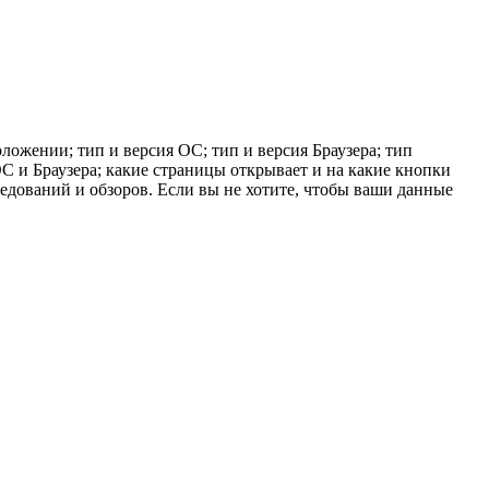
ложении; тип и версия ОС; тип и версия Браузера; тип
 ОС и Браузера; какие страницы открывает и на какие кнопки
ледований и обзоров. Если вы не хотите, чтобы ваши данные