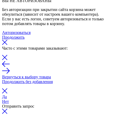
ВЫ НЕ АВТОРИЗОВАНЫ
Без авторизации при закрытии сайта корзина может
обнулиться (зависит от настроек вашего компьютера).
Если у вас есть логин, советуем авторизоваться и только
потом добавлять товары в корзину.
Авторизоваться
Продолжить
Часто с этими товарами заказывают:
Вернуться к выбору товара
Продолжить без добавления
Да
Нет
Отправить запрос