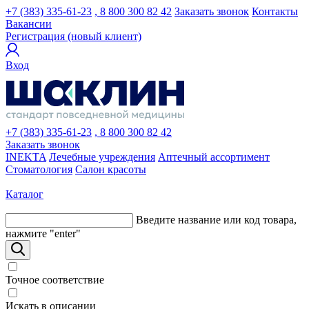
+7 (383) 335-61-23
, 8 800 300 82 42
Заказать звонок
Контакты
Вакансии
Регистрация (новый клиент)
Вход
+7 (383) 335-61-23
, 8 800 300 82 42
Заказать звонок
INEKTA
Лечебные учреждения
Аптечный ассортимент
Стоматология
Салон красоты
Каталог
Введите название или код товара,
нажмите "enter"
Точное соответствие
Искать в описании