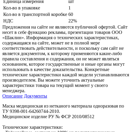
Единица измерения
шт
Кол-во в упаковке
1
Кол-во в транспортной коробке
60
НДС
22%
Предложения на сайте не являются публичной офертой. Сайт
несет в себе функцию рекламы, презентации товаров ООО
«Шаклин». Информация о технических характеристиках,
содержащаяся на сайте, может не в полной мере
соответствовать действительности, и поскольку сам сайт не
является документом, к которому применяются какие-либо
правила составления и содержания, он не может являться
основанием, которое государственные и иные органы могут
использовать в качестве доказательства. Конкретные
технические характеристики каждой модели устанавливаются
производителем. Вы можете уточнить актуальные
характеристики товара на текущий момент у своего
менеджера.
Описание
Документы
Маска медицинская из нетканого материала одноразовая по
ТУ 9398-001-64260744-2010.
Медицинское изделие РУ № ФСР 2010/08512
Технические характеристики: