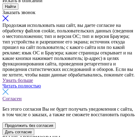
Искать в описании
Найти
Заказать звонок
Продолжая использовать наш сайт, вы даете согласие на
обработку файлов cookie, пользовательских данных (сведения
о местоположении; тип и версия ОС; тип и версия Браузера;
тип устройства и разрешение его экрана; источник откуда
пришел на сайт пользователь; с какого сайта или по какой
рекламе; язык ОС и Браузера; какие страницы открывает и на
какие кнопки нажимает пользователь; ip-адрес) в целях
функционирования сайта, проведения ретаргетинга и
проведения статистических исследований и обзоров. Если вы
не хотите, чтобы ваши данные обрабатывались, покиньте сайт.
Узнать больше
Читать полностью
Согласен
Без этого согласия Вы не будет получать уведомления с сайта,
в том числе о заказах, а также не сможете восстановить пароль
Продолжить без согласия
Дать согласие