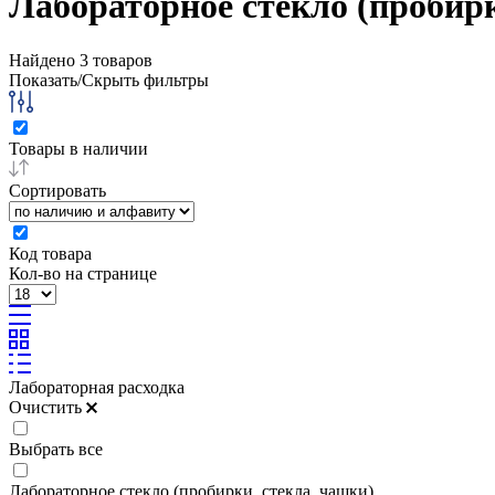
Лабораторное стекло (пробирк
Найдено
3
товаров
Показать/Скрыть фильтры
Товары в наличии
Сортировать
Код товара
Кол-во на странице
Лабораторная расходка
Очистить
Выбрать все
Лабораторное стекло (пробирки, стекла, чашки)