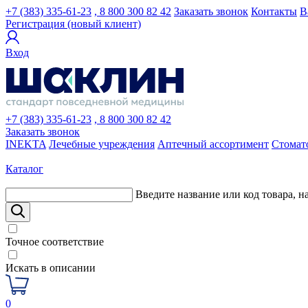
+7 (383) 335-61-23
, 8 800 300 82 42
Заказать звонок
Контакты
В
Регистрация (новый клиент)
Вход
+7 (383) 335-61-23
, 8 800 300 82 42
Заказать звонок
INEKTA
Лечебные учреждения
Аптечный ассортимент
Стомат
Каталог
Введите название или код товара, н
Точное соответствие
Искать в описании
0