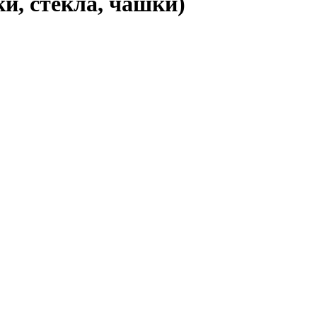
и, стекла, чашки)