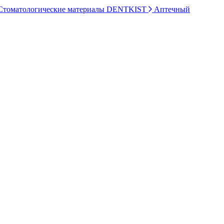
томатологические материалы DENTKIST
Аптечный