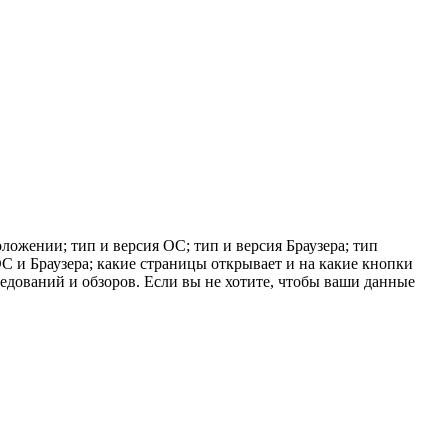
ложении; тип и версия ОС; тип и версия Браузера; тип
 ОС и Браузера; какие страницы открывает и на какие кнопки
ледований и обзоров. Если вы не хотите, чтобы ваши данные