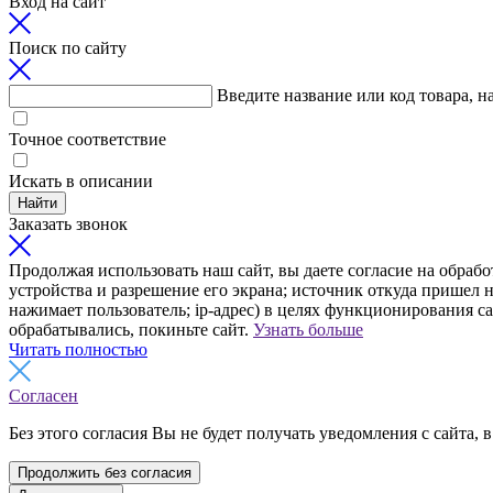
Вход на сайт
Поиск по сайту
Введите название или код товара, н
Точное соответствие
Искать в описании
Найти
Заказать звонок
Продолжая использовать наш сайт, вы даете согласие на обрабо
устройства и разрешение его экрана; источник откуда пришел н
нажимает пользователь; ip-адрес) в целях функционирования с
обрабатывались, покиньте сайт.
Узнать больше
Читать полностью
Согласен
Без этого согласия Вы не будет получать уведомления с сайта, в
Продолжить без согласия