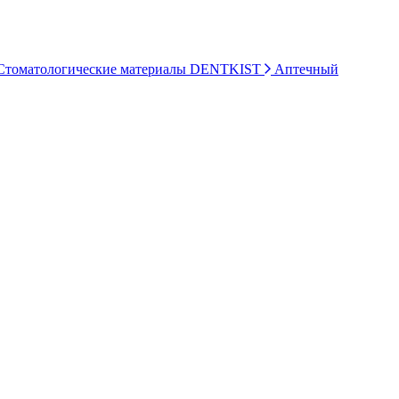
томатологические материалы DENTKIST
Аптечный