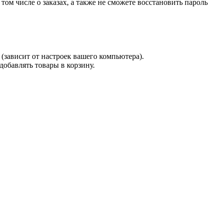
 том числе о заказах, а также не сможете восстановить пароль
(зависит от настроек вашего компьютера).
 добавлять товары в корзину.