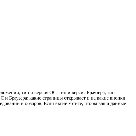
ложении; тип и версия ОС; тип и версия Браузера; тип
 ОС и Браузера; какие страницы открывает и на какие кнопки
ледований и обзоров. Если вы не хотите, чтобы ваши данные