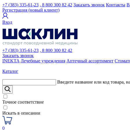
+7 (383) 335-61-23
, 8 800 300 82 42
Заказать звонок
Контакты
В
Регистрация (новый клиент)
Вход
+7 (383) 335-61-23
, 8 800 300 82 42
Заказать звонок
INEKTA
Лечебные учреждения
Аптечный ассортимент
Стомат
Каталог
Введите название или код товара, н
Точное соответствие
Искать в описании
0