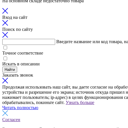
На основном складе недостаточно товара
Вход на сайт
Поиск по сайту
Введите название или код товара, н
Точное соответствие
Искать в описании
Найти
Заказать звонок
Продолжая использовать наш сайт, вы даете согласие на обрабо
устройства и разрешение его экрана; источник откуда пришел н
нажимает пользователь; ip-адрес) в целях функционирования с
обрабатывались, покиньте сайт.
Узнать больше
Читать полностью
Согласен