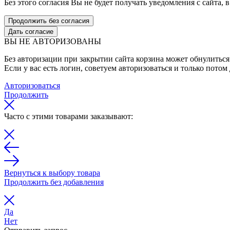
Без этого согласия Вы не будет получать уведомления с сайта, в
Продолжить без согласия
Дать согласие
ВЫ НЕ АВТОРИЗОВАНЫ
Без авторизации при закрытии сайта корзина может обнулиться 
Если у вас есть логин, советуем авторизоваться и только потом
Авторизоваться
Продолжить
Часто с этими товарами заказывают:
Вернуться к выбору товара
Продолжить без добавления
Да
Нет