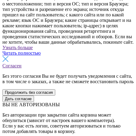
о местоположении; тип и версия ОС; тип и версия Браузера;
тип устройства и разрешение его экрана; источник откуда
пришел на сайт пользователь; с какого сайта или по какой
рекламе; язык ОС и Браузера; какие страницы открывает и на
какие кнопки нажимает пользователь; ip-адрес) в целях
функционирования сайта, проведения ретаргетинга и
проведения статистических исследований и обзоров. Если вы
не хотите, чтобы ваши данные обрабатывались, покиньте сайт.
Узнать больше
Читать полностью
Согласен
Без этого согласия Вы не будет получать уведомления с сайта,
в том числе о заказах, а также не сможете восстановить пароль
Продолжить без согласия
Дать согласие
ВЫ НЕ АВТОРИЗОВАНЫ
Без авторизации при закрытии сайта корзина может
обнулиться (зависит от настроек вашего компьютера).
Если у вас есть логин, советуем авторизоваться и только
потом добавлять товары в корзину.