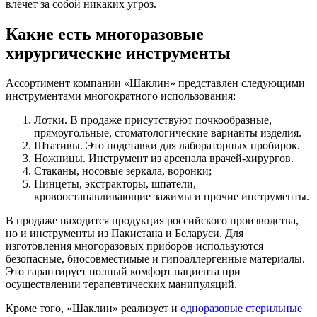
влечет за собой никаких угроз.
Какие есть многоразовые
хирургические инструменты
Ассортимент компании «Шаклин» представлен следующими
инструментами многократного использования:
Лотки. В продаже присутствуют почкообразные,
прямоугольные, стоматологические варианты изделия.
Штативы. Это подставки для лабораторных пробирок.
Ножницы. Инструмент из арсенала врачей-хирургов.
Стаканы, носовые зеркала, воронки;
Пинцеты, экстракторы, шпатели,
кровоостанавливающие зажимы и прочие инструменты.
В продаже находится продукция российского производства,
но и инструменты из Пакистана и Беларуси. Для
изготовления многоразовых приборов используются
безопасные, биосовместимые и гипоаллергенные материалы.
Это гарантирует полный комфорт пациента при
осуществлении терапевтических манипуляций.
Кроме того, «Шаклин» реализует и
одноразовые стерильные