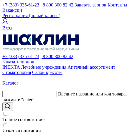
+7 (383) 335-61-23
, 8 800 300 82 42
Заказать звонок
Контакты
Вакансии
Регистрация (новый клиент)
Вход
+7 (383) 335-61-23
, 8 800 300 82 42
Заказать звонок
INEKTA
Лечебные учреждения
Аптечный ассортимент
Стоматология
Салон красоты
Каталог
Введите название или код товара,
нажмите "enter"
Точное соответствие
Искать в описании