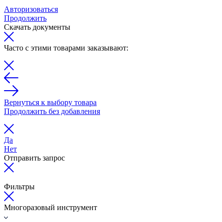
Авторизоваться
Продолжить
Скачать документы
Часто с этими товарами заказывают:
Вернуться к выбору товара
Продолжить без добавления
Да
Нет
Отправить запрос
Фильтры
Многоразовый инструмент