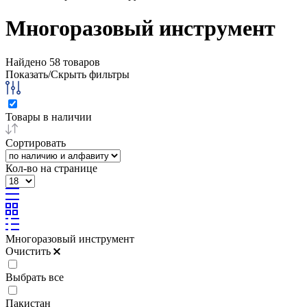
Многоразовый инструмент
Найдено
58
товаров
Показать/Скрыть фильтры
Товары в наличии
Сортировать
Кол-во на странице
Многоразовый инструмент
Очистить
Выбрать все
Пакистан