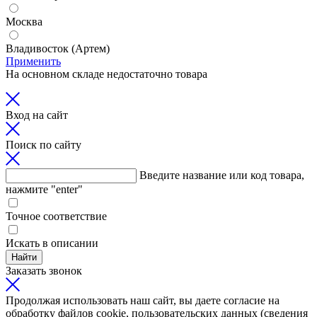
Москва
Владивосток (Артем)
Применить
На основном складе недостаточно товара
Вход на сайт
Поиск по сайту
Введите название или код товара,
нажмите "enter"
Точное соответствие
Искать в описании
Найти
Заказать звонок
Продолжая использовать наш сайт, вы даете согласие на
обработку файлов cookie, пользовательских данных (сведения