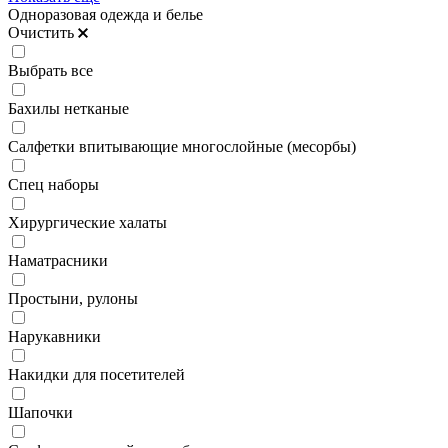
Одноразовая одежда и белье
Очистить
Выбрать все
Бахилы нетканые
Салфетки впитывающие многослойные (месорбы)
Спец наборы
Хирургические халаты
Наматрасники
Простыни, рулоны
Нарукавники
Накидки для посетителей
Шапочки