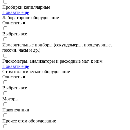
Пробирки капиллярные
Показать ещё
Лабораторное оборудование
Очистить
Выбрать все
Измерительные приборы (секундомеры, процедурные,
песочн. часы и др.)
Глюкометры, анализаторы и расходные мат. к ним
Показать ещё
Стоматологическое оборудование
Очистить
Выбрать все
Моторы
Наконечники
Прочее стом оборудование