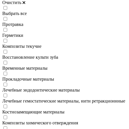
Очистить
Выбрать все
Протравка
Герметики
Композиты текучие
Восстановление культи зуба
Временные материалы
Прокладочные материалы
Лечебные эндодонтические материалы
Лечебные гемостатические материалы, нити ретракционнные
Костнозамещающие материалы
Композиты химического отверждения