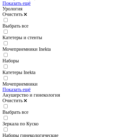
Показать ещё
Урология
Очистить
Выбрать все
Катетеры и стенты
Мочеприемники Inekta
Наборы
Катетеры Inekta
Мочеприемники
Показать ещё
Акушерство и гинекология
Очистить
Выбрать все
Зеркала по Куско
Наборы гинекологические