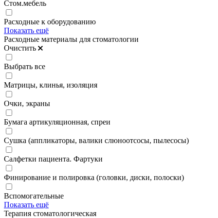
Стом.мебель
Расходные к оборудованию
Показать ещё
Расходные материалы для стоматологии
Очистить
Выбрать все
Матрицы, клинья, изоляция
Очки, экраны
Бумага артикуляционная, спреи
Сушка (аппликаторы, валики слюноотсосы, пылесосы)
Салфетки пациента. Фартуки
Финирование и полировка (головки, диски, полоски)
Вспомогательные
Показать ещё
Терапия стоматологическая