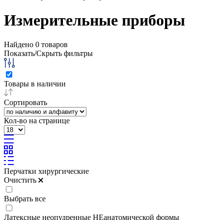
Измерительные приборы
Найдено
0
товаров
Показать/Скрыть фильтры
Товары в наличии
Сортировать
Кол-во на странице
Перчатки хирургические
Очистить
Выбрать все
Латексные неопудренные НЕанатомической формы