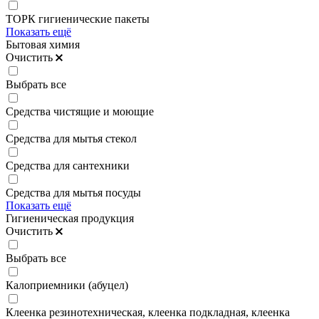
ТОРК гигиенические пакеты
Показать ещё
Бытовая химия
Очистить
Выбрать все
Средства чистящие и моющие
Средства для мытья стекол
Средства для сантехники
Средства для мытья посуды
Показать ещё
Гигиеническая продукция
Очистить
Выбрать все
Калоприемники (абуцел)
Клеенка резинотехническая, клеенка подкладная, клеенка