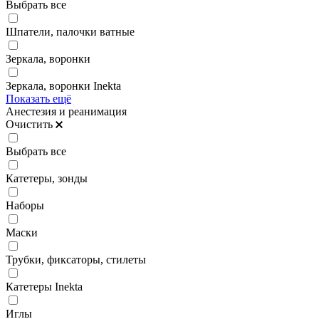
Выбрать все
Шпатели, палочки ватные
Зеркала, воронки
Зеркала, воронки Inekta
Показать ещё
Анестезия и реанимация
Очистить
Выбрать все
Катетеры, зонды
Наборы
Маски
Трубки, фиксаторы, стилеты
Катетеры Inekta
Иглы