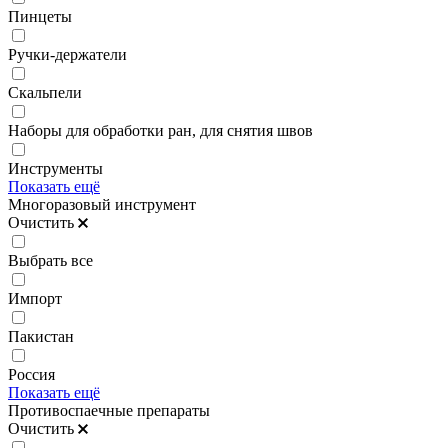
Пинцеты
Ручки-держатели
Скальпели
Наборы для обработки ран, для снятия швов
Инструменты
Показать ещё
Многоразовый инструмент
Очистить
Выбрать все
Импорт
Пакистан
Россия
Показать ещё
Противоспаечные препараты
Очистить