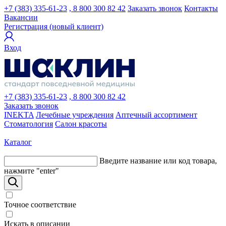
+7 (383) 335-61-23
, 8 800 300 82 42
Заказать звонок
Контакты
Вакансии
Регистрация (новый клиент)
Вход
+7 (383) 335-61-23
, 8 800 300 82 42
Заказать звонок
INEKTA
Лечебные учреждения
Аптечный ассортимент
Стоматология
Салон красоты
Каталог
Введите название или код товара,
нажмите "enter"
Точное соответствие
Искать в описании