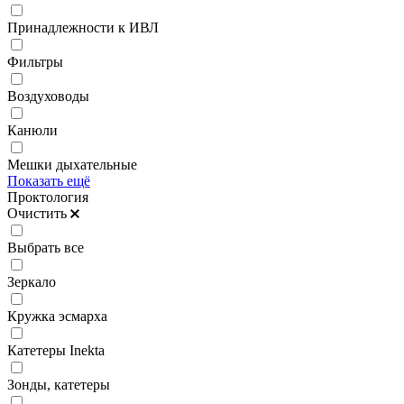
Принадлежности к ИВЛ
Фильтры
Воздуховоды
Канюли
Мешки дыхательные
Показать ещё
Проктология
Очистить
Выбрать все
Зеркало
Кружка эсмарха
Катетеры Inekta
Зонды, катетеры