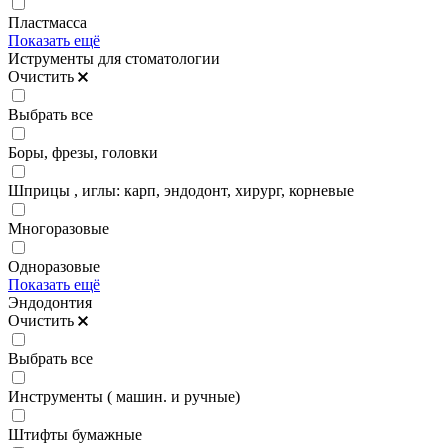
Пластмасса
Показать ещё
Иструменты для стоматологии
Очистить
Выбрать все
Боры, фрезы, головки
Шприцы , иглы: карп, эндодонт, хирург, корневые
Многоразовые
Одноразовые
Показать ещё
Эндодонтия
Очистить
Выбрать все
Инструменты ( машин. и ручные)
Штифты бумажные