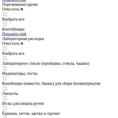
Переливание крови
Очистить
Выбрать все
Контейнеры
Показать ещё
Лабораторная расходка
Очистить
Выбрать все
Лабораторное стекло (пробирки, стекла, чашки)
Индикаторы, тесты
Конейнеры (емкости, банки) для сбора биоматериалов
Ланцеты
Иглы для шприц-ручек
Ёршики, петли, щетки и прочее