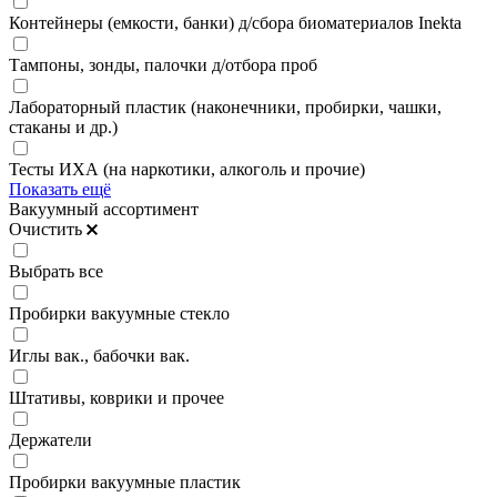
Контейнеры (емкости, банки) д/сбора биоматериалов Inekta
Тампоны, зонды, палочки д/отбора проб
Лабораторный пластик (наконечники, пробирки, чашки,
стаканы и др.)
Тесты ИХА (на наркотики, алкоголь и прочие)
Показать ещё
Вакуумный ассортимент
Очистить
Выбрать все
Пробирки вакуумные стекло
Иглы вак., бабочки вак.
Штативы, коврики и прочее
Держатели
Пробирки вакуумные пластик