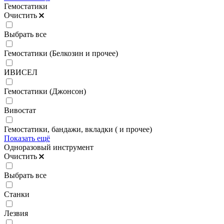
Гемостатики
Очистить
Выбрать все
Гемостатики (Белкозин и прочее)
ИВИСЕЛ
Гемостатики (Джонсон)
Вивостат
Гемостатики, бандажи, вкладки ( и прочее)
Показать ещё
Одноразовый инструмент
Очистить
Выбрать все
Станки
Лезвия