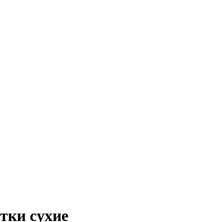
тки сухие