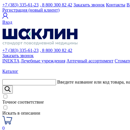
+7 (383) 335-61-23
, 8 800 300 82 42
Заказать звонок
Контакты
В
Регистрация (новый клиент)
Вход
+7 (383) 335-61-23
, 8 800 300 82 42
Заказать звонок
INEKTA
Лечебные учреждения
Аптечный ассортимент
Стомат
Каталог
Введите название или код товара, н
Точное соответствие
Искать в описании
0