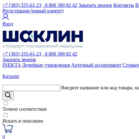
+7 (383) 335-61-23
, 8 800 300 82 42
Заказать звонок
Контакты
В
Регистрация (новый клиент)
Вход
+7 (383) 335-61-23
, 8 800 300 82 42
Заказать звонок
INEKTA
Лечебные учреждения
Аптечный ассортимент
Стомат
Каталог
Введите название или код товара, н
Точное соответствие
Искать в описании
0