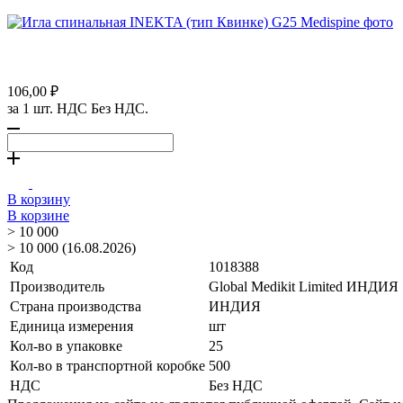
106,00 ₽
за 1 шт. НДС Без НДС.
В корзину
В корзине
> 10 000
> 10 000 (16.08.2026)
Код
1018388
Производитель
Global Medikit Limited ИНДИЯ
Страна производства
ИНДИЯ
Единица измерения
шт
Кол-во в упаковке
25
Кол-во в транспортной коробке
500
НДС
Без НДС