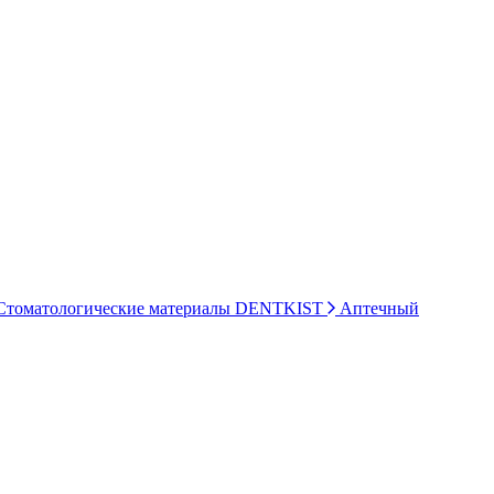
томатологические материалы DENTKIST
Аптечный