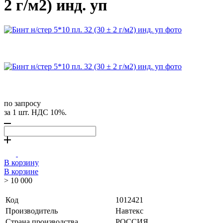
2 г/м2) инд. уп
по запросу
за 1 шт. НДС 10%.
В корзину
В корзине
> 10 000
Код
1012421
Производитель
Навтекс
Страна производства
РОССИЯ