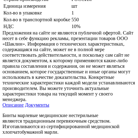
Единица измерения
шт
Кол-во в упаковке
1
Кол-во в транспортной коробке
550
НДС
10%
Предложения на сайте не являются публичной офертой. Сайт
несет в себе функцию рекламы, презентации товаров ООО
«Шаклин». Информация о технических характеристиках,
содержащаяся на сайте, может не в полной мере
соответствовать действительности, и поскольку сам сайт не
является документом, к которому применяются какие-либо
правила составления и содержания, он не может являться
основанием, которое государственные и иные органы могут
использовать в качестве доказательства. Конкретные
технические характеристики каждой модели устанавливаются
производителем. Вы можете уточнить актуальные
характеристики товара на текущий момент у своего
менеджера.
Описание
Документы
Бинты марлевые медицинские нестерильные
являются традиционным перевязочным средством.
Изготавливаются из сертифицированной медицинской
хлопчатобумажной марли.