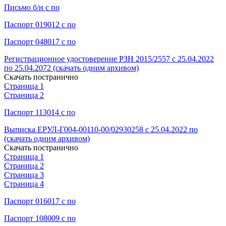
Письмо б/н с по
Паспорт 019012 с по
Паспорт 048017 с по
Регистрационное удостоверение РЗН 2015/2557 с 25.04.2022
по 25.04.2072 (скачать одним архивом)
Скачать постранично
Страница 1
Страница 2
Паспорт 113014 с по
Выписка ЕРУЛ-Г004-00110-00/02930258 с 25.04.2022 по
(скачать одним архивом)
Скачать постранично
Страница 1
Страница 2
Страница 3
Страница 4
Паспорт 016017 с по
Паспорт 108009 с по