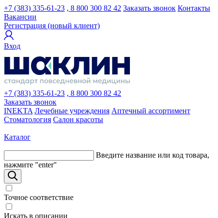
+7 (383) 335-61-23
, 8 800 300 82 42
Заказать звонок
Контакты
Вакансии
Регистрация (новый клиент)
Вход
+7 (383) 335-61-23
, 8 800 300 82 42
Заказать звонок
INEKTA
Лечебные учреждения
Аптечный ассортимент
Стоматология
Салон красоты
Каталог
Введите название или код товара,
нажмите "enter"
Точное соответствие
Искать в описании