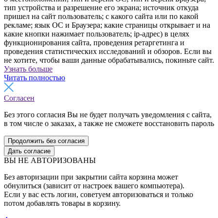
тип устройства и разрешение его экрана; источник откуда
пришел на сайт пользователь; с какого сайта или по какой
рекламе; язык ОС и Браузера; какие страницы открывает и на
какие кнопки нажимает пользователь; ip-адрес) в целях
функционирования сайта, проведения ретаргетинга и
проведения статистических исследований и обзоров. Если вы
не хотите, чтобы ваши данные обрабатывались, покиньте сайт.
Узнать больше
Читать полностью
Согласен
Без этого согласия Вы не будет получать уведомления с сайта,
в том числе о заказах, а также не сможете восстановить пароль
Продолжить без согласия
Дать согласие
ВЫ НЕ АВТОРИЗОВАНЫ
Без авторизации при закрытии сайта корзина может
обнулиться (зависит от настроек вашего компьютера).
Если у вас есть логин, советуем авторизоваться и только
потом добавлять товары в корзину.