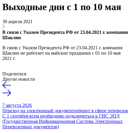
Выходные дни с 1 по 10 мая
30 апреля 2021
В связи с Указом Президента РФ от 23.04.2021 г. компания
Шаклин
В связи с Указом Президента РФ от 23.04.2021 г. компания
Шаклин не работает на майские праздники с 01 по 10 мая
2021 г.
Поделиться
Другие новости
7 августа 2026
Переход на электронный документооборот в сфере перевозок
С 1 сентября всем необходимо подключиться к ГИС ЭПД
(Государственная Информационная Система Электронных
Перевозочных документов)