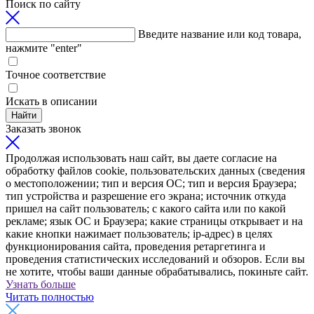
Поиск по сайту
Введите название или код товара,
нажмите "enter"
Точное соответствие
Искать в описании
Найти
Заказать звонок
Продолжая использовать наш сайт, вы даете согласие на
обработку файлов cookie, пользовательских данных (сведения
о местоположении; тип и версия ОС; тип и версия Браузера;
тип устройства и разрешение его экрана; источник откуда
пришел на сайт пользователь; с какого сайта или по какой
рекламе; язык ОС и Браузера; какие страницы открывает и на
какие кнопки нажимает пользователь; ip-адрес) в целях
функционирования сайта, проведения ретаргетинга и
проведения статистических исследований и обзоров. Если вы
не хотите, чтобы ваши данные обрабатывались, покиньте сайт.
Узнать больше
Читать полностью