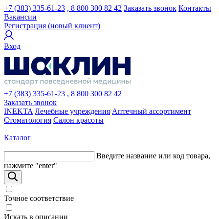
+7 (383) 335-61-23
, 8 800 300 82 42
Заказать звонок
Контакты
Вакансии
Регистрация (новый клиент)
Вход
+7 (383) 335-61-23
, 8 800 300 82 42
Заказать звонок
INEKTA
Лечебные учреждения
Аптечный ассортимент
Стоматология
Салон красоты
Каталог
Введите название или код товара,
нажмите "enter"
Точное соответствие
Искать в описании