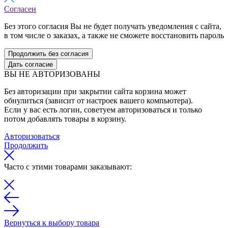
Согласен
Без этого согласия Вы не будет получать уведомления с сайта,
в том числе о заказах, а также не сможете восстановить пароль
Продолжить без согласия
Дать согласие
ВЫ НЕ АВТОРИЗОВАНЫ
Без авторизации при закрытии сайта корзина может
обнулиться (зависит от настроек вашего компьютера).
Если у вас есть логин, советуем авторизоваться и только
потом добавлять товары в корзину.
Авторизоваться
Продолжить
Часто с этими товарами заказывают:
Вернуться к выбору товара