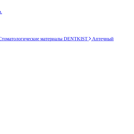
.
томатологические материалы DENTKIST
Аптечный