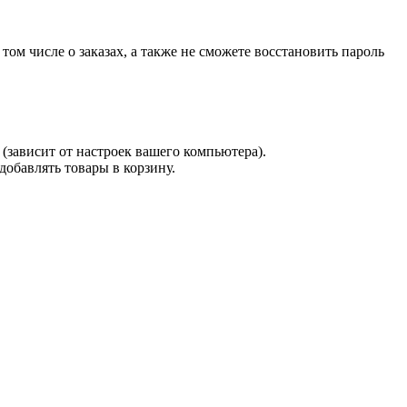
 том числе о заказах, а также не сможете восстановить пароль
(зависит от настроек вашего компьютера).
 добавлять товары в корзину.