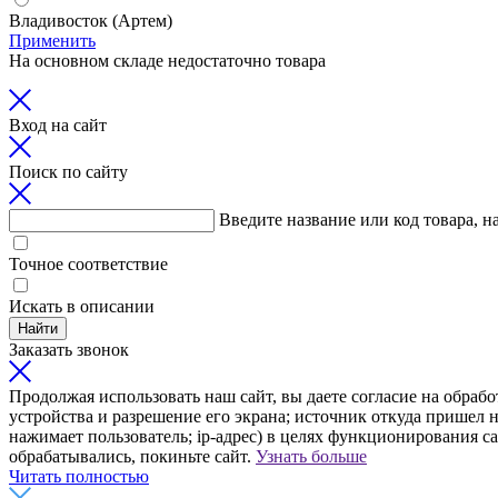
Владивосток (Артем)
Применить
На основном складе недостаточно товара
Вход на сайт
Поиск по сайту
Введите название или код товара, н
Точное соответствие
Искать в описании
Найти
Заказать звонок
Продолжая использовать наш сайт, вы даете согласие на обрабо
устройства и разрешение его экрана; источник откуда пришел н
нажимает пользователь; ip-адрес) в целях функционирования с
обрабатывались, покиньте сайт.
Узнать больше
Читать полностью