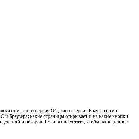
ложении; тип и версия ОС; тип и версия Браузера; тип
 ОС и Браузера; какие страницы открывает и на какие кнопки
ледований и обзоров. Если вы не хотите, чтобы ваши данные