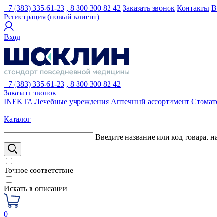
+7 (383) 335-61-23
, 8 800 300 82 42
Заказать звонок
Контакты
В
Регистрация (новый клиент)
Вход
+7 (383) 335-61-23
, 8 800 300 82 42
Заказать звонок
INEKTA
Лечебные учреждения
Аптечный ассортимент
Стомат
Каталог
Введите название или код товара, н
Точное соответствие
Искать в описании
0