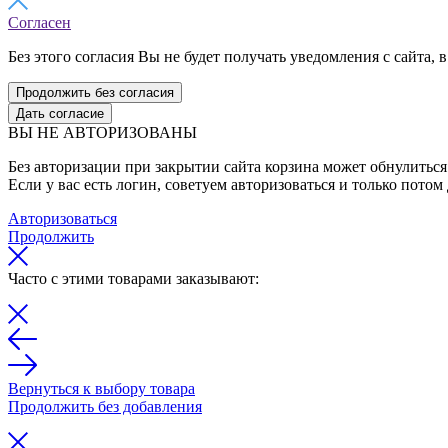
Согласен
Без этого согласия Вы не будет получать уведомления с сайта, в
Продолжить без согласия
Дать согласие
ВЫ НЕ АВТОРИЗОВАНЫ
Без авторизации при закрытии сайта корзина может обнулиться 
Если у вас есть логин, советуем авторизоваться и только потом
Авторизоваться
Продолжить
Часто с этими товарами заказывают:
Вернуться к выбору товара
Продолжить без добавления