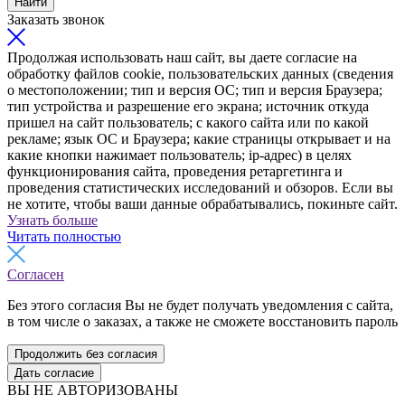
Найти
Заказать звонок
Продолжая использовать наш сайт, вы даете согласие на
обработку файлов cookie, пользовательских данных (сведения
о местоположении; тип и версия ОС; тип и версия Браузера;
тип устройства и разрешение его экрана; источник откуда
пришел на сайт пользователь; с какого сайта или по какой
рекламе; язык ОС и Браузера; какие страницы открывает и на
какие кнопки нажимает пользователь; ip-адрес) в целях
функционирования сайта, проведения ретаргетинга и
проведения статистических исследований и обзоров. Если вы
не хотите, чтобы ваши данные обрабатывались, покиньте сайт.
Узнать больше
Читать полностью
Согласен
Без этого согласия Вы не будет получать уведомления с сайта,
в том числе о заказах, а также не сможете восстановить пароль
Продолжить без согласия
Дать согласие
ВЫ НЕ АВТОРИЗОВАНЫ