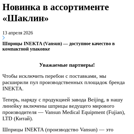
Новинка в ассортименте
«Шаклин»
13 апреля 2026
Шприцы INEKTA (Vansun) — доступное качество в
компактной упаковке
Уважаемые партнеры!
Чтобы исключить перебои с поставками, мы
расширили пул производственных площадок бренда
INEKTA.
Теперь, наряду с продукцией завода Beijing, в нашу
линейку включены шприцы ведущего мирового
производителя —
Vansun Medical Equipment (Fujian),
LTD (Китай)
.
Шприцы INEКTA (производство Vansun) — это