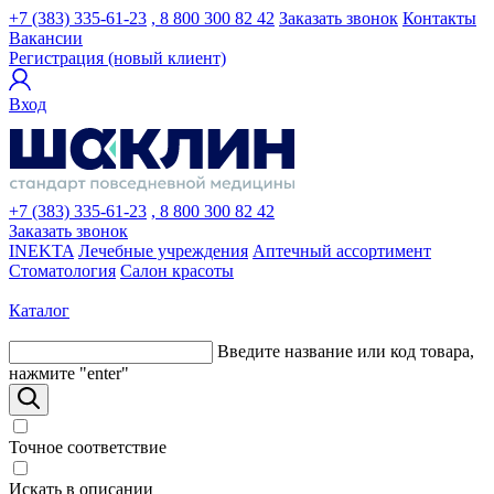
+7 (383) 335-61-23
, 8 800 300 82 42
Заказать звонок
Контакты
Вакансии
Регистрация (новый клиент)
Вход
+7 (383) 335-61-23
, 8 800 300 82 42
Заказать звонок
INEKTA
Лечебные учреждения
Аптечный ассортимент
Стоматология
Салон красоты
Каталог
Введите название или код товара,
нажмите "enter"
Точное соответствие
Искать в описании