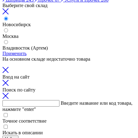
Выберите свой склад
Новосибирск
Москва
Владивосток (Артем)
Применить
На основном складе недостаточно товара
Вход на сайт
Поиск по сайту
Введите название или код товара,
нажмите "enter"
Точное соответствие
Искать в описании