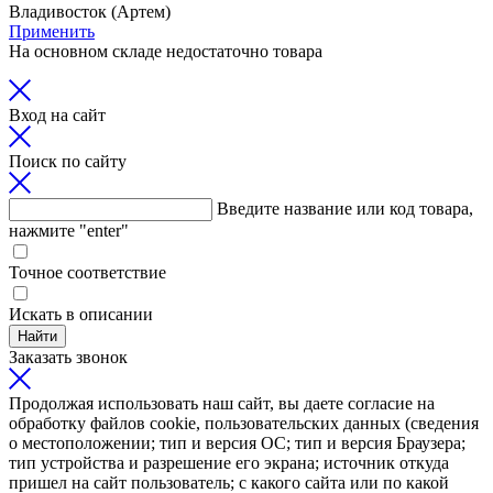
Владивосток (Артем)
Применить
На основном складе недостаточно товара
Вход на сайт
Поиск по сайту
Введите название или код товара,
нажмите "enter"
Точное соответствие
Искать в описании
Найти
Заказать звонок
Продолжая использовать наш сайт, вы даете согласие на
обработку файлов cookie, пользовательских данных (сведения
о местоположении; тип и версия ОС; тип и версия Браузера;
тип устройства и разрешение его экрана; источник откуда
пришел на сайт пользователь; с какого сайта или по какой