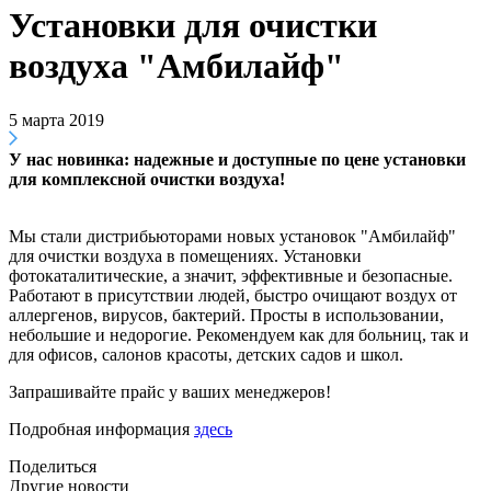
Установки для очистки
воздуха "Амбилайф"
5 марта 2019
У нас новинка: надежные и доступные по цене установки
для комплексной очистки воздуха!
Мы стали дистрибьюторами новых установок "Амбилайф"
для очистки воздуха в помещениях. Установки
фотокаталитические, а значит, эффективные и безопасные.
Работают в присутствии людей, быстро очищают воздух от
аллергенов, вирусов, бактерий. Просты в использовании,
небольшие и недорогие. Рекомендуем как для больниц, так и
для офисов, салонов красоты, детских садов и школ.
Запрашивайте прайс у ваших менеджеров!
Подробная информация
здесь
Поделиться
Другие новости