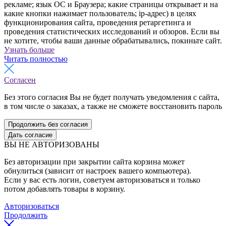
рекламе; язык ОС и Браузера; какие страницы открывает и на
какие кнопки нажимает пользователь; ip-адрес) в целях
функционирования сайта, проведения ретаргетинга и
проведения статистических исследований и обзоров. Если вы
не хотите, чтобы ваши данные обрабатывались, покиньте сайт.
Узнать больше
Читать полностью
Согласен
Без этого согласия Вы не будет получать уведомления с сайта,
в том числе о заказах, а также не сможете восстановить пароль
Продолжить без согласия
Дать согласие
ВЫ НЕ АВТОРИЗОВАНЫ
Без авторизации при закрытии сайта корзина может
обнулиться (зависит от настроек вашего компьютера).
Если у вас есть логин, советуем авторизоваться и только
потом добавлять товары в корзину.
Авторизоваться
Продолжить