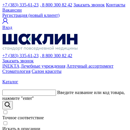
+7 (383) 335-61-23
, 8 800 300 82 42
Заказать звонок
Контакты
Вакансии
Регистрация (новый клиент)
Вход
+7 (383) 335-61-23
, 8 800 300 82 42
Заказать звонок
INEKTA
Лечебные учреждения
Аптечный ассортимент
Стоматология
Салон красоты
Каталог
Введите название или код товара,
нажмите "enter"
Точное соответствие
Искать в описании