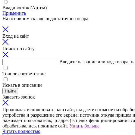
Владивосток (Артем)
Применить
На основном складе недостаточно товара
Вход на сайт
Поиск по сайту
Введите название или код товара, н
Точное соответствие
Искать в описании
Найти
Заказать звонок
Продолжая использовать наш сайт, вы даете согласие на обрабо
устройства и разрешение его экрана; источник откуда пришел н
нажимает пользователь; ip-адрес) в целях функционирования с
обрабатывались, покиньте сайт.
Узнать больше
Читать полностью