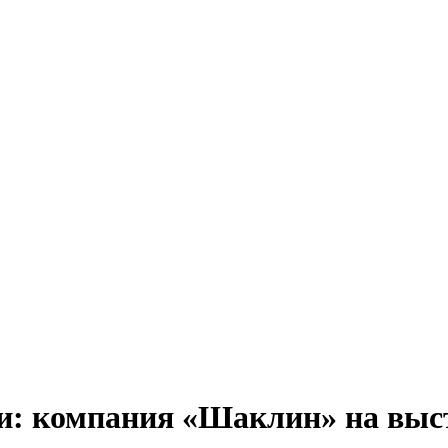
и: компания «Шаклин» на выст