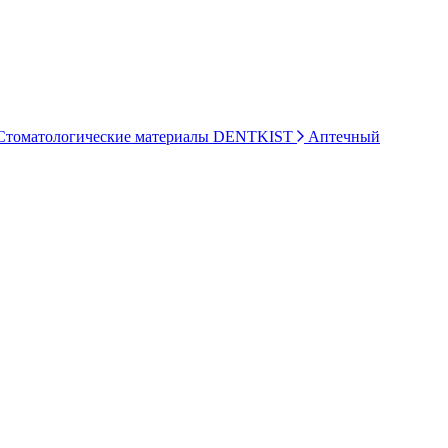
томатологические материалы DENTKIST
Аптечный