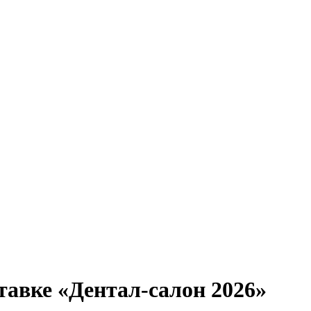
авке «Дентал-салон 2026»