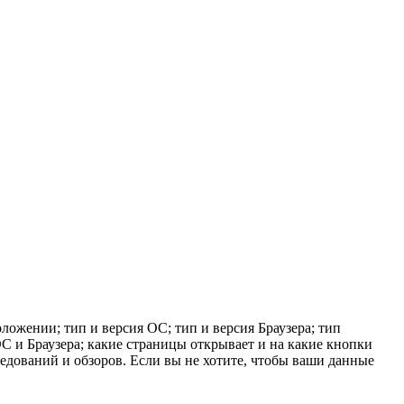
ложении; тип и версия ОС; тип и версия Браузера; тип
 ОС и Браузера; какие страницы открывает и на какие кнопки
ледований и обзоров. Если вы не хотите, чтобы ваши данные