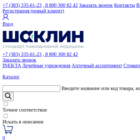
+7 (383) 335-61-23
, 8 800 300 82 42
Заказать звонок
Контакты
В
Регистрация (новый клиент)
Вход
+7 (383) 335-61-23
, 8 800 300 82 42
Заказать звонок
INEKTA
Лечебные учреждения
Аптечный ассортимент
Стомат
Каталог
Введите название или код товара, н
Точное соответствие
Искать в описании
0