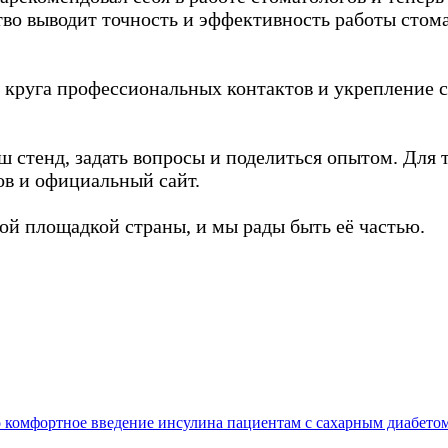
во выводит точность и эффективность работы стом
круга профессиональных контактов и укрепление 
 стенд, задать вопросы и поделиться опытом. Для т
в и официальный сайт.
ой площадкой страны, и мы рады быть её частью.
 комфортное введение инсулина пациентам с сахарным диабетом