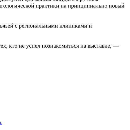
атологической практики на принципиально новый
связей с региональными клиниками и
ех, кто не успел познакомиться на выставке, —
.