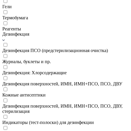
Гели
Термобумага
Реагенты
Дезинфекция
Дезинфекция ПСО (предстерилизационная очистка)
Журналы, буклеты и пр.
Дезинфекция: Хлорсодержащие
Дезинфекция поверхностей, ИМН, ИМН+ПСО, ПСО, ДВУ
Кожные антисептики
Дезинфекция поверхностей, ИМН, ИМН+ПСО, ПСО, ДВУ,
стерилизация
Индикаторы (тест-полоски) для дезинфекции