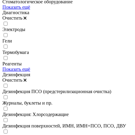
Стоматологическое оборудование
Показать ещё
Диагностика
Очистить
Электроды
Гели
Термобумага
Реагенты
Показать ещё
Дезинфекция
Очистить
Дезинфекция ПСО (предстерилизационная очистка)
Журналы, буклеты и пр.
Дезинфекция: Хлорсодержащие
Дезинфекция поверхностей, ИМН, ИМН+ПСО, ПСО, ДВУ