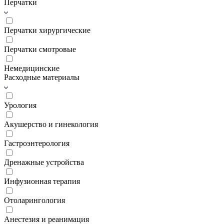
Перчатки
Перчатки хирургические
Перчатки смотровые
Немедицинские
Расходные материалы
Урология
Акушерство и гинекология
Гастроэнтерология
Дренажные устройства
Инфузионная терапия
Отоларингология
Анестезия и реанимация