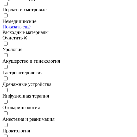
Перчатки смотровые
Немедицинские
Показать ещё
Расходные материалы
Очистить
Урология
Акушерство и гинекология
Гастроэнтерология
Дренажные устройства
Инфузионная терапия
Отоларингология
Анестезия и реанимация
Проктология