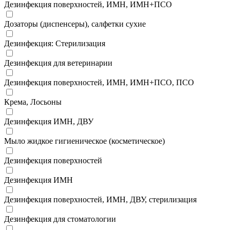
Дезинфекция поверхностей, ИМН, ИМН+ПСО
Дозаторы (диспенсеры), салфетки сухие
Дезинфекция: Стерилизация
Дезинфекция для ветеринарии
Дезинфекция поверхностей, ИМН, ИМН+ПСО, ПСО
Крема, Лосьоны
Дезинфекция ИМН, ДВУ
Мыло жидкое гигиеническое (косметическое)
Дезинфекция поверхностей
Дезинфекция ИМН
Дезинфекция поверхностей, ИМН, ДВУ, стерилизация
Дезинфекция для стоматологии