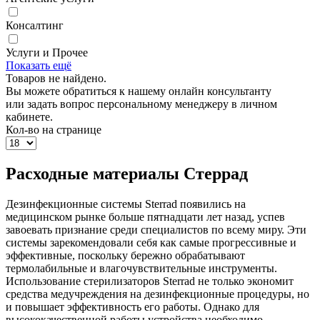
Консалтинг
Услуги и Прочее
Показать ещё
Товаров не найдено.
Вы можете обратиться к нашему онлайн консультанту
или задать вопрос персональному менеджеру в личном
кабинете.
Кол-во на странице
Расходные материалы Стеррад
Дезинфекционные системы Sterrad появились на
медицинском рынке больше пятнадцати лет назад, успев
завоевать признание среди специалистов по всему миру. Эти
системы зарекомендовали себя как самые прогрессивные и
эффективные, поскольку бережно обрабатывают
термолабильные и влагочувствительные инструменты.
Использование стерилизаторов Sterrad не только экономит
средства медучреждения на дезинфекционные процедуры, но
и повышает эффективность его работы. Однако для
высококачественной работы устройства необходимо