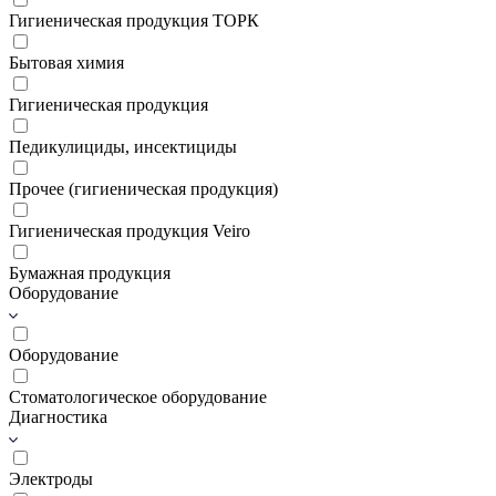
Гигиеническая продукция ТОРК
Бытовая химия
Гигиеническая продукция
Педикулициды, инсектициды
Прочее (гигиеническая продукция)
Гигиеническая продукция Veiro
Бумажная продукция
Оборудование
Оборудование
Стоматологическое оборудование
Диагностика
Электроды