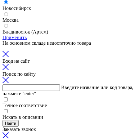
Новосибирск
Москва
Владивосток (Артем)
Применить
На основном складе недостаточно товара
Вход на сайт
Поиск по сайту
Введите название или код товара,
нажмите "enter"
Точное соответствие
Искать в описании
Найти
Заказать звонок