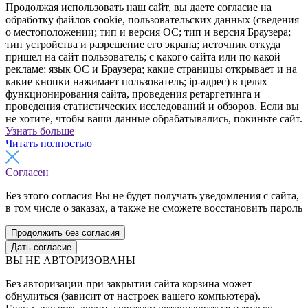
Продолжая использовать наш сайт, вы даете согласие на
обработку файлов cookie, пользовательских данных (сведения
о местоположении; тип и версия ОС; тип и версия Браузера;
тип устройства и разрешение его экрана; источник откуда
пришел на сайт пользователь; с какого сайта или по какой
рекламе; язык ОС и Браузера; какие страницы открывает и на
какие кнопки нажимает пользователь; ip-адрес) в целях
функционирования сайта, проведения ретаргетинга и
проведения статистических исследований и обзоров. Если вы
не хотите, чтобы ваши данные обрабатывались, покиньте сайт.
Узнать больше
Читать полностью
Согласен
Без этого согласия Вы не будет получать уведомления с сайта,
в том числе о заказах, а также не сможете восстановить пароль
Продолжить без согласия
Дать согласие
ВЫ НЕ АВТОРИЗОВАНЫ
Без авторизации при закрытии сайта корзина может
обнулиться (зависит от настроек вашего компьютера).