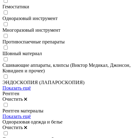
Гемостатики
Одноразовый инструмент
Многоразовый инструмент
Противоспаечные препараты
Шовный материал
Сшивающие аппараты, клипсы (Виктор Медикал, Джонсон,
Ковидиен и прочее)
ЭНДОСКОПИЯ (ЛАПАРОСКОПИЯ)
Показать ещё
Рентген
Очистить
Рентген материалы
Показать ещё
Одноразовая одежда и белье
Очистить