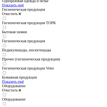
Одноразовая одежда и белье
Показать ещё
Гигиеническая продукция
Очистить
Гигиеническая продукция ТОРК
Бытовая химия
Гигиеническая продукция
Педикулициды, инсектициды
Прочее (гигиеническая продукция)
Гигиеническая продукция Veiro
Бумажная продукция
Показать ещё
Оборудование
Очистить
Оборудование