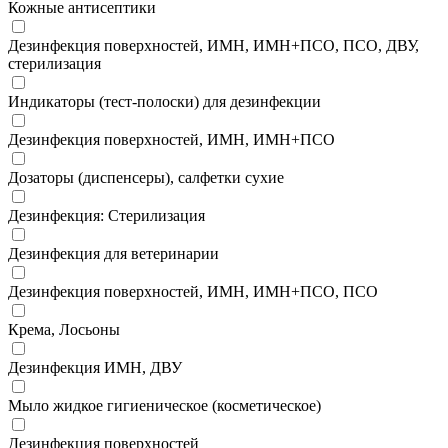
Кожные антисептики
Дезинфекция поверхностей, ИМН, ИМН+ПСО, ПСО, ДВУ,
стерилизация
Индикаторы (тест-полоски) для дезинфекции
Дезинфекция поверхностей, ИМН, ИМН+ПСО
Дозаторы (диспенсеры), салфетки сухие
Дезинфекция: Стерилизация
Дезинфекция для ветеринарии
Дезинфекция поверхностей, ИМН, ИМН+ПСО, ПСО
Крема, Лосьоны
Дезинфекция ИМН, ДВУ
Мыло жидкое гигиеническое (косметическое)
Дезинфекция поверхностей