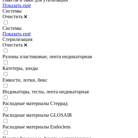
Показать ещё
Системы
Очистить
Системы
Показать ещё
Стерилизация
Очистить
Рулоны пластиковые, лента индикаторная
Катетеры, зонды
Емкости, лотки, бикс
Индикаторы, тесты, лента индикаторная
Расходные материалы Стеррад
Расходные материалы GLOSAIR
Расходные материалы Endoclens