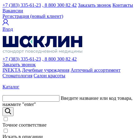
+7 (383) 335-61-23
, 8 800 300 82 42
Заказать звонок
Контакты
Вакансии
Регистрация (новый клиент)
Вход
+7 (383) 335-61-23
, 8 800 300 82 42
Заказать звонок
INEKTA
Лечебные учреждения
Аптечный ассортимент
Стоматология
Салон красоты
Каталог
Введите название или код товара,
нажмите "enter"
Точное соответствие
Искать в описании