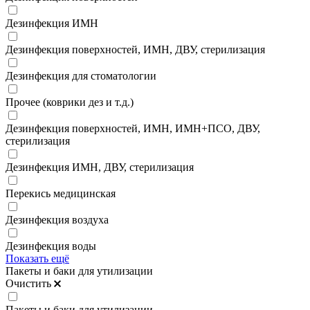
Дезинфекция ИМН
Дезинфекция поверхностей, ИМН, ДВУ, стерилизация
Дезинфекция для стоматологии
Прочее (коврики дез и т.д.)
Дезинфекция поверхностей, ИМН, ИМН+ПСО, ДВУ,
стерилизация
Дезинфекция ИМН, ДВУ, стерилизация
Перекись медицинская
Дезинфекция воздуха
Дезинфекция воды
Показать ещё
Пакеты и баки для утилизации
Очистить
Пакеты и баки для утилизации