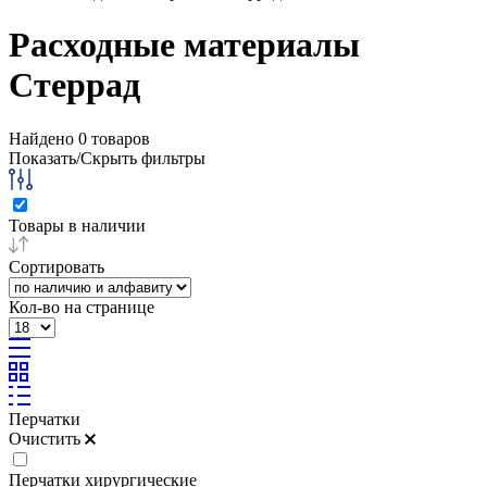
Расходные материалы
Стеррад
Найдено
0
товаров
Показать/Скрыть фильтры
Товары в наличии
Сортировать
Кол-во на странице
Перчатки
Очистить
Перчатки хирургические