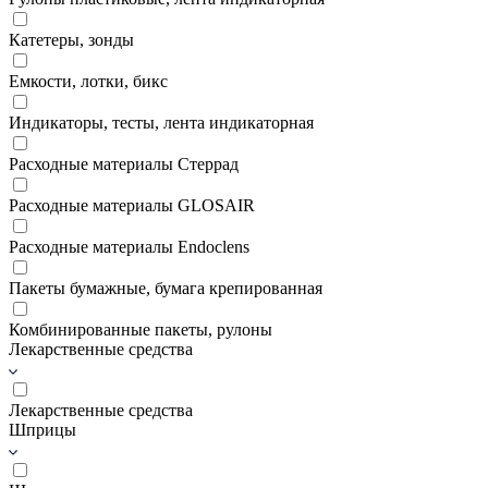
Катетеры, зонды
Емкости, лотки, бикс
Индикаторы, тесты, лента индикаторная
Расходные материалы Стеррад
Расходные материалы GLOSAIR
Расходные материалы Endoclens
Пакеты бумажные, бумага крепированная
Комбинированные пакеты, рулоны
Лекарственные средства
Лекарственные средства
Шприцы