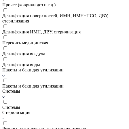
Прочее (коврики дез и т.д.)
Дезинфекция поверхностей, ИМН, ИМН+ПСО, ДВУ,
стерилизация
Дезинфекция ИМН, ДВУ, стерилизация
Перекись медицинская
Дезинфекция воздуха
Дезинфекция воды
Пакеты и баки для утилизации
Пакеты и баки для утилизации
Системы
Системы
Стерилизация
Рулоны пластиковые, лента индикаторная