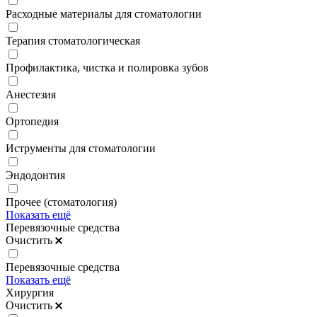
Расходные материалы для стоматологии
Терапия стоматологическая
Профилактика, чистка и полировка зубов
Анестезия
Ортопедия
Иструменты для стоматологии
Эндодонтия
Прочее (стоматология)
Показать ещё
Перевязочные средства
Очистить
Перевязочные средства
Показать ещё
Хирургия
Очистить