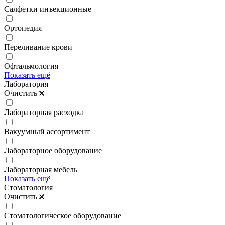
Салфетки инъекционные
Ортопедия
Переливание крови
Офтальмология
Показать ещё
Лаборатория
Очистить
Лабораторная расходка
Вакуумный ассортимент
Лабораторное оборудование
Лабораторная мебель
Показать ещё
Стоматология
Очистить
Стоматологическое оборудование