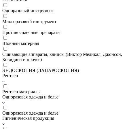
Одноразовый инструмент
Многоразовый инструмент
Противоспаечные препараты
Шовный материал
Сшивающие аппараты, клипсы (Виктор Медикал, Джонсон,
Ковидиен и прочее)
ЭНДОСКОПИЯ (ЛАПАРОСКОПИЯ)
Рентген
Рентген материалы
Одноразовая одежда и белье
Одноразовая одежда и белье
Гигиеническая продукция