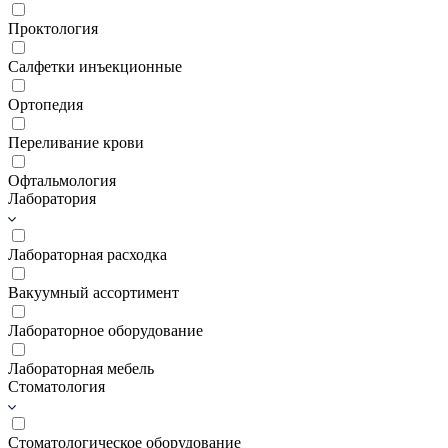
Проктология
Салфетки инъекционные
Ортопедия
Переливание крови
Офтальмология
Лаборатория
Лабораторная расходка
Вакуумный ассортимент
Лабораторное оборудование
Лабораторная мебель
Стоматология
Стоматологическое оборудование