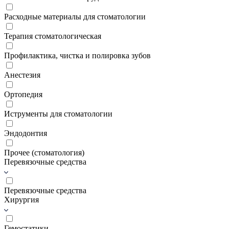
Расходные материалы для стоматологии
Терапия стоматологическая
Профилактика, чистка и полировка зубов
Анестезия
Ортопедия
Иструменты для стоматологии
Эндодонтия
Прочее (стоматология)
Перевязочные средства
Перевязочные средства
Хирургия
Гемостатики