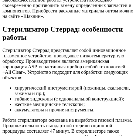
своевременно производить замену определенных запчастей и
компонентов. Приобрести расходные материалы оптом можно
на сайте «Шаклин».
Стерилизатор Стеррад: особенности
работы
Стерилизатор Стеррад представляет собой инновационное
плазменное устройство, проводящее низкотемпературную
обработку. Производителем является американская
корпорация ASP, оснастившая прибор особой технологией
«All Clear». Устройство подходит для обработки следующих
объектов:
хирургический инструментарий (ножницы, скальпели,
зажимы и пр.);
гибкие эндоскопы (с одноканальной конструкцией);
жесткие медицинские телескопы;
аккумуляторы и прочие инструменты.
Работа стерилизатора основана на выработке газовой плазмы.
Продолжительность стандартной стерилизационной
процедуры составляет 47 минут. В стерилизаторе также