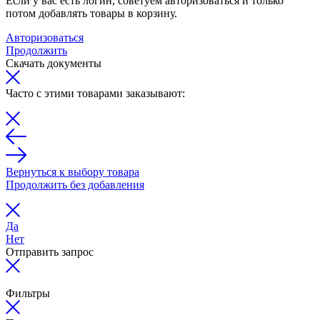
Если у вас есть логин, советуем авторизоваться и только
потом добавлять товары в корзину.
Авторизоваться
Продолжить
Скачать документы
Часто с этими товарами заказывают:
Вернуться к выбору товара
Продолжить без добавления
Да
Нет
Отправить запрос
Фильтры