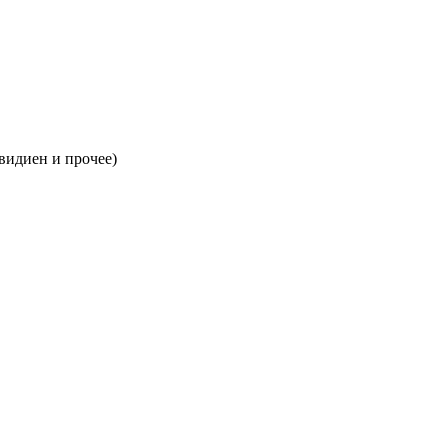
идиен и прочее)