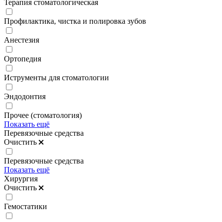
Терапия стоматологическая
Профилактика, чистка и полировка зубов
Анестезия
Ортопедия
Иструменты для стоматологии
Эндодонтия
Прочее (стоматология)
Показать ещё
Перевязочные средства
Очистить
Перевязочные средства
Показать ещё
Хирургия
Очистить
Гемостатики