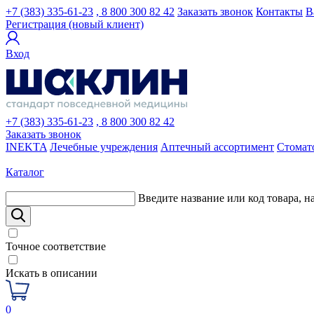
+7 (383) 335-61-23
, 8 800 300 82 42
Заказать звонок
Контакты
В
Регистрация (новый клиент)
Вход
+7 (383) 335-61-23
, 8 800 300 82 42
Заказать звонок
INEKTA
Лечебные учреждения
Аптечный ассортимент
Стомат
Каталог
Введите название или код товара, н
Точное соответствие
Искать в описании
0