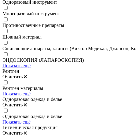
Одноразовый инструмент
Многоразовый инструмент
Противоспаечные препараты
Шовный материал
Сшивающие аппараты, клипсы (Виктор Медикал, Джонсон, Ков
ЭНДОСКОПИЯ (ЛАПАРОСКОПИЯ)
Показать ещё
Рентген
Очистить
Рентген материалы
Показать ещё
Одноразовая одежда и белье
Очистить
Одноразовая одежда и белье
Показать ещё
Гигиеническая продукция
Очистить