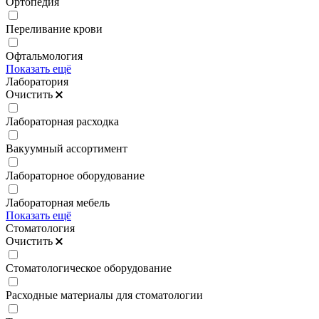
Ортопедия
Переливание крови
Офтальмология
Показать ещё
Лаборатория
Очистить
Лабораторная расходка
Вакуумный ассортимент
Лабораторное оборудование
Лабораторная мебель
Показать ещё
Стоматология
Очистить
Стоматологическое оборудование
Расходные материалы для стоматологии