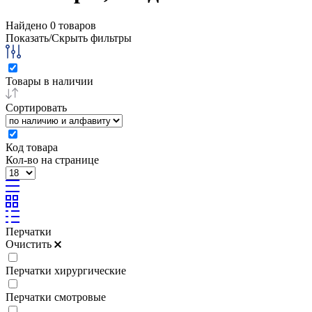
Найдено
0
товаров
Показать/Скрыть фильтры
Товары в наличии
Сортировать
Код товара
Кол-во на странице
Перчатки
Очистить
Перчатки хирургические
Перчатки смотровые