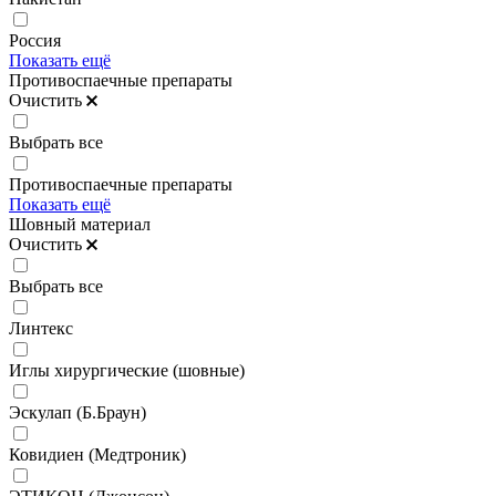
Россия
Показать ещё
Противоспаечные препараты
Очистить
Выбрать все
Противоспаечные препараты
Показать ещё
Шовный материал
Очистить
Выбрать все
Линтекс
Иглы хирургические (шовные)
Эскулап (Б.Браун)
Ковидиен (Медтроник)