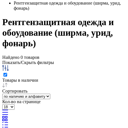
Рентгензащитная одежда и обоудование (ширма, урид,
фонарь)
Рентгензащитная одежда и
обоудование (ширма, урид,
фонарь)
Найдено
0
товаров
Показать/Скрыть фильтры
Товары в наличии
Сортировать
Кол-во на странице