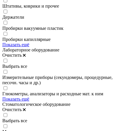
Штативы, коврики и прочее
Держатели
Пробирки вакуумные пластик
Пробирки капиллярные
Показать ещё
Лабораторное оборудование
Очистить
Выбрать все
Измерительные приборы (секундомеры, процедурные,
песочн. часы и др.)
Глюкометры, анализаторы и расходные мат. к ним
Показать ещё
Стоматологическое оборудование
Очистить
Выбрать все