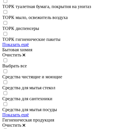
ТОРК туалетная бумага, покрытия на унитаз
ТОРК мыло, освежитель воздуха
ТОРК диспенсеры
ТОРК гигиенические пакеты
Показать ещё
Бытовая химия
Очистить
Выбрать все
Средства чистящие и моющие
Средства для мытья стекол
Средства для сантехники
Средства для мытья посуды
Показать ещё
Гигиеническая продукция
Очистить