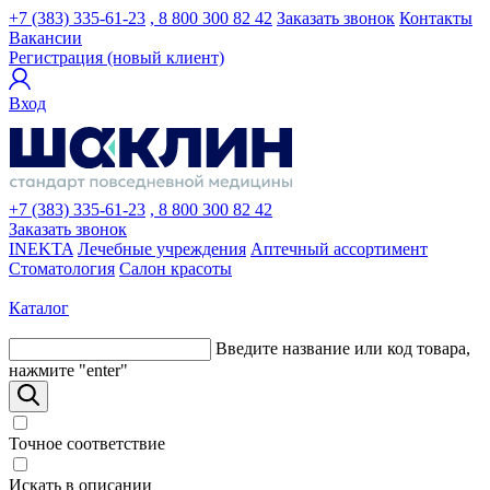
+7 (383) 335-61-23
, 8 800 300 82 42
Заказать звонок
Контакты
Вакансии
Регистрация (новый клиент)
Вход
+7 (383) 335-61-23
, 8 800 300 82 42
Заказать звонок
INEKTA
Лечебные учреждения
Аптечный ассортимент
Стоматология
Салон красоты
Каталог
Введите название или код товара,
нажмите "enter"
Точное соответствие
Искать в описании