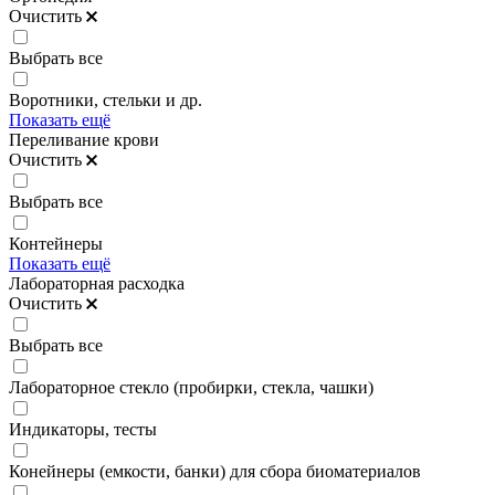
Очистить
Выбрать все
Воротники, стельки и др.
Показать ещё
Переливание крови
Очистить
Выбрать все
Контейнеры
Показать ещё
Лабораторная расходка
Очистить
Выбрать все
Лабораторное стекло (пробирки, стекла, чашки)
Индикаторы, тесты
Конейнеры (емкости, банки) для сбора биоматериалов