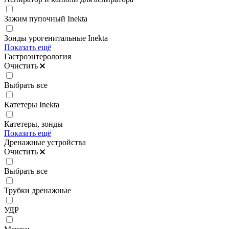
Зажим пупочный Inekta
Зонды урогенитальные Inekta
Показать ещё
Гастроэнтерология
Очистить
Выбрать все
Катетеры Inekta
Катетеры, зонды
Показать ещё
Дренажные устройства
Очистить
Выбрать все
Трубки дренажные
УДР