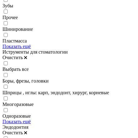
Зубы
Прочее
Шинирование
Пластмасса
Показать ещё
Иструменты для стоматологии
Очистить
Выбрать все
Боры, фрезы, головки
Шприцы , иглы: карп, эндодонт, хирург, корневые
Многоразовые
Одноразовые
Показать ещё
Эндодонтия
Очистить