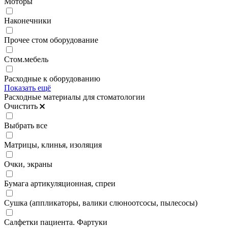
Моторы
Наконечники
Прочее стом оборудование
Стом.мебель
Расходные к оборудованию
Показать ещё
Расходные материалы для стоматологии
Очистить
Выбрать все
Матрицы, клинья, изоляция
Очки, экраны
Бумага артикуляционная, спреи
Сушка (аппликаторы, валики слюноотсосы, пылесосы)
Салфетки пациента. Фартуки