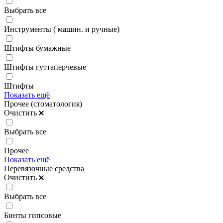
Выбрать все
Инструменты ( машин. и ручные)
Штифты бумажные
Штифты гуттаперчевые
Штифты
Показать ещё
Прочее (стоматология)
Очистить
Выбрать все
Прочее
Показать ещё
Перевязочные средства
Очистить
Выбрать все
Бинты гипсовые