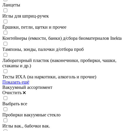
Ланцеты
Иглы для шприц-ручек
Ёршики, петли, щетки и прочее
Контейнеры (емкости, банки) д/сбора биоматериалов Inekta
Тампоны, зонды, палочки д/отбора проб
Лабораторный пластик (наконечники, пробирки, чашки,
стаканы и др.)
Тесты ИХА (на наркотики, алкоголь и прочие)
Показать ещё
Вакуумный ассортимент
Очистить
Выбрать все
Пробирки вакуумные стекло
Иглы вак., бабочки вак.