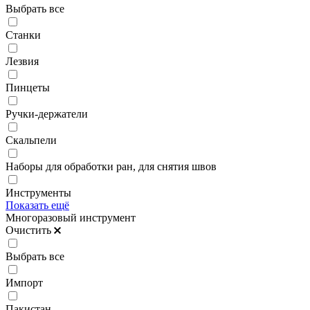
Выбрать все
Станки
Лезвия
Пинцеты
Ручки-держатели
Скальпели
Наборы для обработки ран, для снятия швов
Инструменты
Показать ещё
Многоразовый инструмент
Очистить
Выбрать все
Импорт
Пакистан