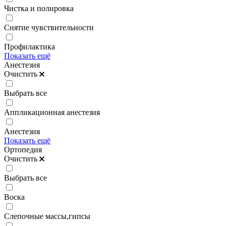
Чистка и полировка
Снятие чувствительности
Профилактика
Показать ещё
Анестезия
Очистить
Выбрать все
Аппликационная анестезия
Анестезия
Показать ещё
Ортопедия
Очистить
Выбрать все
Воска
Слепочные массы,гипсы