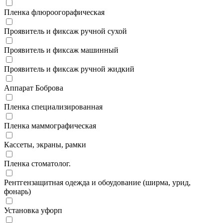
Пленка флюроогорафическая
Проявитель и фиксаж ручной сухой
Проявитель и фиксаж машинный
Проявитель и фиксаж ручной жидкий
Аппарат Боброва
Пленка специализированная
Пленка маммографическая
Кассеты, экраны, рамки
Пленка стоматолог.
Рентгензащитная одежда и обоудование (ширма, урид,
фонарь)
Установка уфорп