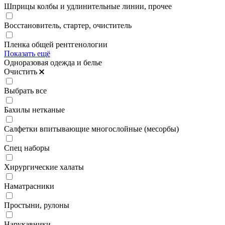
Шприцы колбы и удлинительные линии, прочее
Восстановитель, стартер, очиститель
Пленка общей рентгенологии
Показать ещё
Одноразовая одежда и белье
Очистить
Выбрать все
Бахилы нетканые
Салфетки впитывающие многослойные (месорбы)
Спец наборы
Хирургические халаты
Наматрасники
Простыни, рулоны
Нарукавники