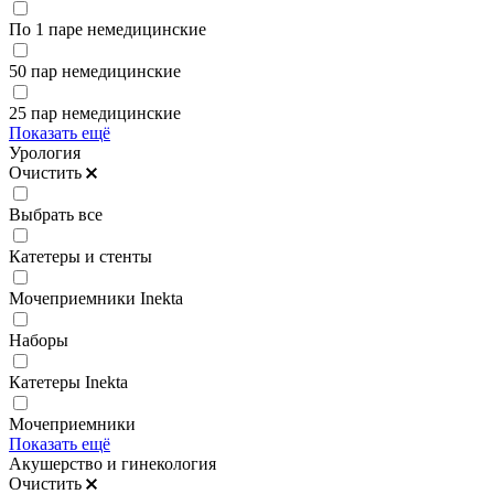
По 1 паре немедицинские
50 пар немедицинские
25 пар немедицинские
Показать ещё
Урология
Очистить
Выбрать все
Катетеры и стенты
Мочеприемники Inekta
Наборы
Катетеры Inekta
Мочеприемники
Показать ещё
Акушерство и гинекология
Очистить