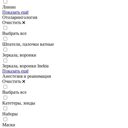
Линии
Показать ещё
Отоларингология
Очистить
Выбрать все
Шпатели, палочки ватные
Зеркала, воронки
Зеркала, воронки Inekta
Показать ещё
Анестезия и реанимация
Очистить
Выбрать все
Катетеры, зонды
Наборы
Маски