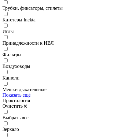
Трубки, фиксаторы, стилеты
Катетеры Inekta
Иглы
Принадлежности к ИВЛ
Фильтры
Воздуховоды
Канюли
Мешки дыхательные
Показать ещё
Проктология
Очистить
Выбрать все
Зеркало