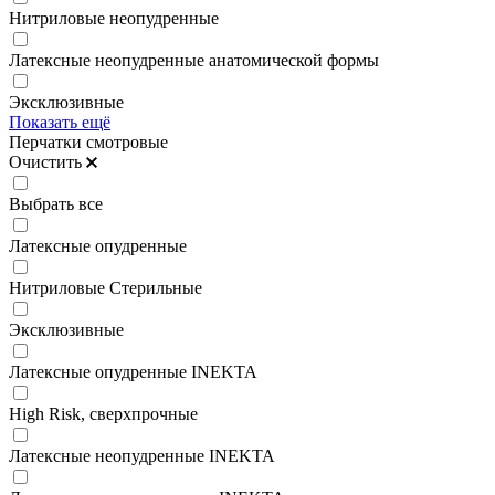
Нитриловые неопудренные
Латексные неопудренные анатомической формы
Эксклюзивные
Показать ещё
Перчатки смотровые
Очистить
Выбрать все
Латексные опудренные
Нитриловые Стерильные
Эксклюзивные
Латексные опудренные INEKTA
High Risk, сверхпрочные
Латексные неопудренные INEKTA