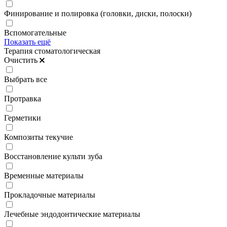
Финирование и полировка (головки, диски, полоски)
Вспомогательные
Показать ещё
Терапия стоматологическая
Очистить
Выбрать все
Протравка
Герметики
Композиты текучие
Восстановление культи зуба
Временные материалы
Прокладочные материалы
Лечебные эндодонтические материалы