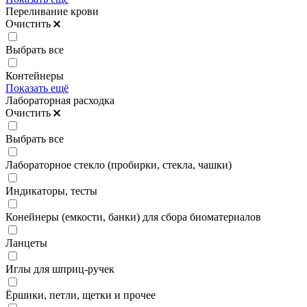
Переливание крови
Очистить
Выбрать все
Контейнеры
Показать ещё
Лабораторная расходка
Очистить
Выбрать все
Лабораторное стекло (пробирки, стекла, чашки)
Индикаторы, тесты
Конейнеры (емкости, банки) для сбора биоматериалов
Ланцеты
Иглы для шприц-ручек
Ёршики, петли, щетки и прочее