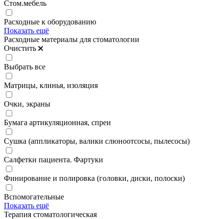
Стом.мебель
Расходные к оборудованию
Показать ещё
Расходные материалы для стоматологии
Очистить
Выбрать все
Матрицы, клинья, изоляция
Очки, экраны
Бумага артикуляционная, спреи
Сушка (аппликаторы, валики слюноотсосы, пылесосы)
Салфетки пациента. Фартуки
Финирование и полировка (головки, диски, полоски)
Вспомогательные
Показать ещё
Терапия стоматологическая