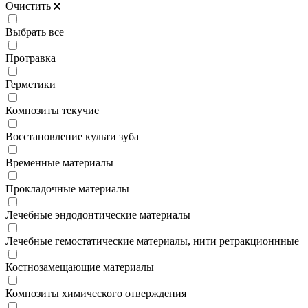
Очистить
Выбрать все
Протравка
Герметики
Композиты текучие
Восстановление культи зуба
Временные материалы
Прокладочные материалы
Лечебные эндодонтические материалы
Лечебные гемостатические материалы, нити ретракционнные
Костнозамещающие материалы
Композиты химического отверждения