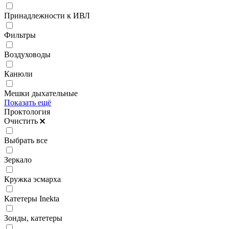
Принадлежности к ИВЛ
Фильтры
Воздуховоды
Канюли
Мешки дыхательные
Показать ещё
Проктология
Очистить
Выбрать все
Зеркало
Кружка эсмарха
Катетеры Inekta
Зонды, катетеры