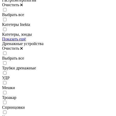
Гастроэнтерология
Очистить
Выбрать все
Катетеры Inekta
Катетеры, зонды
Показать ещё
Дренажные устройства
Очистить
Выбрать все
Трубки дренажные
УДР
Мешки
Троакар
Спринцовки