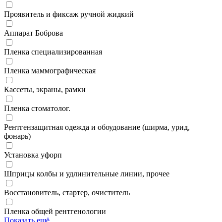
Проявитель и фиксаж ручной жидкий
Аппарат Боброва
Пленка специализированная
Пленка маммографическая
Кассеты, экраны, рамки
Пленка стоматолог.
Рентгензащитная одежда и обоудование (ширма, урид,
фонарь)
Установка уфорп
Шприцы колбы и удлинительные линии, прочее
Восстановитель, стартер, очиститель
Пленка общей рентгенологии
Показать ещё