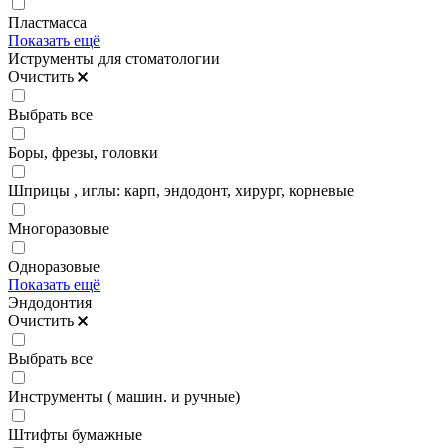
Пластмасса
Показать ещё
Иструменты для стоматологии
Очистить
Выбрать все
Боры, фрезы, головки
Шприцы , иглы: карп, эндодонт, хирург, корневые
Многоразовые
Одноразовые
Показать ещё
Эндодонтия
Очистить
Выбрать все
Инструменты ( машин. и ручные)
Штифты бумажные