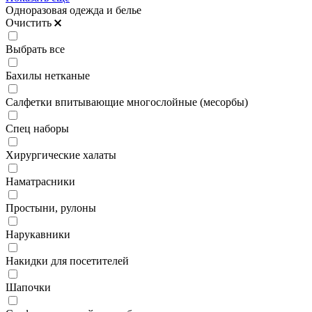
Одноразовая одежда и белье
Очистить
Выбрать все
Бахилы нетканые
Салфетки впитывающие многослойные (месорбы)
Спец наборы
Хирургические халаты
Наматрасники
Простыни, рулоны
Нарукавники
Накидки для посетителей
Шапочки