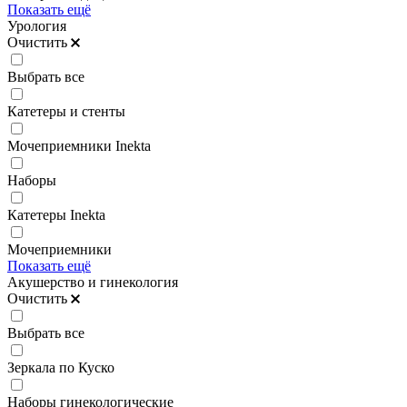
Показать ещё
Урология
Очистить
Выбрать все
Катетеры и стенты
Мочеприемники Inekta
Наборы
Катетеры Inekta
Мочеприемники
Показать ещё
Акушерство и гинекология
Очистить
Выбрать все
Зеркала по Куско
Наборы гинекологические