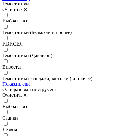
Гемостатики
Очистить
Выбрать все
Гемостатики (Белкозин и прочее)
ИВИСЕЛ
Гемостатики (Джонсон)
Вивостат
Гемостатики, бандажи, вкладки ( и прочее)
Показать ещё
Одноразовый инструмент
Очистить
Выбрать все
Станки
Лезвия