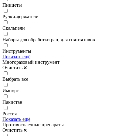
Пинцеты
Ручки-держатели
Скальпели
Наборы для обработки ран, для снятия швов
Инструменты
Показать ещё
Многоразовый инструмент
Очистить
Выбрать все
Импорт
Пакистан
Россия
Показать ещё
Противоспаечные препараты
Очистить