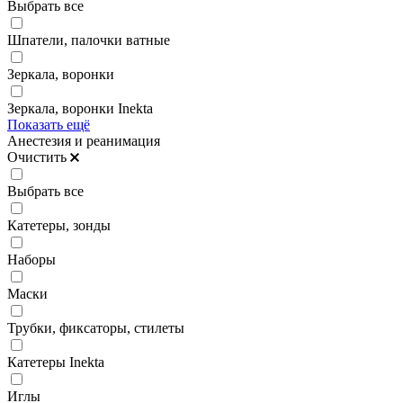
Выбрать все
Шпатели, палочки ватные
Зеркала, воронки
Зеркала, воронки Inekta
Показать ещё
Анестезия и реанимация
Очистить
Выбрать все
Катетеры, зонды
Наборы
Маски
Трубки, фиксаторы, стилеты
Катетеры Inekta
Иглы