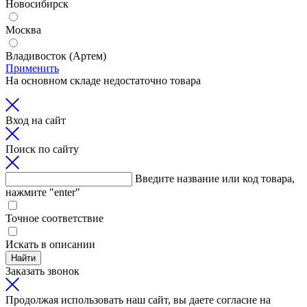
Новосибирск
Москва
Владивосток (Артем)
Применить
На основном складе недостаточно товара
Вход на сайт
Поиск по сайту
Введите название или код товара,
нажмите "enter"
Точное соответствие
Искать в описании
Найти
Заказать звонок
Продолжая использовать наш сайт, вы даете согласие на