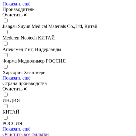
Показать ещё
Производитель
Очистить
Jiangsu Suyun Medical Materials Co.,Ltd, Китай
Mederen Neotech КИТАЙ
Апексмед Инт, Нидерланды
Фирма Медполимер РОССИЯ
Харсория Хеалткере
Показать ещё
Страна производства
Очистить
ИНДИЯ
КИТАЙ
РОССИЯ
Показать ещё
Очистить все фильтры