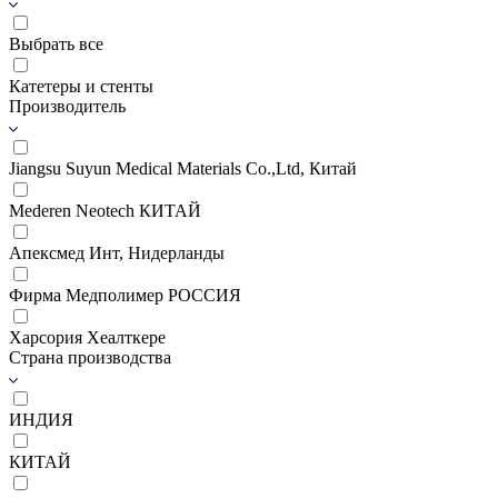
Выбрать все
Катетеры и стенты
Производитель
Jiangsu Suyun Medical Materials Co.,Ltd, Китай
Mederen Neotech КИТАЙ
Апексмед Инт, Нидерланды
Фирма Медполимер РОССИЯ
Харсория Хеалткере
Страна производства
ИНДИЯ
КИТАЙ