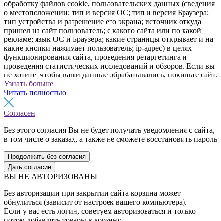
обработку файлов cookie, пользовательских данных (сведения
о местоположении; тип и версия ОС; тип и версия Браузера;
тип устройства и разрешение его экрана; источник откуда
пришел на сайт пользователь; с какого сайта или по какой
рекламе; язык ОС и Браузера; какие страницы открывает и на
какие кнопки нажимает пользователь; ip-адрес) в целях
функционирования сайта, проведения ретаргетинга и
проведения статистических исследований и обзоров. Если вы
не хотите, чтобы ваши данные обрабатывались, покиньте сайт.
Узнать больше
Читать полностью
Согласен
Без этого согласия Вы не будет получать уведомления с сайта,
в том числе о заказах, а также не сможете восстановить пароль
Продолжить без согласия
Дать согласие
ВЫ НЕ АВТОРИЗОВАНЫ
Без авторизации при закрытии сайта корзина может
обнулиться (зависит от настроек вашего компьютера).
Если у вас есть логин, советуем авторизоваться и только
потом добавлять товары в корзину.