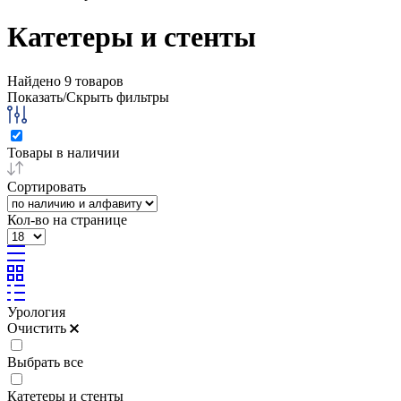
Катетеры и стенты
Найдено
9
товаров
Показать/Скрыть фильтры
Товары в наличии
Сортировать
Кол-во на странице
Урология
Очистить
Выбрать все
Катетеры и стенты