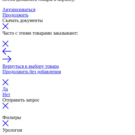
Авторизоваться
Продолжить
Скачать документы
Часто с этими товарами заказывают:
Вернуться к выбору товара
Продолжить без добавления
Да
Нет
Отправить запрос
Фильтры
Урология