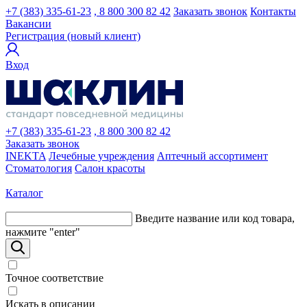
+7 (383) 335-61-23
, 8 800 300 82 42
Заказать звонок
Контакты
Вакансии
Регистрация (новый клиент)
Вход
+7 (383) 335-61-23
, 8 800 300 82 42
Заказать звонок
INEKTA
Лечебные учреждения
Аптечный ассортимент
Стоматология
Салон красоты
Каталог
Введите название или код товара,
нажмите "enter"
Точное соответствие
Искать в описании