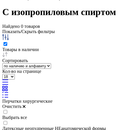
С изопропиловым спиртом
Найдено
0
товаров
Показать/Скрыть фильтры
Товары в наличии
Сортировать
Кол-во на странице
Перчатки хирургические
Очистить
Выбрать все
Латексные неопудренные НЕанатомической формы