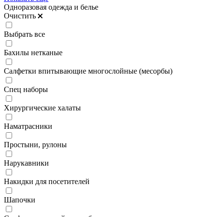
Одноразовая одежда и белье
Очистить
Выбрать все
Бахилы нетканые
Салфетки впитывающие многослойные (месорбы)
Спец наборы
Хирургические халаты
Наматрасники
Простыни, рулоны
Нарукавники
Накидки для посетителей
Шапочки