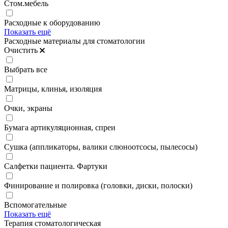
Стом.мебель
Расходные к оборудованию
Показать ещё
Расходные материалы для стоматологии
Очистить
Выбрать все
Матрицы, клинья, изоляция
Очки, экраны
Бумага артикуляционная, спреи
Сушка (аппликаторы, валики слюноотсосы, пылесосы)
Салфетки пациента. Фартуки
Финирование и полировка (головки, диски, полоски)
Вспомогательные
Показать ещё
Терапия стоматологическая