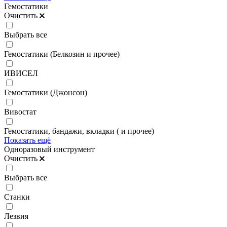
Гемостатики
Очистить
Выбрать все
Гемостатики (Белкозин и прочее)
ИВИСЕЛ
Гемостатики (Джонсон)
Вивостат
Гемостатики, бандажи, вкладки ( и прочее)
Показать ещё
Одноразовый инструмент
Очистить
Выбрать все
Станки
Лезвия