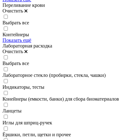
Переливание крови
Очистить
Выбрать все
Контейнеры
Показать ещё
Лабораторная расходка
Очистить
Выбрать все
Лабораторное стекло (пробирки, стекла, чашки)
Индикаторы, тесты
Конейнеры (емкости, банки) для сбора биоматериалов
Ланцеты
Иглы для шприц-ручек
Ёршики, петли, щетки и прочее