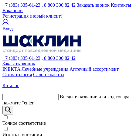
+7 (383) 335-61-23
, 8 800 300 82 42
Заказать звонок
Контакты
Вакансии
Регистрация (новый клиент)
Вход
+7 (383) 335-61-23
, 8 800 300 82 42
Заказать звонок
INEKTA
Лечебные учреждения
Аптечный ассортимент
Стоматология
Салон красоты
Каталог
Введите название или код товара,
нажмите "enter"
Точное соответствие
Искать в описании