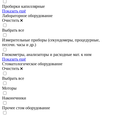
Пробирки капиллярные
Показать ещё
Лабораторное оборудование
Очистить
Выбрать все
Измерительные приборы (секундомеры, процедурные,
песочн. часы и др.)
Глюкометры, анализаторы и расходные мат. к ним
Показать ещё
Стоматологическое оборудование
Очистить
Выбрать все
Моторы
Наконечники
Прочее стом оборудование