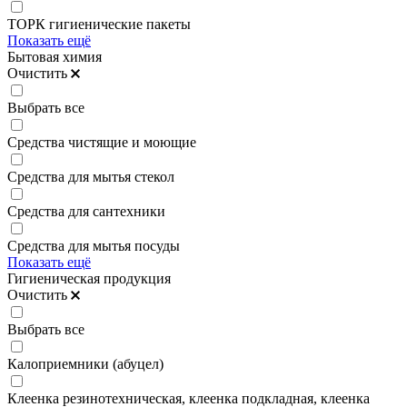
ТОРК гигиенические пакеты
Показать ещё
Бытовая химия
Очистить
Выбрать все
Средства чистящие и моющие
Средства для мытья стекол
Средства для сантехники
Средства для мытья посуды
Показать ещё
Гигиеническая продукция
Очистить
Выбрать все
Калоприемники (абуцел)
Клеенка резинотехническая, клеенка подкладная, клеенка