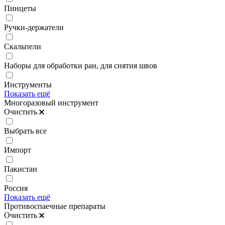
Пинцеты
Ручки-держатели
Скальпели
Наборы для обработки ран, для снятия швов
Инструменты
Показать ещё
Многоразовый инструмент
Очистить
Выбрать все
Импорт
Пакистан
Россия
Показать ещё
Противоспаечные препараты
Очистить