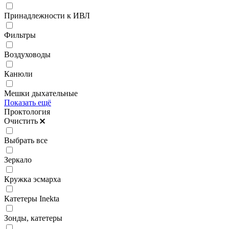
Принадлежности к ИВЛ
Фильтры
Воздуховоды
Канюли
Мешки дыхательные
Показать ещё
Проктология
Очистить
Выбрать все
Зеркало
Кружка эсмарха
Катетеры Inekta
Зонды, катетеры