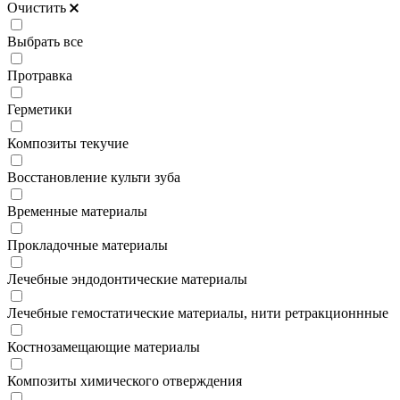
Очистить
Выбрать все
Протравка
Герметики
Композиты текучие
Восстановление культи зуба
Временные материалы
Прокладочные материалы
Лечебные эндодонтические материалы
Лечебные гемостатические материалы, нити ретракционнные
Костнозамещающие материалы
Композиты химического отверждения