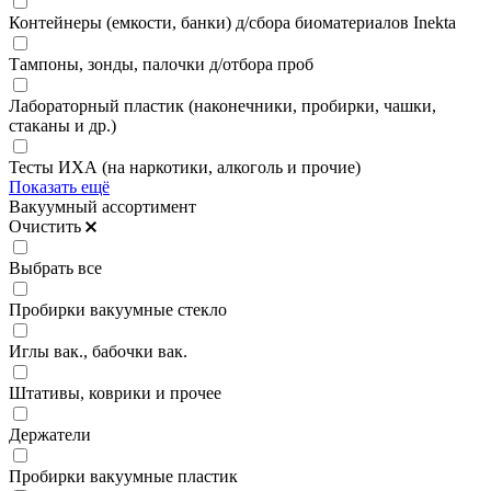
Контейнеры (емкости, банки) д/сбора биоматериалов Inekta
Тампоны, зонды, палочки д/отбора проб
Лабораторный пластик (наконечники, пробирки, чашки,
стаканы и др.)
Тесты ИХА (на наркотики, алкоголь и прочие)
Показать ещё
Вакуумный ассортимент
Очистить
Выбрать все
Пробирки вакуумные стекло
Иглы вак., бабочки вак.
Штативы, коврики и прочее
Держатели
Пробирки вакуумные пластик