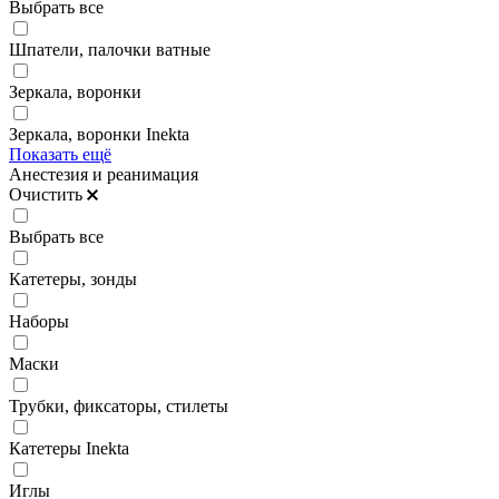
Выбрать все
Шпатели, палочки ватные
Зеркала, воронки
Зеркала, воронки Inekta
Показать ещё
Анестезия и реанимация
Очистить
Выбрать все
Катетеры, зонды
Наборы
Маски
Трубки, фиксаторы, стилеты
Катетеры Inekta
Иглы