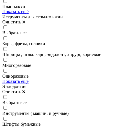
Пластмасса
Показать ещё
Иструменты для стоматологии
Очистить
Выбрать все
Боры, фрезы, головки
Шприцы , иглы: карп, эндодонт, хирург, корневые
Многоразовые
Одноразовые
Показать ещё
Эндодонтия
Очистить
Выбрать все
Инструменты ( машин. и ручные)
Штифты бумажные