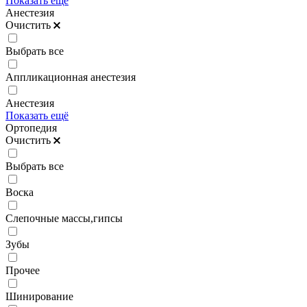
Показать ещё
Анестезия
Очистить
Выбрать все
Аппликационная анестезия
Анестезия
Показать ещё
Ортопедия
Очистить
Выбрать все
Воска
Слепочные массы,гипсы
Зубы
Прочее
Шинирование