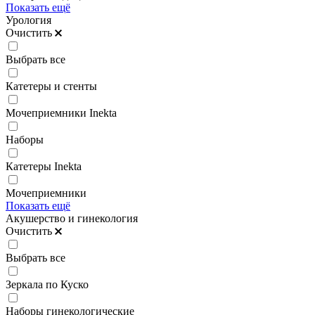
Показать ещё
Урология
Очистить
Выбрать все
Катетеры и стенты
Мочеприемники Inekta
Наборы
Катетеры Inekta
Мочеприемники
Показать ещё
Акушерство и гинекология
Очистить
Выбрать все
Зеркала по Куско
Наборы гинекологические