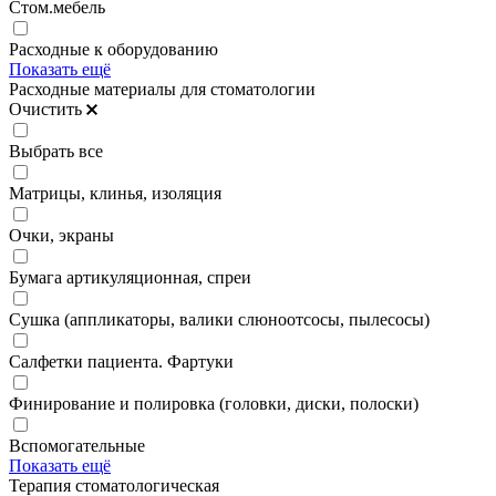
Стом.мебель
Расходные к оборудованию
Показать ещё
Расходные материалы для стоматологии
Очистить
Выбрать все
Матрицы, клинья, изоляция
Очки, экраны
Бумага артикуляционная, спреи
Сушка (аппликаторы, валики слюноотсосы, пылесосы)
Салфетки пациента. Фартуки
Финирование и полировка (головки, диски, полоски)
Вспомогательные
Показать ещё
Терапия стоматологическая