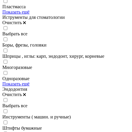
Пластмасса
Показать ещё
Иструменты для стоматологии
Очистить
Выбрать все
Боры, фрезы, головки
Шприцы , иглы: карп, эндодонт, хирург, корневые
Многоразовые
Одноразовые
Показать ещё
Эндодонтия
Очистить
Выбрать все
Инструменты ( машин. и ручные)
Штифты бумажные