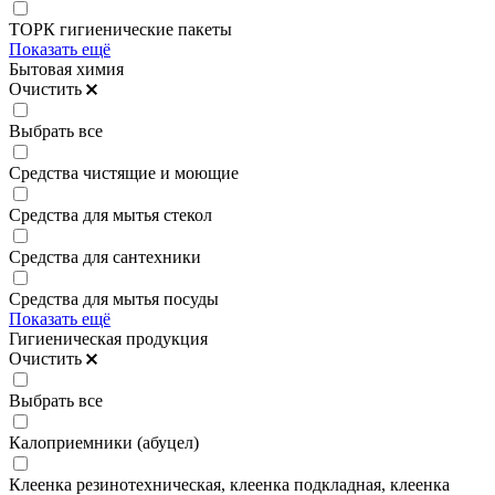
ТОРК гигиенические пакеты
Показать ещё
Бытовая химия
Очистить
Выбрать все
Средства чистящие и моющие
Средства для мытья стекол
Средства для сантехники
Средства для мытья посуды
Показать ещё
Гигиеническая продукция
Очистить
Выбрать все
Калоприемники (абуцел)
Клеенка резинотехническая, клеенка подкладная, клеенка