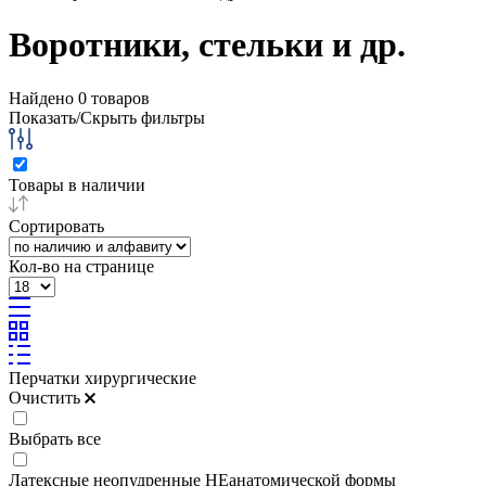
Воротники, стельки и др.
Найдено
0
товаров
Показать/Скрыть фильтры
Товары в наличии
Сортировать
Кол-во на странице
Перчатки хирургические
Очистить
Выбрать все
Латексные неопудренные НЕанатомической формы