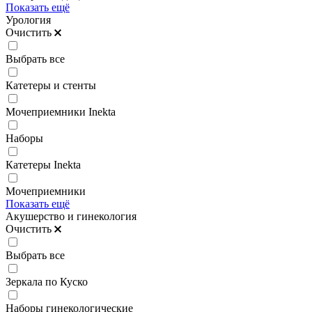
Показать ещё
Урология
Очистить
Выбрать все
Катетеры и стенты
Мочеприемники Inekta
Наборы
Катетеры Inekta
Мочеприемники
Показать ещё
Акушерство и гинекология
Очистить
Выбрать все
Зеркала по Куско
Наборы гинекологические