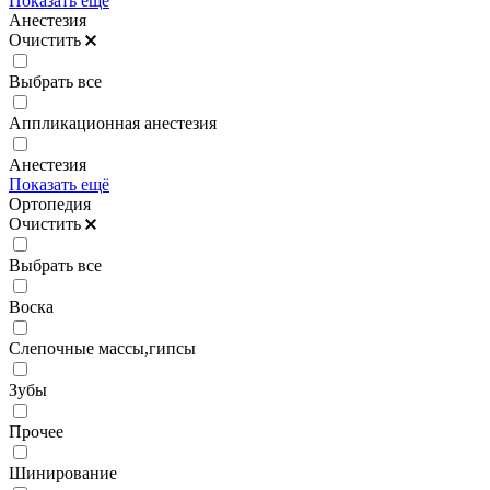
Показать ещё
Анестезия
Очистить
Выбрать все
Аппликационная анестезия
Анестезия
Показать ещё
Ортопедия
Очистить
Выбрать все
Воска
Слепочные массы,гипсы
Зубы
Прочее
Шинирование