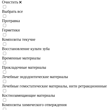
Очистить
Выбрать все
Протравка
Герметики
Композиты текучие
Восстановление культи зуба
Временные материалы
Прокладочные материалы
Лечебные эндодонтические материалы
Лечебные гемостатические материалы, нити ретракционнные
Костнозамещающие материалы
Композиты химического отверждения