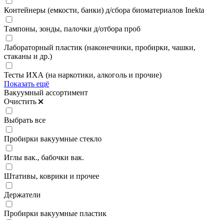
Контейнеры (емкости, банки) д/сбора биоматериалов Inekta
Тампоны, зонды, палочки д/отбора проб
Лабораторный пластик (наконечники, пробирки, чашки,
стаканы и др.)
Тесты ИХА (на наркотики, алкоголь и прочие)
Показать ещё
Вакуумный ассортимент
Очистить
Выбрать все
Пробирки вакуумные стекло
Иглы вак., бабочки вак.
Штативы, коврики и прочее
Держатели
Пробирки вакуумные пластик