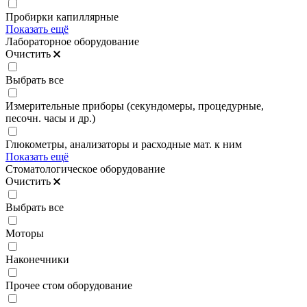
Пробирки капиллярные
Показать ещё
Лабораторное оборудование
Очистить
Выбрать все
Измерительные приборы (секундомеры, процедурные,
песочн. часы и др.)
Глюкометры, анализаторы и расходные мат. к ним
Показать ещё
Стоматологическое оборудование
Очистить
Выбрать все
Моторы
Наконечники
Прочее стом оборудование