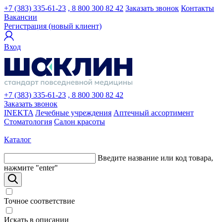
+7 (383) 335-61-23
, 8 800 300 82 42
Заказать звонок
Контакты
Вакансии
Регистрация (новый клиент)
Вход
+7 (383) 335-61-23
, 8 800 300 82 42
Заказать звонок
INEKTA
Лечебные учреждения
Аптечный ассортимент
Стоматология
Салон красоты
Каталог
Введите название или код товара,
нажмите "enter"
Точное соответствие
Искать в описании