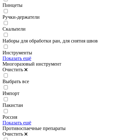
Пинцеты
Ручки-держатели
Скальпели
Наборы для обработки ран, для снятия швов
Инструменты
Показать ещё
Многоразовый инструмент
Очистить
Выбрать все
Импорт
Пакистан
Россия
Показать ещё
Противоспаечные препараты
Очистить