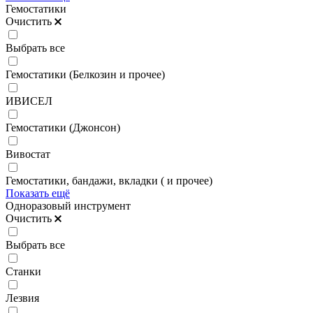
Гемостатики
Очистить
Выбрать все
Гемостатики (Белкозин и прочее)
ИВИСЕЛ
Гемостатики (Джонсон)
Вивостат
Гемостатики, бандажи, вкладки ( и прочее)
Показать ещё
Одноразовый инструмент
Очистить
Выбрать все
Станки
Лезвия