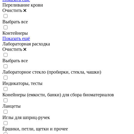
Переливание крови
Очистить
Выбрать все
Контейнеры
Показать ещё
Лабораторная расходка
Очистить
Выбрать все
Лабораторное стекло (пробирки, стекла, чашки)
Индикаторы, тесты
Конейнеры (емкости, банки) для сбора биоматериалов
Ланцеты
Иглы для шприц-ручек
Ёршики, петли, щетки и прочее