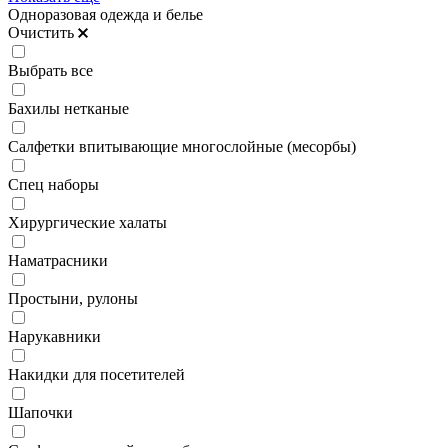
Одноразовая одежда и белье
Очистить
Выбрать все
Бахилы нетканые
Салфетки впитывающие многослойные (месорбы)
Спец наборы
Хирургические халаты
Наматрасники
Простыни, рулоны
Нарукавники
Накидки для посетителей
Шапочки