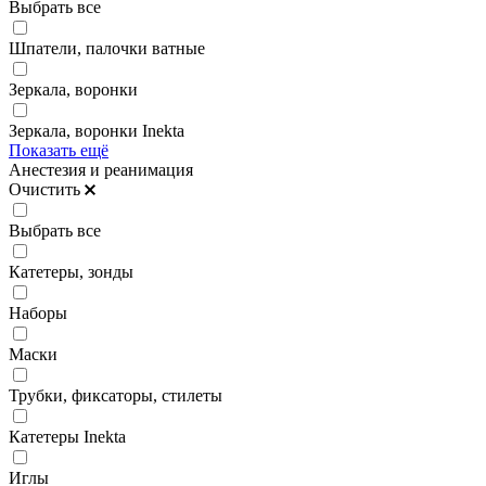
Выбрать все
Шпатели, палочки ватные
Зеркала, воронки
Зеркала, воронки Inekta
Показать ещё
Анестезия и реанимация
Очистить
Выбрать все
Катетеры, зонды
Наборы
Маски
Трубки, фиксаторы, стилеты
Катетеры Inekta
Иглы