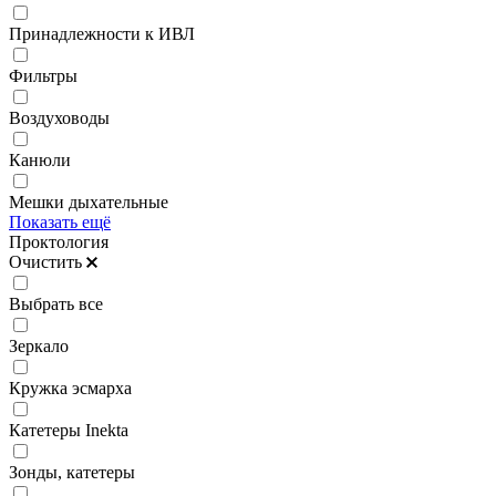
Принадлежности к ИВЛ
Фильтры
Воздуховоды
Канюли
Мешки дыхательные
Показать ещё
Проктология
Очистить
Выбрать все
Зеркало
Кружка эсмарха
Катетеры Inekta
Зонды, катетеры