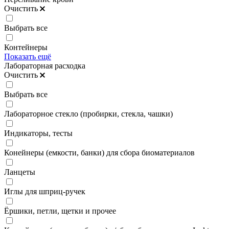
Очистить
Выбрать все
Контейнеры
Показать ещё
Лабораторная расходка
Очистить
Выбрать все
Лабораторное стекло (пробирки, стекла, чашки)
Индикаторы, тесты
Конейнеры (емкости, банки) для сбора биоматериалов
Ланцеты
Иглы для шприц-ручек
Ёршики, петли, щетки и прочее