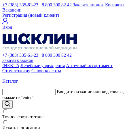
+7 (383) 335-61-23
, 8 800 300 82 42
Заказать звонок
Контакты
Вакансии
Регистрация (новый клиент)
Вход
+7 (383) 335-61-23
, 8 800 300 82 42
Заказать звонок
INEKTA
Лечебные учреждения
Аптечный ассортимент
Стоматология
Салон красоты
Каталог
Введите название или код товара,
нажмите "enter"
Точное соответствие
Искать в описании