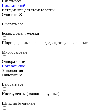
Пластмасса
Показать ещё
Иструменты для стоматологии
Очистить
Выбрать все
Боры, фрезы, головки
Шприцы , иглы: карп, эндодонт, хирург, корневые
Многоразовые
Одноразовые
Показать ещё
Эндодонтия
Очистить
Выбрать все
Инструменты ( машин. и ручные)
Штифты бумажные