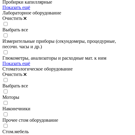
Пробирки капиллярные
Показать ещё
Лабораторное оборудование
Очистить
Выбрать все
Измерительные приборы (секундомеры, процедурные,
песочн. часы и др.)
Глюкометры, анализаторы и расходные мат. к ним
Показать ещё
Стоматологическое оборудование
Очистить
Выбрать все
Моторы
Наконечники
Прочее стом оборудование
Стом.мебель