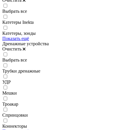
Очистить
Выбрать все
Катетеры Inekta
Катетеры, зонды
Показать ещё
Дренажные устройства
Очистить
Выбрать все
Трубки дренажные
УДР
Мешки
Троакар
Спринцовки
Коннекторы