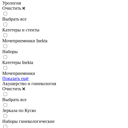
Урология
Очистить
Выбрать все
Катетеры и стенты
Мочеприемники Inekta
Наборы
Катетеры Inekta
Мочеприемники
Показать ещё
Акушерство и гинекология
Очистить
Выбрать все
Зеркала по Куско
Наборы гинекологические