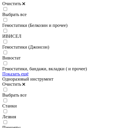
Очистить
Выбрать все
Гемостатики (Белкозин и прочее)
ИВИСЕЛ
Гемостатики (Джонсон)
Вивостат
Гемостатики, бандажи, вкладки ( и прочее)
Показать ещё
Одноразовый инструмент
Очистить
Выбрать все
Станки
Лезвия
Пинцеты