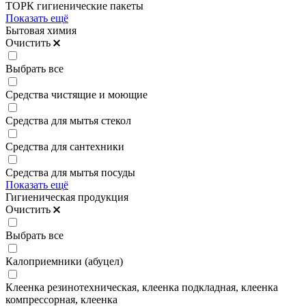
ТОРК гигиенические пакеты
Показать ещё
Бытовая химия
Очистить
Выбрать все
Средства чистящие и моющие
Средства для мытья стекол
Средства для сантехники
Средства для мытья посуды
Показать ещё
Гигиеническая продукция
Очистить
Выбрать все
Калоприемники (абуцел)
Клеенка резинотехническая, клеенка подкладная, клеенка
компрессорная, клеенка