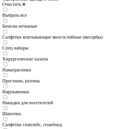
Очистить
Выбрать все
Бахилы нетканые
Салфетки впитывающие многослойные (месорбы)
Спец наборы
Хирургические халаты
Наматрасники
Простыни, рулоны
Нарукавники
Накидки для посетителей
Шапочки
Салфетки спанлейс, спанбонд