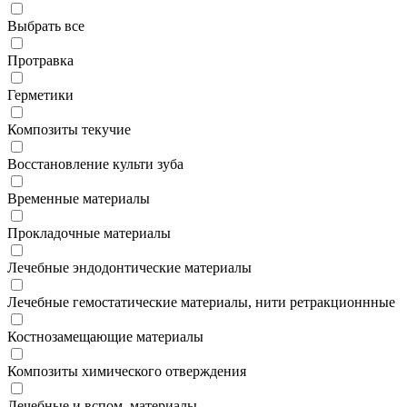
Выбрать все
Протравка
Герметики
Композиты текучие
Восстановление культи зуба
Временные материалы
Прокладочные материалы
Лечебные эндодонтические материалы
Лечебные гемостатические материалы, нити ретракционнные
Костнозамещающие материалы
Композиты химического отверждения
Лечебные и вспом. материалы