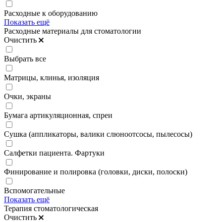
Расходные к оборудованию
Показать ещё
Расходные материалы для стоматологии
Очистить
Выбрать все
Матрицы, клинья, изоляция
Очки, экраны
Бумага артикуляционная, спреи
Сушка (аппликаторы, валики слюноотсосы, пылесосы)
Салфетки пациента. Фартуки
Финирование и полировка (головки, диски, полоски)
Вспомогательные
Показать ещё
Терапия стоматологическая
Очистить