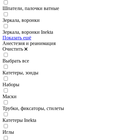
Шпатели, палочки ватные
Зеркала, воронки
Зеркала, воронки Inekta
Показать ещё
Анестезия и реанимация
Очистить
Выбрать все
Катетеры, зонды
Наборы
Маски
Трубки, фиксаторы, стилеты
Катетеры Inekta
Иглы