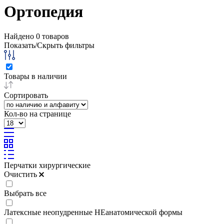
Ортопедия
Найдено
0
товаров
Показать/Скрыть фильтры
Товары в наличии
Сортировать
Кол-во на странице
Перчатки хирургические
Очистить
Выбрать все
Латексные неопудренные НЕанатомической формы