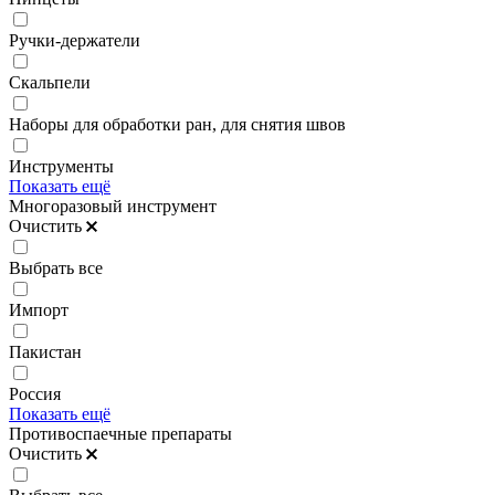
Ручки-держатели
Скальпели
Наборы для обработки ран, для снятия швов
Инструменты
Показать ещё
Многоразовый инструмент
Очистить
Выбрать все
Импорт
Пакистан
Россия
Показать ещё
Противоспаечные препараты
Очистить