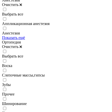
Анестезия
Очистить
Выбрать все
Аппликационная анестезия
Анестезия
Показать ещё
Ортопедия
Очистить
Выбрать все
Воска
Слепочные массы,гипсы
Зубы
Прочее
Шинирование