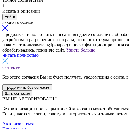
Точное соответствие
Искать в описании
Найти
Заказать звонок
Продолжая использовать наш сайт, вы даете согласие на обрабо
устройства и разрешение его экрана; источник откуда пришел н
нажимает пользователь; ip-адрес) в целях функционирования с
обрабатывались, покиньте сайт.
Узнать больше
Читать полностью
Согласен
Без этого согласия Вы не будет получать уведомления с сайта, в
Продолжить без согласия
Дать согласие
ВЫ НЕ АВТОРИЗОВАНЫ
Без авторизации при закрытии сайта корзина может обнулиться 
Если у вас есть логин, советуем авторизоваться и только потом
Авторизоваться
Продолжить