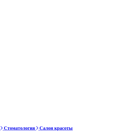
Стоматология
Салон красоты