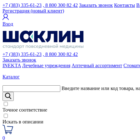
+7 (383) 335-61-23
, 8 800 300 82 42
Заказать звонок
Контакты
В
Регистрация (новый клиент)
Вход
+7 (383) 335-61-23
, 8 800 300 82 42
Заказать звонок
INEKTA
Лечебные учреждения
Аптечный ассортимент
Стомат
Каталог
Введите название или код товара, н
Точное соответствие
Искать в описании
0