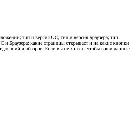
ложении; тип и версия ОС; тип и версия Браузера; тип
 ОС и Браузера; какие страницы открывает и на какие кнопки
ледований и обзоров. Если вы не хотите, чтобы ваши данные