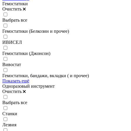
Гемостатики
Очистить
Выбрать все
Гемостатики (Белкозин и прочее)
ИВИСЕЛ
Гемостатики (Джонсон)
Вивостат
Гемостатики, бандажи, вкладки ( и прочее)
Показать ещё
Одноразовый инструмент
Очистить
Выбрать все
Станки
Лезвия