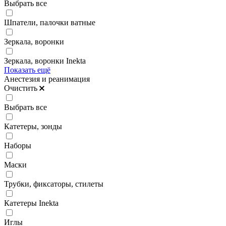
Выбрать все
Шпатели, палочки ватные
Зеркала, воронки
Зеркала, воронки Inekta
Показать ещё
Анестезия и реанимация
Очистить
Выбрать все
Катетеры, зонды
Наборы
Маски
Трубки, фиксаторы, стилеты
Катетеры Inekta
Иглы