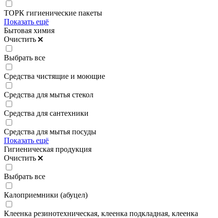
ТОРК гигиенические пакеты
Показать ещё
Бытовая химия
Очистить
Выбрать все
Средства чистящие и моющие
Средства для мытья стекол
Средства для сантехники
Средства для мытья посуды
Показать ещё
Гигиеническая продукция
Очистить
Выбрать все
Калоприемники (абуцел)
Клеенка резинотехническая, клеенка подкладная, клеенка