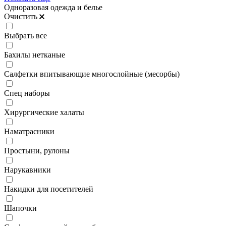
Одноразовая одежда и белье
Очистить
Выбрать все
Бахилы нетканые
Салфетки впитывающие многослойные (месорбы)
Спец наборы
Хирургические халаты
Наматрасники
Простыни, рулоны
Нарукавники
Накидки для посетителей
Шапочки