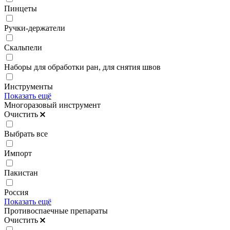
Пинцеты
Ручки-держатели
Скальпели
Наборы для обработки ран, для снятия швов
Инструменты
Показать ещё
Многоразовый инструмент
Очистить
Выбрать все
Импорт
Пакистан
Россия
Показать ещё
Противоспаечные препараты
Очистить