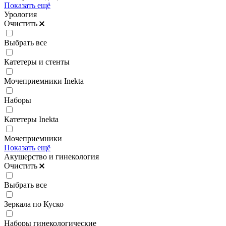
Показать ещё
Урология
Очистить
Выбрать все
Катетеры и стенты
Мочеприемники Inekta
Наборы
Катетеры Inekta
Мочеприемники
Показать ещё
Акушерство и гинекология
Очистить
Выбрать все
Зеркала по Куско
Наборы гинекологические