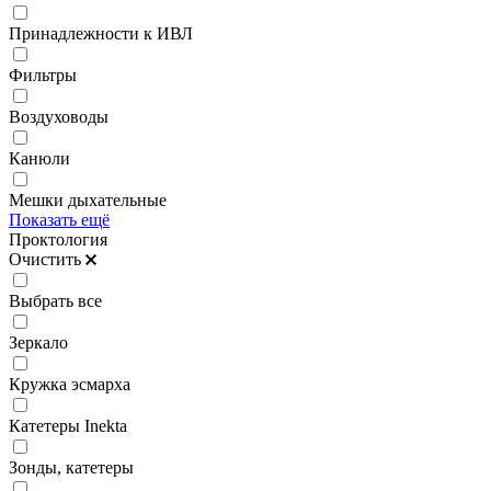
Принадлежности к ИВЛ
Фильтры
Воздуховоды
Канюли
Мешки дыхательные
Показать ещё
Проктология
Очистить
Выбрать все
Зеркало
Кружка эсмарха
Катетеры Inekta
Зонды, катетеры