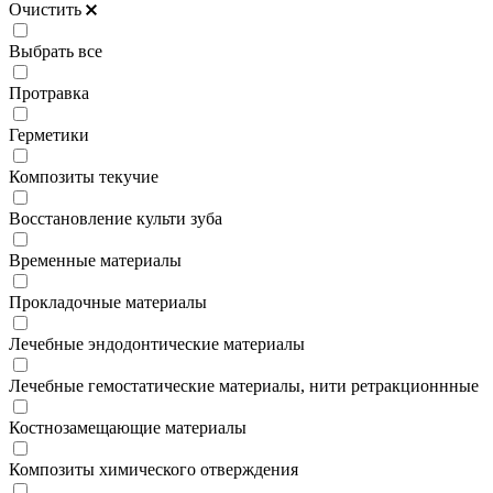
Очистить
Выбрать все
Протравка
Герметики
Композиты текучие
Восстановление культи зуба
Временные материалы
Прокладочные материалы
Лечебные эндодонтические материалы
Лечебные гемостатические материалы, нити ретракционнные
Костнозамещающие материалы
Композиты химического отверждения