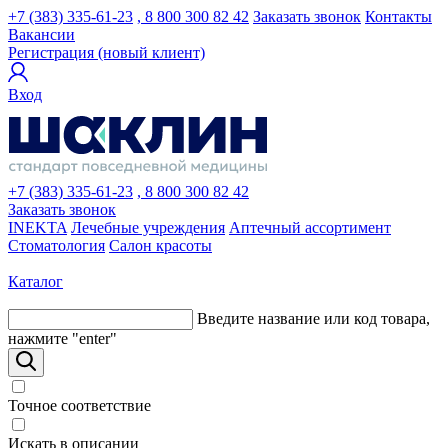
+7 (383) 335-61-23
, 8 800 300 82 42
Заказать звонок
Контакты
Вакансии
Регистрация (новый клиент)
Вход
+7 (383) 335-61-23
, 8 800 300 82 42
Заказать звонок
INEKTA
Лечебные учреждения
Аптечный ассортимент
Стоматология
Салон красоты
Каталог
Введите название или код товара,
нажмите "enter"
Точное соответствие
Искать в описании