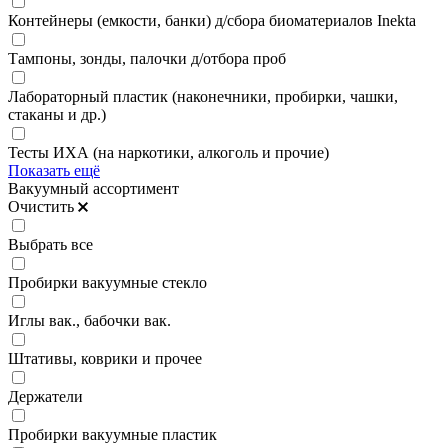
Контейнеры (емкости, банки) д/сбора биоматериалов Inekta
Тампоны, зонды, палочки д/отбора проб
Лабораторный пластик (наконечники, пробирки, чашки,
стаканы и др.)
Тесты ИХА (на наркотики, алкоголь и прочие)
Показать ещё
Вакуумный ассортимент
Очистить
Выбрать все
Пробирки вакуумные стекло
Иглы вак., бабочки вак.
Штативы, коврики и прочее
Держатели
Пробирки вакуумные пластик