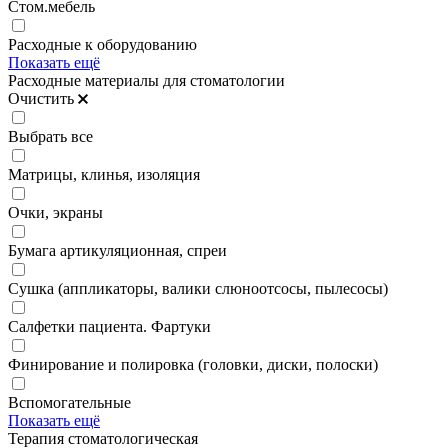
Стом.мебель
Расходные к оборудованию
Показать ещё
Расходные материалы для стоматологии
Очистить
Выбрать все
Матрицы, клинья, изоляция
Очки, экраны
Бумага артикуляционная, спреи
Сушка (аппликаторы, валики слюноотсосы, пылесосы)
Салфетки пациента. Фартуки
Финирование и полировка (головки, диски, полоски)
Вспомогательные
Показать ещё
Терапия стоматологическая