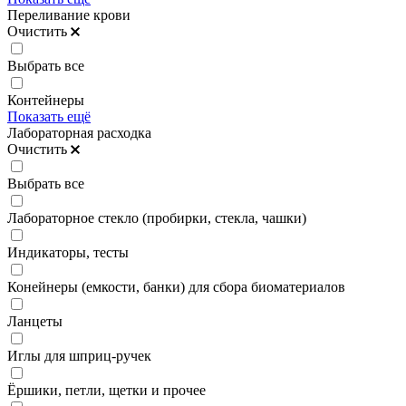
Переливание крови
Очистить
Выбрать все
Контейнеры
Показать ещё
Лабораторная расходка
Очистить
Выбрать все
Лабораторное стекло (пробирки, стекла, чашки)
Индикаторы, тесты
Конейнеры (емкости, банки) для сбора биоматериалов
Ланцеты
Иглы для шприц-ручек
Ёршики, петли, щетки и прочее