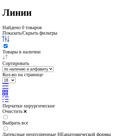
Линии
Найдено
0
товаров
Показать/Скрыть фильтры
Товары в наличии
Сортировать
Кол-во на странице
Перчатки хирургические
Очистить
Выбрать все
Латексные неопудренные НЕанатомической формы