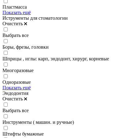
Пластмасса
Показать ещё
Иструменты для стоматологии
Очистить
Выбрать все
Боры, фрезы, головки
Шприцы , иглы: карп, эндодонт, хирург, корневые
Многоразовые
Одноразовые
Показать ещё
Эндодонтия
Очистить
Выбрать все
Инструменты ( машин. и ручные)
Штифты бумажные