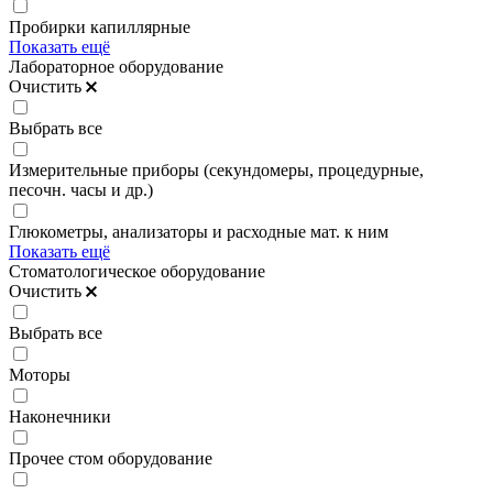
Пробирки капиллярные
Показать ещё
Лабораторное оборудование
Очистить
Выбрать все
Измерительные приборы (секундомеры, процедурные,
песочн. часы и др.)
Глюкометры, анализаторы и расходные мат. к ним
Показать ещё
Стоматологическое оборудование
Очистить
Выбрать все
Моторы
Наконечники
Прочее стом оборудование