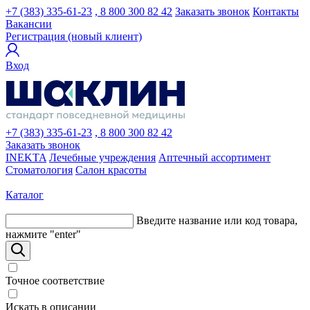
+7 (383) 335-61-23
, 8 800 300 82 42
Заказать звонок
Контакты
Вакансии
Регистрация (новый клиент)
Вход
+7 (383) 335-61-23
, 8 800 300 82 42
Заказать звонок
INEKTA
Лечебные учреждения
Аптечный ассортимент
Стоматология
Салон красоты
Каталог
Введите название или код товара,
нажмите "enter"
Точное соответствие
Искать в описании