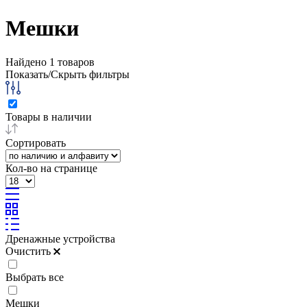
Мешки
Найдено
1
товаров
Показать/Скрыть фильтры
Товары в наличии
Сортировать
Кол-во на странице
Дренажные устройства
Очистить
Выбрать все
Мешки