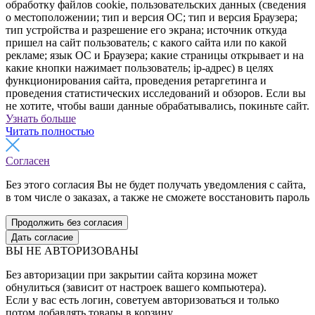
обработку файлов cookie, пользовательских данных (сведения
о местоположении; тип и версия ОС; тип и версия Браузера;
тип устройства и разрешение его экрана; источник откуда
пришел на сайт пользователь; с какого сайта или по какой
рекламе; язык ОС и Браузера; какие страницы открывает и на
какие кнопки нажимает пользователь; ip-адрес) в целях
функционирования сайта, проведения ретаргетинга и
проведения статистических исследований и обзоров. Если вы
не хотите, чтобы ваши данные обрабатывались, покиньте сайт.
Узнать больше
Читать полностью
Согласен
Без этого согласия Вы не будет получать уведомления с сайта,
в том числе о заказах, а также не сможете восстановить пароль
Продолжить без согласия
Дать согласие
ВЫ НЕ АВТОРИЗОВАНЫ
Без авторизации при закрытии сайта корзина может
обнулиться (зависит от настроек вашего компьютера).
Если у вас есть логин, советуем авторизоваться и только
потом добавлять товары в корзину.