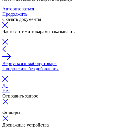
Авторизоваться
Продолжить
Скачать документы
Часто с этими товарами заказывают:
Вернуться к выбору товара
Продолжить без добавления
Да
Нет
Отправить запрос
Фильтры
Дренажные устройства