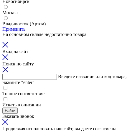
Новосибирск
Москва
Владивосток (Артем)
Применить
На основном складе недостаточно товара
Вход на сайт
Поиск по сайту
Введите название или код товара,
нажмите "enter"
Точное соответствие
Искать в описании
Найти
Заказать звонок
Продолжая использовать наш сайт, вы даете согласие на