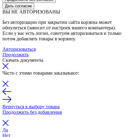
Дать согласие
ВЫ НЕ АВТОРИЗОВАНЫ
Без авторизации при закрытии сайта корзина может
обнулиться (зависит от настроек вашего компьютера).
Если у вас есть логин, советуем авторизоваться и только
потом добавлять товары в корзину.
Авторизоваться
Продолжить
Скачать документы
Часто с этими товарами заказывают:
Вернуться к выбору товара
Продолжить без добавления
Да
Нет