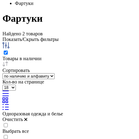
Фартуки
Фартуки
Найдено
2
товаров
Показать/Скрыть фильтры
Товары в наличии
Сортировать
Кол-во на странице
Одноразовая одежда и белье
Очистить
Выбрать все