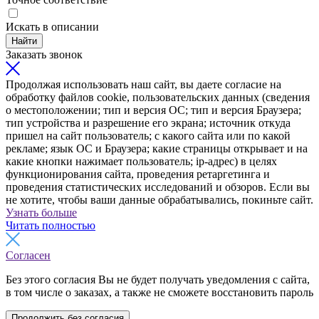
Искать в описании
Найти
Заказать звонок
Продолжая использовать наш сайт, вы даете согласие на
обработку файлов cookie, пользовательских данных (сведения
о местоположении; тип и версия ОС; тип и версия Браузера;
тип устройства и разрешение его экрана; источник откуда
пришел на сайт пользователь; с какого сайта или по какой
рекламе; язык ОС и Браузера; какие страницы открывает и на
какие кнопки нажимает пользователь; ip-адрес) в целях
функционирования сайта, проведения ретаргетинга и
проведения статистических исследований и обзоров. Если вы
не хотите, чтобы ваши данные обрабатывались, покиньте сайт.
Узнать больше
Читать полностью
Согласен
Без этого согласия Вы не будет получать уведомления с сайта,
в том числе о заказах, а также не сможете восстановить пароль
Продолжить без согласия