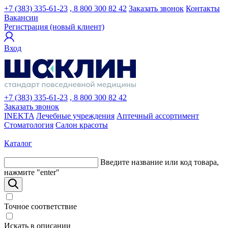
+7 (383) 335-61-23
, 8 800 300 82 42
Заказать звонок
Контакты
Вакансии
Регистрация (новый клиент)
Вход
+7 (383) 335-61-23
, 8 800 300 82 42
Заказать звонок
INEKTA
Лечебные учреждения
Аптечный ассортимент
Стоматология
Салон красоты
Каталог
Введите название или код товара,
нажмите "enter"
Точное соответствие
Искать в описании