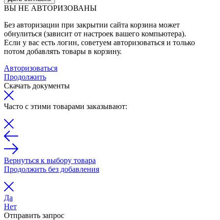
ВЫ НЕ АВТОРИЗОВАНЫ
Без авторизации при закрытии сайта корзина может
обнулиться (зависит от настроек вашего компьютера).
Если у вас есть логин, советуем авторизоваться и только
потом добавлять товары в корзину.
Авторизоваться
Продолжить
Скачать документы
Часто с этими товарами заказывают:
Вернуться к выбору товара
Продолжить без добавления
Да
Нет
Отправить запрос