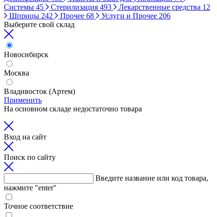
Системы
45
Стерилизация
493
Лекарственные средства
12
Шприцы
242
Прочее
68
Услуги и Прочее
206
Выберите свой склад
Новосибирск
Москва
Владивосток (Артем)
Применить
На основном складе недостаточно товара
Вход на сайт
Поиск по сайту
Введите название или код товара,
нажмите "enter"
Точное соответствие