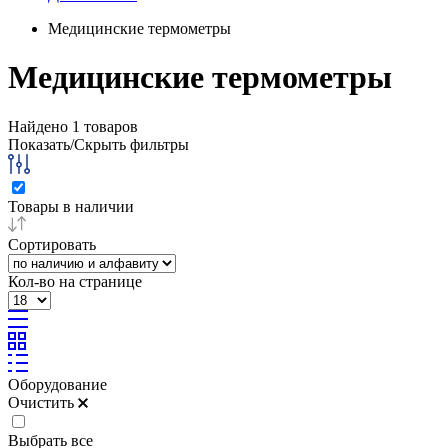
Медицинские термометры
Медицинские термометры
Найдено
1
товаров
Показать/Скрыть фильтры
Товары в наличии
Сортировать
Кол-во на странице
Оборудование
Очистить
Выбрать все