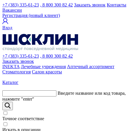
+7 (383) 335-61-23
, 8 800 300 82 42
Заказать звонок
Контакты
Вакансии
Регистрация (новый клиент)
Вход
+7 (383) 335-61-23
, 8 800 300 82 42
Заказать звонок
INEKTA
Лечебные учреждения
Аптечный ассортимент
Стоматология
Салон красоты
Каталог
Введите название или код товара,
нажмите "enter"
Точное соответствие
Искать в описании