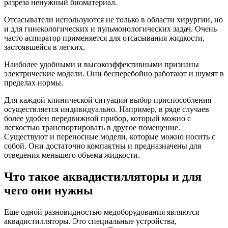
разреза ненужный биоматериал.
Отсасыватели используются не только в области хирургии, но
и для гинекологических и пульмонологических задач. Очень
часто аспиратор применяется для отсасывания жидкости,
застоявшейся в легких.
Наиболее удобными и высокоэффективными признаны
электрические модели. Они бесперебойно работают и шумят в
пределах нормы.
Для каждой клинической ситуации выбор приспособления
осуществляется индивидуально. Например, в ряде случаев
более удобен передвижной прибор, который можно с
легкостью транспортировать в другое помещение.
Существуют и переносные модели, которые можно носить с
собой. Они достаточно компактны и предназначены для
отведения меньшего объема жидкости.
Что такое аквадистилляторы и для
чего они нужны
Еще одной разновидностью медоборудования являются
аквадистилляторы. Это специальные устройства,