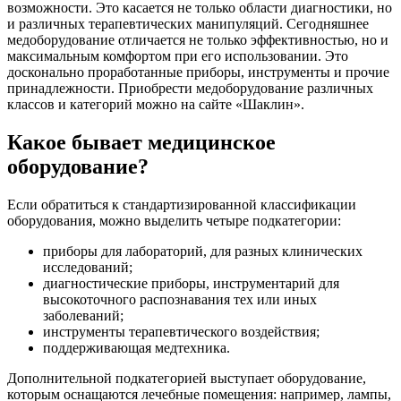
возможности. Это касается не только области диагностики, но
и различных терапевтических манипуляций. Сегодняшнее
медоборудование отличается не только эффективностью, но и
максимальным комфортом при его использовании. Это
досконально проработанные приборы, инструменты и прочие
принадлежности. Приобрести медоборудование различных
классов и категорий можно на сайте «Шаклин».
Какое бывает медицинское
оборудование?
Если обратиться к стандартизированной классификации
оборудования, можно выделить четыре подкатегории:
приборы для лабораторий, для разных клинических
исследований;
диагностические приборы, инструментарий для
высокоточного распознавания тех или иных
заболеваний;
инструменты терапевтического воздействия;
поддерживающая медтехника.
Дополнительной подкатегорией выступает оборудование,
которым оснащаются лечебные помещения: например, лампы,