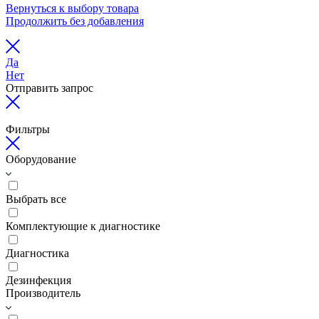
Вернуться к выбору товара
Продолжить без добавления
Да
Нет
Отправить запрос
Фильтры
Оборудование
Выбрать все
Комплектующие к диагностике
Диагностика
Дезинфекция
Производитель