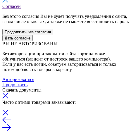
Согласен
Без этого согласия Вы не будет получать уведомления с сайта,
в том числе о заказах, а также не сможете восстановить пароль
Продолжить без согласия
Дать согласие
ВЫ НЕ АВТОРИЗОВАНЫ
Без авторизации при закрытии сайта корзина может
обнулиться (зависит от настроек вашего компьютера).
Если у вас есть логин, советуем авторизоваться и только
потом добавлять товары в корзину.
Авторизоваться
Продолжить
Скачать документы
Часто с этими товарами заказывают: