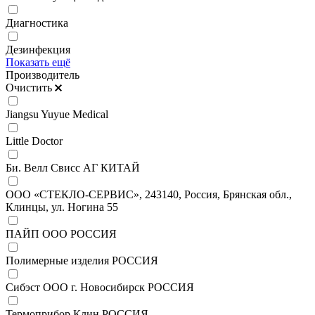
Диагностика
Дезинфекция
Показать ещё
Производитель
Очистить
Jiangsu Yuyue Medical
Little Doctor
Би. Велл Свисс АГ КИТАЙ
ООО «СТЕКЛО-СЕРВИС», 243140, Россия, Брянская обл.,
Клинцы, ул. Ногина 55
ПАЙП ООО РОССИЯ
Полимерные изделия РОССИЯ
Сибэст ООО г. Новосибирск РОССИЯ
Термоприбор Клин РОССИЯ