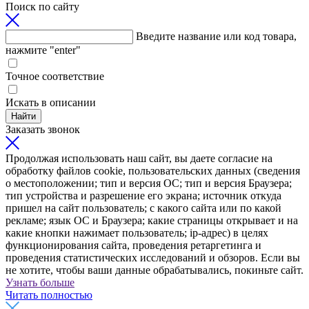
Поиск по сайту
Введите название или код товара,
нажмите "enter"
Точное соответствие
Искать в описании
Найти
Заказать звонок
Продолжая использовать наш сайт, вы даете согласие на
обработку файлов cookie, пользовательских данных (сведения
о местоположении; тип и версия ОС; тип и версия Браузера;
тип устройства и разрешение его экрана; источник откуда
пришел на сайт пользователь; с какого сайта или по какой
рекламе; язык ОС и Браузера; какие страницы открывает и на
какие кнопки нажимает пользователь; ip-адрес) в целях
функционирования сайта, проведения ретаргетинга и
проведения статистических исследований и обзоров. Если вы
не хотите, чтобы ваши данные обрабатывались, покиньте сайт.
Узнать больше
Читать полностью