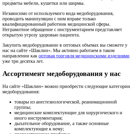
предметы мебели, кушетки или ширмы.
Независимо от используемого вида медоборудования,
проводить манипуляции с ним вправе только
квалифицированный работник медицинской сферы.
Неграмотное обращение с инструментарием представляет
открытую угрозу здоровью пациента.
Закупить медоборудование в оптовых объемах вы сможете у
нас на сайте «Шаклин». Мы активно работаем в таком
направлении как
оптовая торговля медицинскими изделиями
уже три десятка лет.
Ассортимент медоборудования у нас
На сайте «Шаклин» можно приобрести следующие категории
медоборудования:
товары из анестезиологической, реанимационной
группы;
медицинские комплектующие для хирургического и
иного инструментария;
дыхательное оборудование, а также основные
комплектующие к нему;