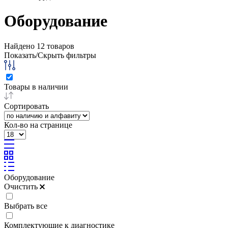
Оборудование
Найдено
12
товаров
Показать/Скрыть фильтры
Товары в наличии
Сортировать
Кол-во на странице
Оборудование
Очистить
Выбрать все
Комплектующие к диагностике