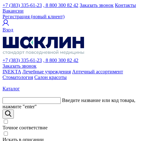
+7 (383) 335-61-23
, 8 800 300 82 42
Заказать звонок
Контакты
Вакансии
Регистрация (новый клиент)
Вход
+7 (383) 335-61-23
, 8 800 300 82 42
Заказать звонок
INEKTA
Лечебные учреждения
Аптечный ассортимент
Стоматология
Салон красоты
Каталог
Введите название или код товара,
нажмите "enter"
Точное соответствие
Искать в описании