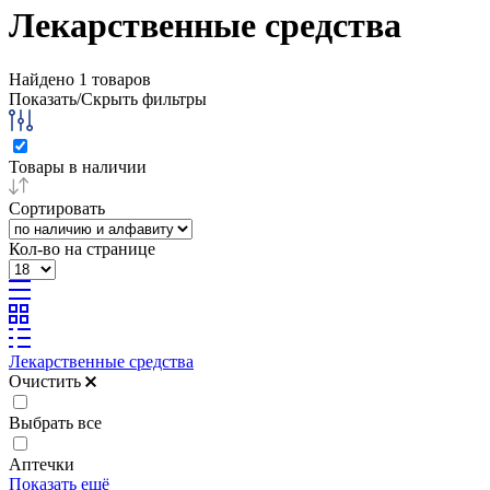
Лекарственные средства
Найдено
1
товаров
Показать/Скрыть фильтры
Товары в наличии
Сортировать
Кол-во на странице
Лекарственные средства
Очистить
Выбрать все
Аптечки
Показать ещё