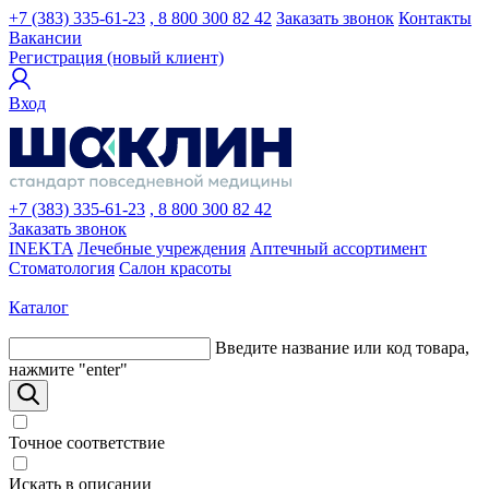
+7 (383) 335-61-23
, 8 800 300 82 42
Заказать звонок
Контакты
Вакансии
Регистрация (новый клиент)
Вход
+7 (383) 335-61-23
, 8 800 300 82 42
Заказать звонок
INEKTA
Лечебные учреждения
Аптечный ассортимент
Стоматология
Салон красоты
Каталог
Введите название или код товара,
нажмите "enter"
Точное соответствие
Искать в описании