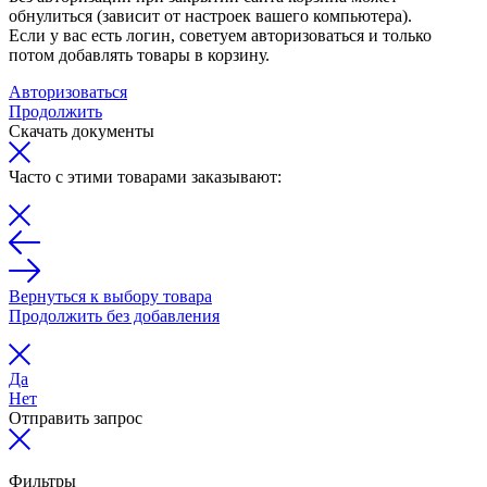
обнулиться (зависит от настроек вашего компьютера).
Если у вас есть логин, советуем авторизоваться и только
потом добавлять товары в корзину.
Авторизоваться
Продолжить
Скачать документы
Часто с этими товарами заказывают:
Вернуться к выбору товара
Продолжить без добавления
Да
Нет
Отправить запрос
Фильтры