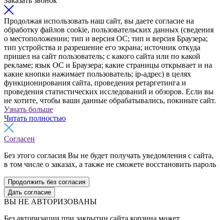
Заказать звонок
Продолжая использовать наш сайт, вы даете согласие на
обработку файлов cookie, пользовательских данных (сведения
о местоположении; тип и версия ОС; тип и версия Браузера;
тип устройства и разрешение его экрана; источник откуда
пришел на сайт пользователь; с какого сайта или по какой
рекламе; язык ОС и Браузера; какие страницы открывает и на
какие кнопки нажимает пользователь; ip-адрес) в целях
функционирования сайта, проведения ретаргетинга и
проведения статистических исследований и обзоров. Если вы
не хотите, чтобы ваши данные обрабатывались, покиньте сайт.
Узнать больше
Читать полностью
Согласен
Без этого согласия Вы не будет получать уведомления с сайта,
в том числе о заказах, а также не сможете восстановить пароль
Продолжить без согласия
Дать согласие
ВЫ НЕ АВТОРИЗОВАНЫ
Без авторизации при закрытии сайта корзина может