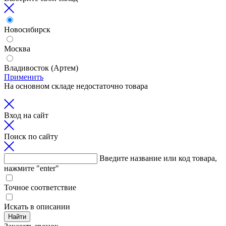
Новосибирск
Москва
Владивосток (Артем)
Применить
На основном складе недостаточно товара
Вход на сайт
Поиск по сайту
Введите название или код товара,
нажмите "enter"
Точное соответствие
Искать в описании
Найти