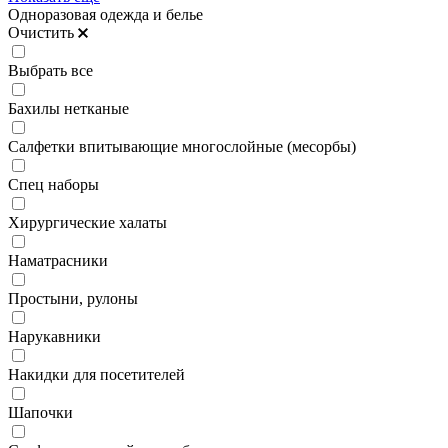
Одноразовая одежда и белье
Очистить
Выбрать все
Бахилы нетканые
Салфетки впитывающие многослойные (месорбы)
Спец наборы
Хирургические халаты
Наматрасники
Простыни, рулоны
Нарукавники
Накидки для посетителей
Шапочки