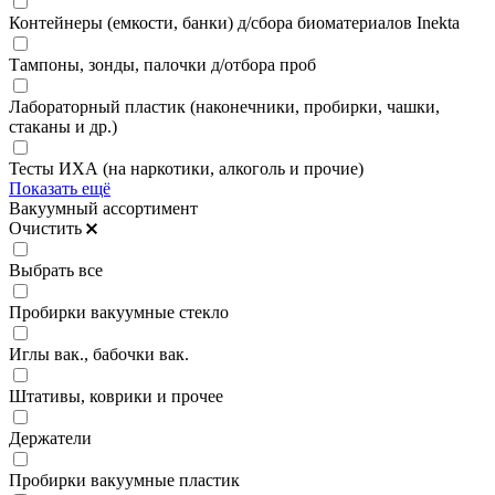
Контейнеры (емкости, банки) д/сбора биоматериалов Inekta
Тампоны, зонды, палочки д/отбора проб
Лабораторный пластик (наконечники, пробирки, чашки,
стаканы и др.)
Тесты ИХА (на наркотики, алкоголь и прочие)
Показать ещё
Вакуумный ассортимент
Очистить
Выбрать все
Пробирки вакуумные стекло
Иглы вак., бабочки вак.
Штативы, коврики и прочее
Держатели
Пробирки вакуумные пластик