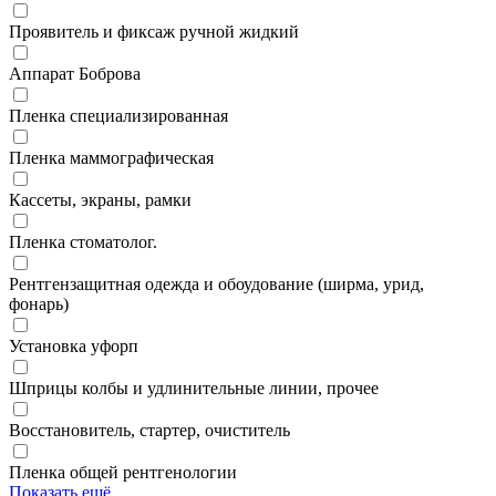
Проявитель и фиксаж ручной жидкий
Аппарат Боброва
Пленка специализированная
Пленка маммографическая
Кассеты, экраны, рамки
Пленка стоматолог.
Рентгензащитная одежда и обоудование (ширма, урид,
фонарь)
Установка уфорп
Шприцы колбы и удлинительные линии, прочее
Восстановитель, стартер, очиститель
Пленка общей рентгенологии
Показать ещё