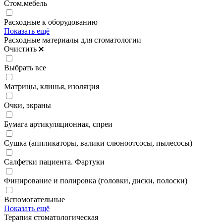
Стом.мебель
Расходные к оборудованию
Показать ещё
Расходные материалы для стоматологии
Очистить
Выбрать все
Матрицы, клинья, изоляция
Очки, экраны
Бумага артикуляционная, спреи
Сушка (аппликаторы, валики слюноотсосы, пылесосы)
Салфетки пациента. Фартуки
Финирование и полировка (головки, диски, полоски)
Вспомогательные
Показать ещё
Терапия стоматологическая