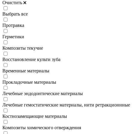
Очистить
Выбрать все
Протравка
Герметики
Композиты текучие
Восстановление культи зуба
Временные материалы
Прокладочные материалы
Лечебные эндодонтические материалы
Лечебные гемостатические материалы, нити ретракционнные
Костнозамещающие материалы
Композиты химического отверждения