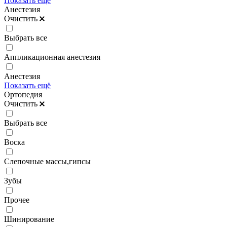
Показать ещё
Анестезия
Очистить
Выбрать все
Аппликационная анестезия
Анестезия
Показать ещё
Ортопедия
Очистить
Выбрать все
Воска
Слепочные массы,гипсы
Зубы
Прочее
Шинирование