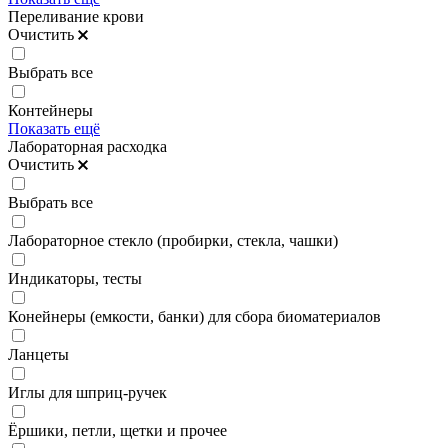
Переливание крови
Очистить
Выбрать все
Контейнеры
Показать ещё
Лабораторная расходка
Очистить
Выбрать все
Лабораторное стекло (пробирки, стекла, чашки)
Индикаторы, тесты
Конейнеры (емкости, банки) для сбора биоматериалов
Ланцеты
Иглы для шприц-ручек
Ёршики, петли, щетки и прочее