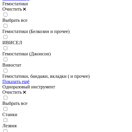
Гемостатики
Очистить
Выбрать все
Гемостатики (Белкозин и прочее)
ИВИСЕЛ
Гемостатики (Джонсон)
Вивостат
Гемостатики, бандажи, вкладки ( и прочее)
Показать ещё
Одноразовый инструмент
Очистить
Выбрать все
Станки
Лезвия