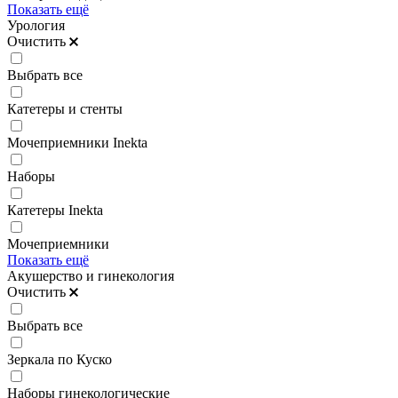
Показать ещё
Урология
Очистить
Выбрать все
Катетеры и стенты
Мочеприемники Inekta
Наборы
Катетеры Inekta
Мочеприемники
Показать ещё
Акушерство и гинекология
Очистить
Выбрать все
Зеркала по Куско
Наборы гинекологические