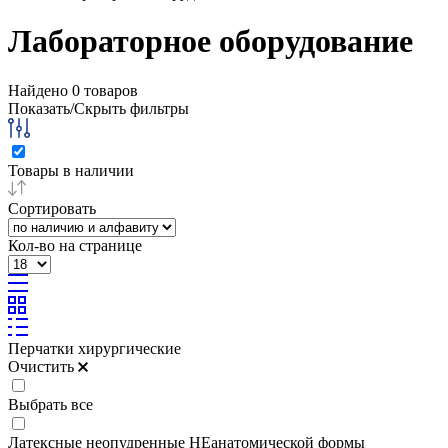
Лабораторное оборудование
Найдено
0
товаров
Показать/Скрыть фильтры
Товары в наличии
Сортировать
Кол-во на странице
Перчатки хирургические
Очистить
Выбрать все
Латексные неопудренные НЕанатомической формы