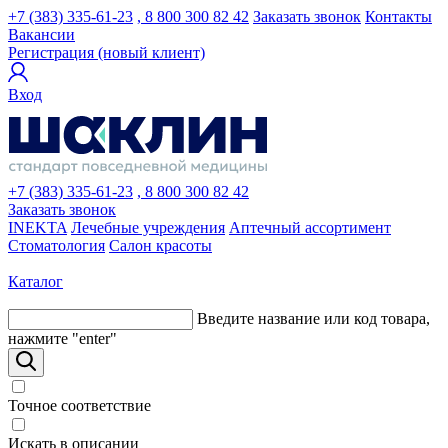
+7 (383) 335-61-23
, 8 800 300 82 42
Заказать звонок
Контакты
Вакансии
Регистрация (новый клиент)
Вход
+7 (383) 335-61-23
, 8 800 300 82 42
Заказать звонок
INEKTA
Лечебные учреждения
Аптечный ассортимент
Стоматология
Салон красоты
Каталог
Введите название или код товара,
нажмите "enter"
Точное соответствие
Искать в описании