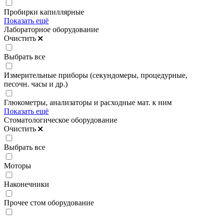
Пробирки капиллярные
Показать ещё
Лабораторное оборудование
Очистить
Выбрать все
Измерительные приборы (секундомеры, процедурные,
песочн. часы и др.)
Глюкометры, анализаторы и расходные мат. к ним
Показать ещё
Стоматологическое оборудование
Очистить
Выбрать все
Моторы
Наконечники
Прочее стом оборудование