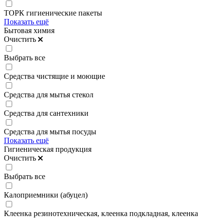
ТОРК гигиенические пакеты
Показать ещё
Бытовая химия
Очистить
Выбрать все
Средства чистящие и моющие
Средства для мытья стекол
Средства для сантехники
Средства для мытья посуды
Показать ещё
Гигиеническая продукция
Очистить
Выбрать все
Калоприемники (абуцел)
Клеенка резинотехническая, клеенка подкладная, клеенка