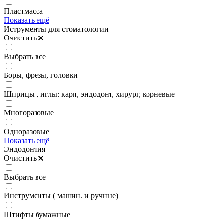
Пластмасса
Показать ещё
Иструменты для стоматологии
Очистить
Выбрать все
Боры, фрезы, головки
Шприцы , иглы: карп, эндодонт, хирург, корневые
Многоразовые
Одноразовые
Показать ещё
Эндодонтия
Очистить
Выбрать все
Инструменты ( машин. и ручные)
Штифты бумажные