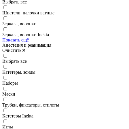
Выбрать все
Шпатели, палочки ватные
Зеркала, воронки
Зеркала, воронки Inekta
Показать ещё
Анестезия и реанимация
Очистить
Выбрать все
Катетеры, зонды
Наборы
Маски
Трубки, фиксаторы, стилеты
Катетеры Inekta
Иглы