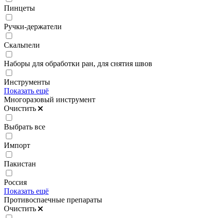
Пинцеты
Ручки-держатели
Скальпели
Наборы для обработки ран, для снятия швов
Инструменты
Показать ещё
Многоразовый инструмент
Очистить
Выбрать все
Импорт
Пакистан
Россия
Показать ещё
Противоспаечные препараты
Очистить