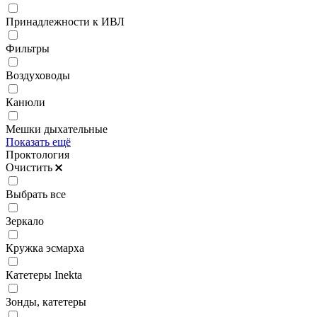
Принадлежности к ИВЛ
Фильтры
Воздуховоды
Канюли
Мешки дыхательные
Показать ещё
Проктология
Очистить
Выбрать все
Зеркало
Кружка эсмарха
Катетеры Inekta
Зонды, катетеры