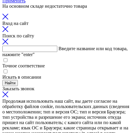
Применить
На основном складе недостаточно товара
Вход на сайт
Поиск по сайту
Введите название или код товара,
нажмите "enter"
Точное соответствие
Искать в описании
Найти
Заказать звонок
Продолжая использовать наш сайт, вы даете согласие на
обработку файлов cookie, пользовательских данных (сведения
о местоположении; тип и версия ОС; тип и версия Браузера;
тип устройства и разрешение его экрана; источник откуда
пришел на сайт пользователь; с какого сайта или по какой
рекламе; язык ОС и Браузера; какие страницы открывает и на