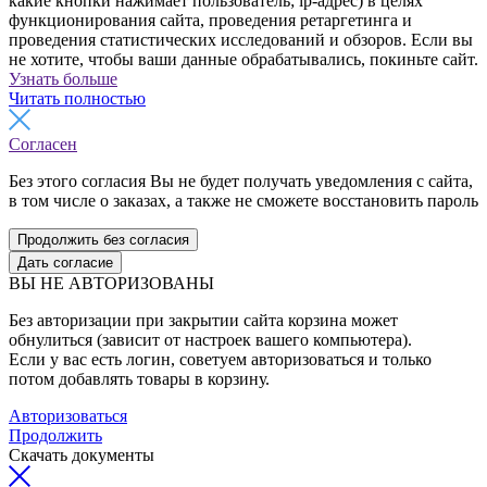
какие кнопки нажимает пользователь; ip-адрес) в целях
функционирования сайта, проведения ретаргетинга и
проведения статистических исследований и обзоров. Если вы
не хотите, чтобы ваши данные обрабатывались, покиньте сайт.
Узнать больше
Читать полностью
Согласен
Без этого согласия Вы не будет получать уведомления с сайта,
в том числе о заказах, а также не сможете восстановить пароль
Продолжить без согласия
Дать согласие
ВЫ НЕ АВТОРИЗОВАНЫ
Без авторизации при закрытии сайта корзина может
обнулиться (зависит от настроек вашего компьютера).
Если у вас есть логин, советуем авторизоваться и только
потом добавлять товары в корзину.
Авторизоваться
Продолжить
Скачать документы