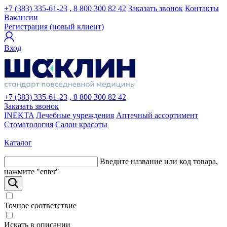
+7 (383) 335-61-23
, 8 800 300 82 42
Заказать звонок
Контакты
Вакансии
Регистрация (новый клиент)
Вход
+7 (383) 335-61-23
, 8 800 300 82 42
Заказать звонок
INEKTA
Лечебные учреждения
Аптечный ассортимент
Стоматология
Салон красоты
Каталог
Введите название или код товара,
нажмите "enter"
Точное соответствие
Искать в описании