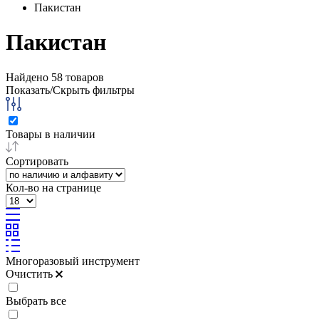
Пакистан
Пакистан
Найдено
58
товаров
Показать/Скрыть фильтры
Товары в наличии
Сортировать
Кол-во на странице
Многоразовый инструмент
Очистить
Выбрать все