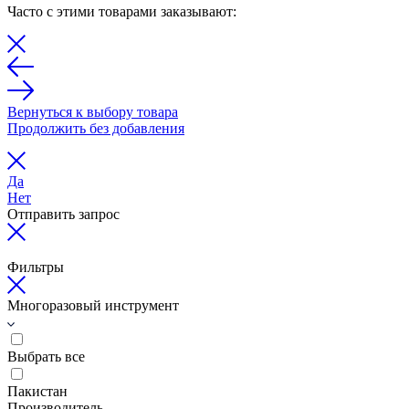
Часто с этими товарами заказывают:
Вернуться к выбору товара
Продолжить без добавления
Да
Нет
Отправить запрос
Фильтры
Многоразовый инструмент
Выбрать все
Пакистан
Производитель