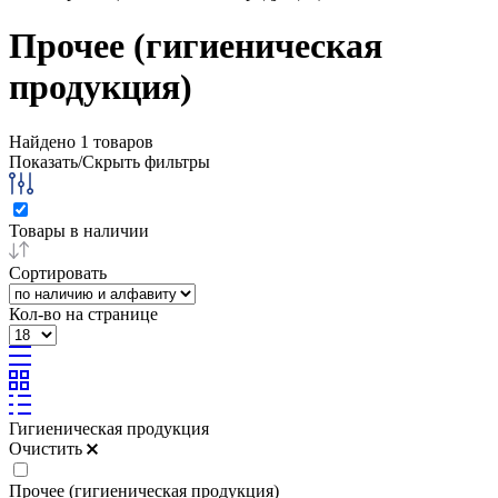
Прочее (гигиеническая
продукция)
Найдено
1
товаров
Показать/Скрыть фильтры
Товары в наличии
Сортировать
Кол-во на странице
Гигиеническая продукция
Очистить
Прочее (гигиеническая продукция)