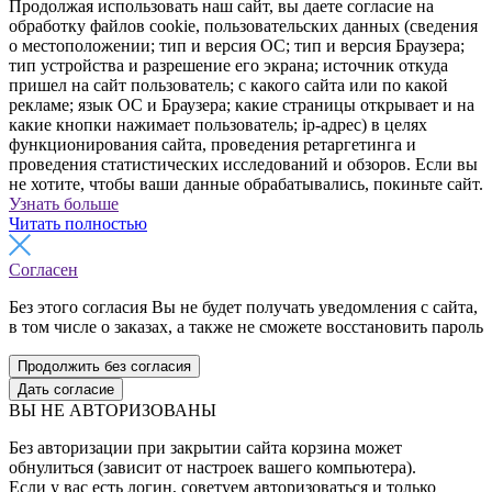
Продолжая использовать наш сайт, вы даете согласие на
обработку файлов cookie, пользовательских данных (сведения
о местоположении; тип и версия ОС; тип и версия Браузера;
тип устройства и разрешение его экрана; источник откуда
пришел на сайт пользователь; с какого сайта или по какой
рекламе; язык ОС и Браузера; какие страницы открывает и на
какие кнопки нажимает пользователь; ip-адрес) в целях
функционирования сайта, проведения ретаргетинга и
проведения статистических исследований и обзоров. Если вы
не хотите, чтобы ваши данные обрабатывались, покиньте сайт.
Узнать больше
Читать полностью
Согласен
Без этого согласия Вы не будет получать уведомления с сайта,
в том числе о заказах, а также не сможете восстановить пароль
Продолжить без согласия
Дать согласие
ВЫ НЕ АВТОРИЗОВАНЫ
Без авторизации при закрытии сайта корзина может
обнулиться (зависит от настроек вашего компьютера).
Если у вас есть логин, советуем авторизоваться и только