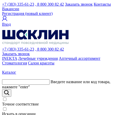
+7 (383) 335-61-23
, 8 800 300 82 42
Заказать звонок
Контакты
Вакансии
Регистрация (новый клиент)
Вход
+7 (383) 335-61-23
, 8 800 300 82 42
Заказать звонок
INEKTA
Лечебные учреждения
Аптечный ассортимент
Стоматология
Салон красоты
Каталог
Введите название или код товара,
нажмите "enter"
Точное соответствие
Искать в описании