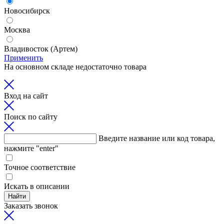
Новосибирск
Москва
Владивосток (Артем)
Применить
На основном складе недостаточно товара
Вход на сайт
Поиск по сайту
Введите название или код товара,
нажмите "enter"
Точное соответствие
Искать в описании
Найти
Заказать звонок