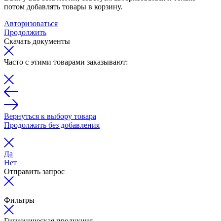
потом добавлять товары в корзину.
Авторизоваться
Продолжить
Скачать документы
Часто с этими товарами заказывают:
Вернуться к выбору товара
Продолжить без добавления
Да
Нет
Отправить запрос
Фильтры
Гигиеническая продукция