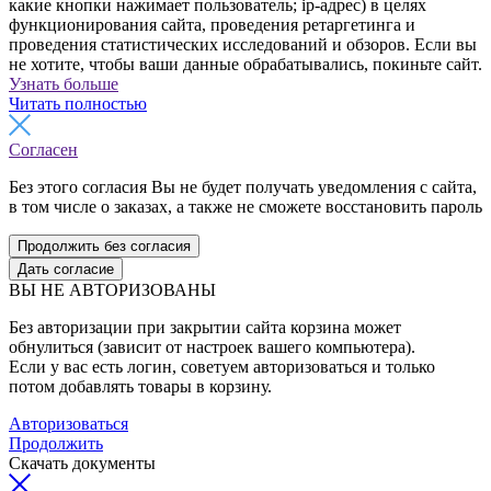
какие кнопки нажимает пользователь; ip-адрес) в целях
функционирования сайта, проведения ретаргетинга и
проведения статистических исследований и обзоров. Если вы
не хотите, чтобы ваши данные обрабатывались, покиньте сайт.
Узнать больше
Читать полностью
Согласен
Без этого согласия Вы не будет получать уведомления с сайта,
в том числе о заказах, а также не сможете восстановить пароль
Продолжить без согласия
Дать согласие
ВЫ НЕ АВТОРИЗОВАНЫ
Без авторизации при закрытии сайта корзина может
обнулиться (зависит от настроек вашего компьютера).
Если у вас есть логин, советуем авторизоваться и только
потом добавлять товары в корзину.
Авторизоваться
Продолжить
Скачать документы