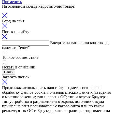
Применить
На основном складе недостаточно товара
Вход на сайт
Поиск по сайту
Введите название или код товара,
нажмите "enter"
Точное соответствие
Искать в описании
Найти
Заказать звонок
Продолжая использовать наш сайт, вы даете согласие на
обработку файлов cookie, пользовательских данных (сведения
о местоположении; тип и версия ОС; тип и версия Браузера;
тип устройства и разрешение его экрана; источник откуда
пришел на сайт пользователь; с какого сайта или по какой
рекламе; язык ОС и Браузера; какие страницы открывает и на