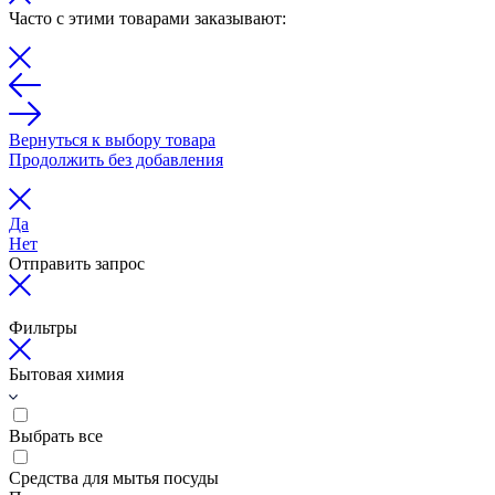
Часто с этими товарами заказывают:
Вернуться к выбору товара
Продолжить без добавления
Да
Нет
Отправить запрос
Фильтры
Бытовая химия
Выбрать все
Средства для мытья посуды