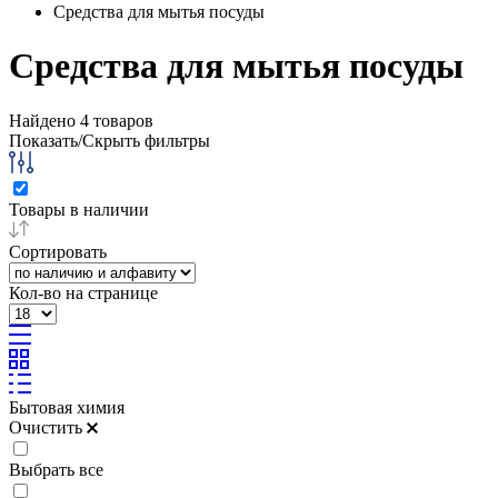
Средства для мытья посуды
Средства для мытья посуды
Найдено
4
товаров
Показать/Скрыть фильтры
Товары в наличии
Сортировать
Кол-во на странице
Бытовая химия
Очистить
Выбрать все