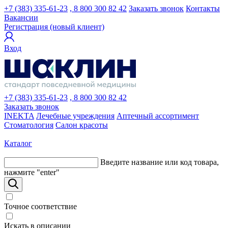
+7 (383) 335-61-23
, 8 800 300 82 42
Заказать звонок
Контакты
Вакансии
Регистрация (новый клиент)
Вход
+7 (383) 335-61-23
, 8 800 300 82 42
Заказать звонок
INEKTA
Лечебные учреждения
Аптечный ассортимент
Стоматология
Салон красоты
Каталог
Введите название или код товара,
нажмите "enter"
Точное соответствие
Искать в описании