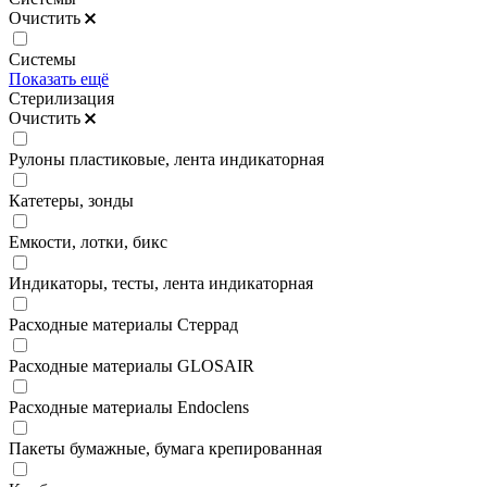
Очистить
Системы
Показать ещё
Стерилизация
Очистить
Рулоны пластиковые, лента индикаторная
Катетеры, зонды
Емкости, лотки, бикс
Индикаторы, тесты, лента индикаторная
Расходные материалы Стеррад
Расходные материалы GLOSAIR
Расходные материалы Endoclens
Пакеты бумажные, бумага крепированная