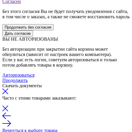
Согласен
Без этого согласия Вы не будет получать уведомления с сайта,
в том числе о заказах, а также не сможете восстановить пароль
Продолжить без согласия
Дать согласие
ВЫ НЕ АВТОРИЗОВАНЫ
Без авторизации при закрытии сайта корзина может
обнулиться (зависит от настроек вашего компьютера).
Если у вас есть логин, советуем авторизоваться и только
потом добавлять товары в корзину.
Авторизоваться
Продолжить
Скачать документы
Часто с этими товарами заказывают:
Вернуться к выбору товара