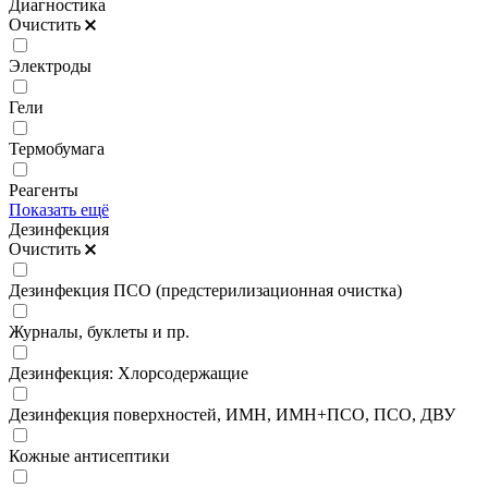
Диагностика
Очистить
Электроды
Гели
Термобумага
Реагенты
Показать ещё
Дезинфекция
Очистить
Дезинфекция ПСО (предстерилизационная очистка)
Журналы, буклеты и пр.
Дезинфекция: Хлорсодержащие
Дезинфекция поверхностей, ИМН, ИМН+ПСО, ПСО, ДВУ
Кожные антисептики