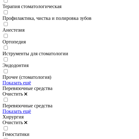
Терапия стоматологическая
Профилактика, чистка и полировка зубов
Анестезия
Ортопедия
Иструменты для стоматологии
Эндодонтия
Прочее (стоматология)
Показать ещё
Перевязочные средства
Очистить
Перевязочные средства
Показать ещё
Хирургия
Очистить
Гемостатики