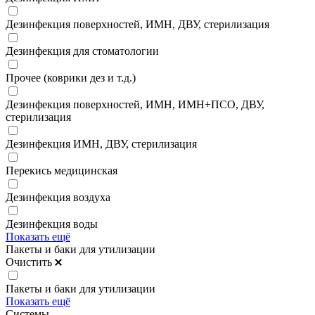
Дезинфекция поверхностей, ИМН, ДВУ, стерилизация
Дезинфекция для стоматологии
Прочее (коврики дез и т.д.)
Дезинфекция поверхностей, ИМН, ИМН+ПСО, ДВУ,
стерилизация
Дезинфекция ИМН, ДВУ, стерилизация
Перекись медицинская
Дезинфекция воздуха
Дезинфекция воды
Показать ещё
Пакеты и баки для утилизации
Очистить
Пакеты и баки для утилизации
Показать ещё
Системы