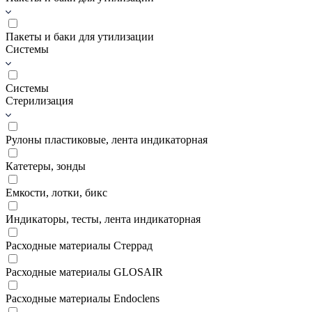
Пакеты и баки для утилизации
Системы
Системы
Стерилизация
Рулоны пластиковые, лента индикаторная
Катетеры, зонды
Емкости, лотки, бикс
Индикаторы, тесты, лента индикаторная
Расходные материалы Стеррад
Расходные материалы GLOSAIR
Расходные материалы Endoclens