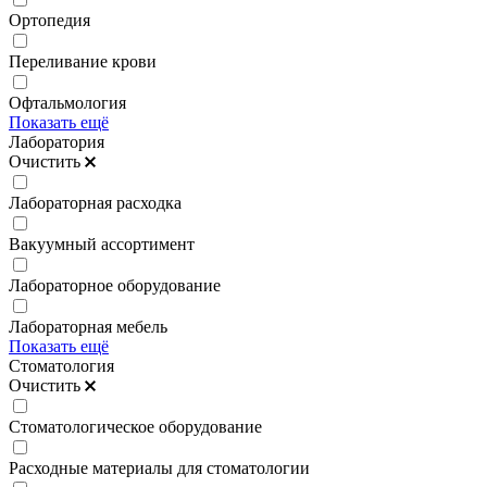
Ортопедия
Переливание крови
Офтальмология
Показать ещё
Лаборатория
Очистить
Лабораторная расходка
Вакуумный ассортимент
Лабораторное оборудование
Лабораторная мебель
Показать ещё
Стоматология
Очистить
Стоматологическое оборудование
Расходные материалы для стоматологии