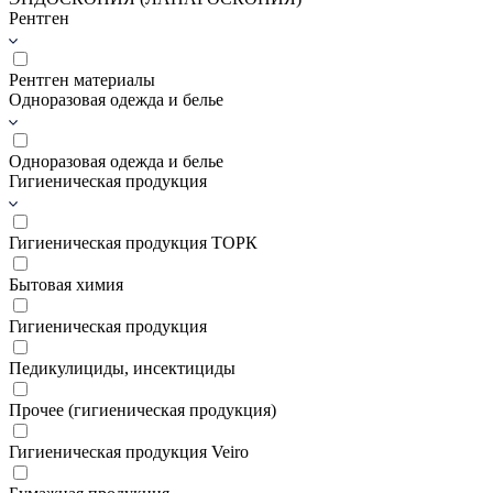
Рентген
Рентген материалы
Одноразовая одежда и белье
Одноразовая одежда и белье
Гигиеническая продукция
Гигиеническая продукция ТОРК
Бытовая химия
Гигиеническая продукция
Педикулициды, инсектициды
Прочее (гигиеническая продукция)
Гигиеническая продукция Veiro