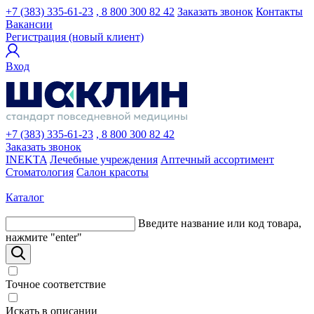
+7 (383) 335-61-23
, 8 800 300 82 42
Заказать звонок
Контакты
Вакансии
Регистрация (новый клиент)
Вход
+7 (383) 335-61-23
, 8 800 300 82 42
Заказать звонок
INEKTA
Лечебные учреждения
Аптечный ассортимент
Стоматология
Салон красоты
Каталог
Введите название или код товара,
нажмите "enter"
Точное соответствие
Искать в описании