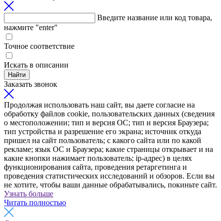
Введите название или код товара,
нажмите "enter"
Точное соответствие
Искать в описании
Найти
Заказать звонок
Продолжая использовать наш сайт, вы даете согласие на
обработку файлов cookie, пользовательских данных (сведения
о местоположении; тип и версия ОС; тип и версия Браузера;
тип устройства и разрешение его экрана; источник откуда
пришел на сайт пользователь; с какого сайта или по какой
рекламе; язык ОС и Браузера; какие страницы открывает и на
какие кнопки нажимает пользователь; ip-адрес) в целях
функционирования сайта, проведения ретаргетинга и
проведения статистических исследований и обзоров. Если вы
не хотите, чтобы ваши данные обрабатывались, покиньте сайт.
Узнать больше
Читать полностью