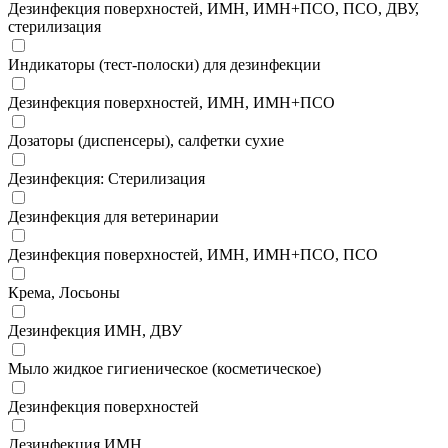
Дезинфекция поверхностей, ИМН, ИМН+ПСО, ПСО, ДВУ,
стерилизация
Индикаторы (тест-полоски) для дезинфекции
Дезинфекция поверхностей, ИМН, ИМН+ПСО
Дозаторы (диспенсеры), салфетки сухие
Дезинфекция: Стерилизация
Дезинфекция для ветеринарии
Дезинфекция поверхностей, ИМН, ИМН+ПСО, ПСО
Крема, Лосьоны
Дезинфекция ИМН, ДВУ
Мыло жидкое гигиеническое (косметическое)
Дезинфекция поверхностей
Дезинфекция ИМН