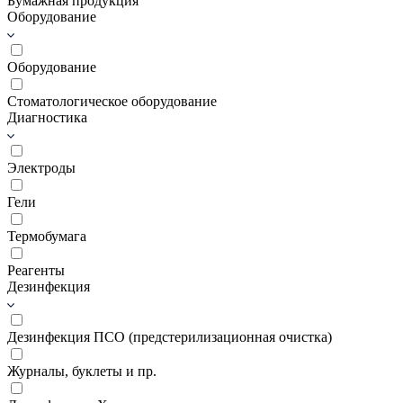
Бумажная продукция
Оборудование
Оборудование
Стоматологическое оборудование
Диагностика
Электроды
Гели
Термобумага
Реагенты
Дезинфекция
Дезинфекция ПСО (предстерилизационная очистка)
Журналы, буклеты и пр.