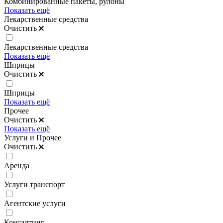
Комбинированные пакеты, рулоны
Показать ещё
Лекарственные средства
Очистить
Лекарственные средства
Показать ещё
Шприцы
Очистить
Шприцы
Показать ещё
Прочее
Очистить
Показать ещё
Услуги и Прочее
Очистить
Аренда
Услуги транспорт
Агентские услуги
Консалтинг