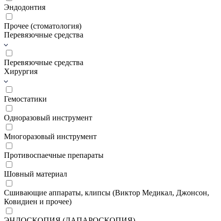
Эндодонтия
Прочее (стоматология)
Перевязочные средства
Перевязочные средства
Хирургия
Гемостатики
Одноразовый инструмент
Многоразовый инструмент
Противоспаечные препараты
Шовный материал
Сшивающие аппараты, клипсы (Виктор Медикал, Джонсон,
Ковидиен и прочее)
ЭНДОСКОПИЯ (ЛАПАРОСКОПИЯ)