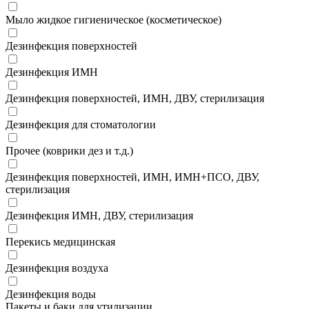
Мыло жидкое гигиеническое (косметическое)
Дезинфекция поверхностей
Дезинфекция ИМН
Дезинфекция поверхностей, ИМН, ДВУ, стерилизация
Дезинфекция для стоматологии
Прочее (коврики дез и т.д.)
Дезинфекция поверхностей, ИМН, ИМН+ПСО, ДВУ,
стерилизация
Дезинфекция ИМН, ДВУ, стерилизация
Перекись медицинская
Дезинфекция воздуха
Дезинфекция воды
Пакеты и баки для утилизации