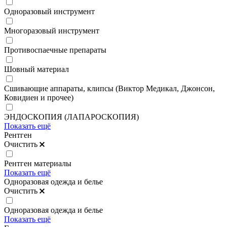
Одноразовый инструмент
Многоразовый инструмент
Противоспаечные препараты
Шовный материал
Сшивающие аппараты, клипсы (Виктор Медикал, Джонсон,
Ковидиен и прочее)
ЭНДОСКОПИЯ (ЛАПАРОСКОПИЯ)
Показать ещё
Рентген
Очистить
Рентген материалы
Показать ещё
Одноразовая одежда и белье
Очистить
Одноразовая одежда и белье
Показать ещё