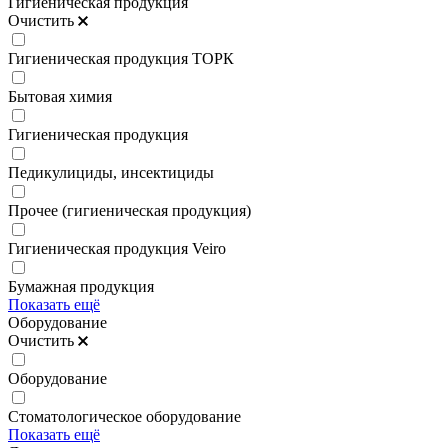
Гигиеническая продукция
Очистить
Гигиеническая продукция ТОРК
Бытовая химия
Гигиеническая продукция
Педикулициды, инсектициды
Прочее (гигиеническая продукция)
Гигиеническая продукция Veiro
Бумажная продукция
Показать ещё
Оборудование
Очистить
Оборудование
Стоматологическое оборудование
Показать ещё