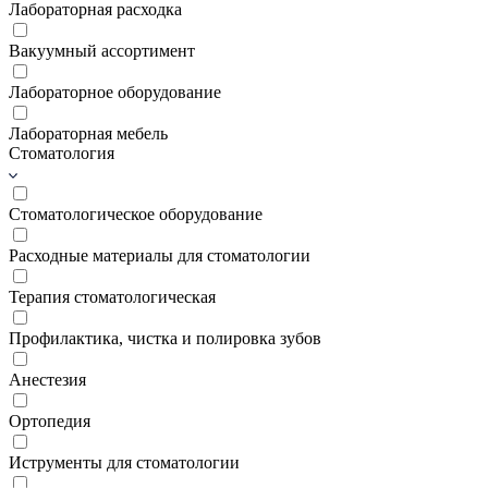
Лабораторная расходка
Вакуумный ассортимент
Лабораторное оборудование
Лабораторная мебель
Стоматология
Стоматологическое оборудование
Расходные материалы для стоматологии
Терапия стоматологическая
Профилактика, чистка и полировка зубов
Анестезия
Ортопедия
Иструменты для стоматологии