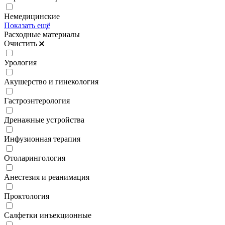
Немедицинские
Показать ещё
Расходные материалы
Очистить
Урология
Акушерство и гинекология
Гастроэнтерология
Дренажные устройства
Инфузионная терапия
Отоларингология
Анестезия и реанимация
Проктология
Салфетки инъекционные