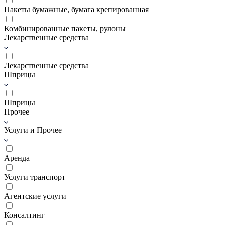
Пакеты бумажные, бумага крепированная
Комбинированные пакеты, рулоны
Лекарственные средства
Лекарственные средства
Шприцы
Шприцы
Прочее
Услуги и Прочее
Аренда
Услуги транспорт
Агентские услуги
Консалтинг