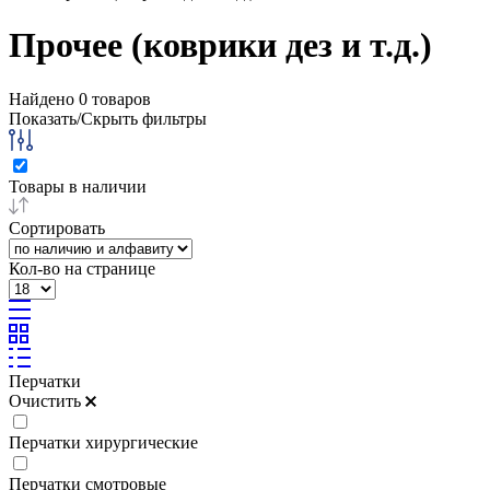
Прочее (коврики дез и т.д.)
Найдено
0
товаров
Показать/Скрыть фильтры
Товары в наличии
Сортировать
Кол-во на странице
Перчатки
Очистить
Перчатки хирургические
Перчатки смотровые