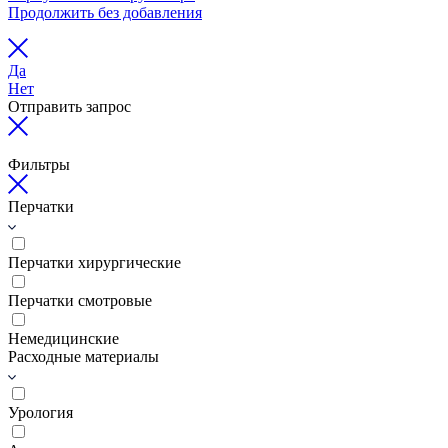
Продолжить без добавления
Да
Нет
Отправить запрос
Фильтры
Перчатки
Перчатки хирургические
Перчатки смотровые
Немедицинские
Расходные материалы
Урология