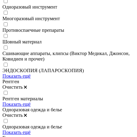
Одноразовый инструмент
Многоразовый инструмент
Противоспаечные препараты
Шовный материал
Сшивающие аппараты, клипсы (Виктор Медикал, Джонсон,
Ковидиен и прочее)
ЭНДОСКОПИЯ (ЛАПАРОСКОПИЯ)
Показать ещё
Рентген
Очистить
Рентген материалы
Показать ещё
Одноразовая одежда и белье
Очистить
Одноразовая одежда и белье
Показать ещё