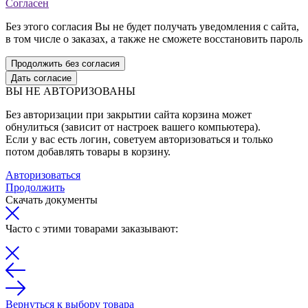
Согласен
Без этого согласия Вы не будет получать уведомления с сайта,
в том числе о заказах, а также не сможете восстановить пароль
Продолжить без согласия
Дать согласие
ВЫ НЕ АВТОРИЗОВАНЫ
Без авторизации при закрытии сайта корзина может
обнулиться (зависит от настроек вашего компьютера).
Если у вас есть логин, советуем авторизоваться и только
потом добавлять товары в корзину.
Авторизоваться
Продолжить
Скачать документы
Часто с этими товарами заказывают:
Вернуться к выбору товара