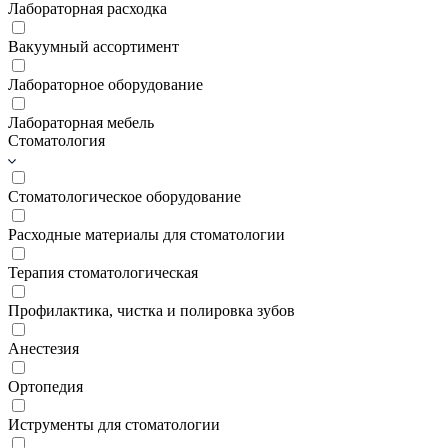
Лабораторная расходка
Вакуумный ассортимент
Лабораторное оборудование
Лабораторная мебель
Стоматология
Стоматологическое оборудование
Расходные материалы для стоматологии
Терапия стоматологическая
Профилактика, чистка и полировка зубов
Анестезия
Ортопедия
Иструменты для стоматологии