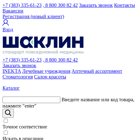
+7 (383) 335-61-23
, 8 800 300 82 42
Заказать звонок
Контакты
Вакансии
Регистрация (новый клиент)
Вход
+7 (383) 335-61-23
, 8 800 300 82 42
Заказать звонок
INEKTA
Лечебные учреждения
Аптечный ассортимент
Стоматология
Салон красоты
Каталог
Введите название или код товара,
нажмите "enter"
Точное соответствие
Искать в описании