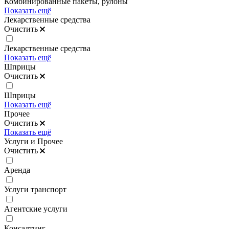
Комбинированные пакеты, рулоны
Показать ещё
Лекарственные средства
Очистить
Лекарственные средства
Показать ещё
Шприцы
Очистить
Шприцы
Показать ещё
Прочее
Очистить
Показать ещё
Услуги и Прочее
Очистить
Аренда
Услуги транспорт
Агентские услуги
Консалтинг