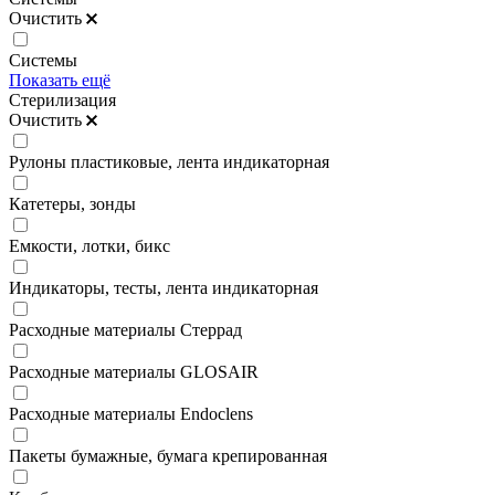
Очистить
Системы
Показать ещё
Стерилизация
Очистить
Рулоны пластиковые, лента индикаторная
Катетеры, зонды
Емкости, лотки, бикс
Индикаторы, тесты, лента индикаторная
Расходные материалы Стеррад
Расходные материалы GLOSAIR
Расходные материалы Endoclens
Пакеты бумажные, бумага крепированная