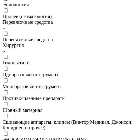
Эндодонтия
Прочее (стоматология)
Перевязочные средства
Перевязочные средства
Хирургия
Гемостатики
Одноразовый инструмент
Многоразовый инструмент
Противоспаечные препараты
Шовный материал
Сшивающие аппараты, клипсы (Виктор Медикал, Джонсон,
Ковидиен и прочее)
ЭНДОСКОПИЯ (ЛАПАРОСКОПИЯ)