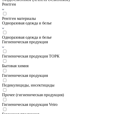
Рентген
Рентген материалы
Одноразовая одежда и белье
Одноразовая одежда и белье
Гигиеническая продукция
Гигиеническая продукция ТОРК
Бытовая химия
Гигиеническая продукция
Педикулициды, инсектициды
Прочее (гигиеническая продукция)
Гигиеническая продукция Veiro