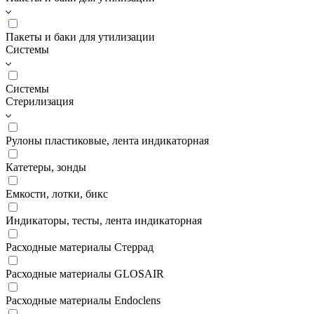
Пакеты и баки для утилизации
Системы
Системы
Стерилизация
Рулоны пластиковые, лента индикаторная
Катетеры, зонды
Емкости, лотки, бикс
Индикаторы, тесты, лента индикаторная
Расходные материалы Стеррад
Расходные материалы GLOSAIR
Расходные материалы Endoclens