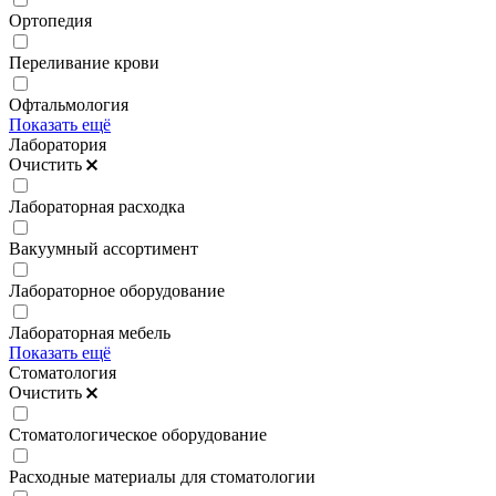
Ортопедия
Переливание крови
Офтальмология
Показать ещё
Лаборатория
Очистить
Лабораторная расходка
Вакуумный ассортимент
Лабораторное оборудование
Лабораторная мебель
Показать ещё
Стоматология
Очистить
Стоматологическое оборудование
Расходные материалы для стоматологии