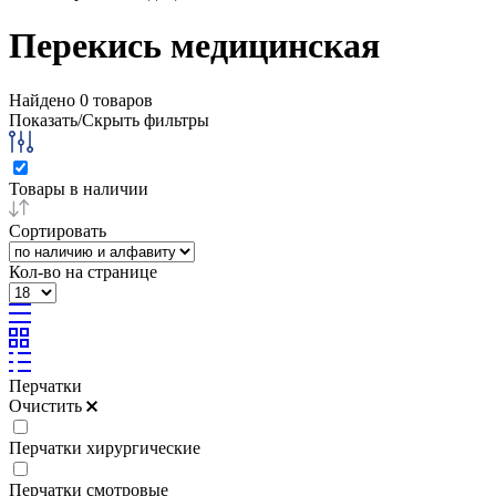
Перекись медицинская
Найдено
0
товаров
Показать/Скрыть фильтры
Товары в наличии
Сортировать
Кол-во на странице
Перчатки
Очистить
Перчатки хирургические
Перчатки смотровые