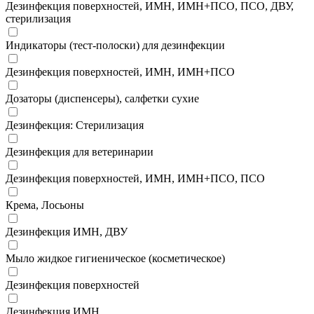
Дезинфекция поверхностей, ИМН, ИМН+ПСО, ПСО, ДВУ,
стерилизация
Индикаторы (тест-полоски) для дезинфекции
Дезинфекция поверхностей, ИМН, ИМН+ПСО
Дозаторы (диспенсеры), салфетки сухие
Дезинфекция: Стерилизация
Дезинфекция для ветеринарии
Дезинфекция поверхностей, ИМН, ИМН+ПСО, ПСО
Крема, Лосьоны
Дезинфекция ИМН, ДВУ
Мыло жидкое гигиеническое (косметическое)
Дезинфекция поверхностей
Дезинфекция ИМН