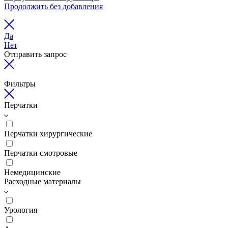
Продолжить без добавления
Да
Нет
Отправить запрос
Фильтры
Перчатки
Перчатки хирургические
Перчатки смотровые
Немедицинские
Расходные материалы
Урология