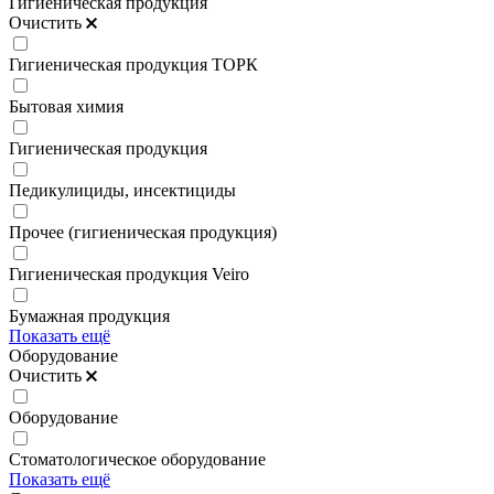
Гигиеническая продукция
Очистить
Гигиеническая продукция ТОРК
Бытовая химия
Гигиеническая продукция
Педикулициды, инсектициды
Прочее (гигиеническая продукция)
Гигиеническая продукция Veiro
Бумажная продукция
Показать ещё
Оборудование
Очистить
Оборудование
Стоматологическое оборудование
Показать ещё