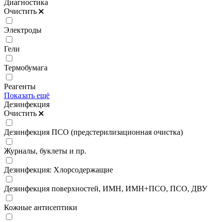
Диагностика
Очистить
Электроды
Гели
Термобумага
Реагенты
Показать ещё
Дезинфекция
Очистить
Дезинфекция ПСО (предстерилизационная очистка)
Журналы, буклеты и пр.
Дезинфекция: Хлорсодержащие
Дезинфекция поверхностей, ИМН, ИМН+ПСО, ПСО, ДВУ
Кожные антисептики