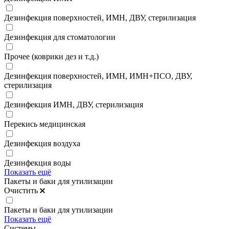
Дезинфекция поверхностей, ИМН, ДВУ, стерилизация
Дезинфекция для стоматологии
Прочее (коврики дез и т.д.)
Дезинфекция поверхностей, ИМН, ИМН+ПСО, ДВУ,
стерилизация
Дезинфекция ИМН, ДВУ, стерилизация
Перекись медицинская
Дезинфекция воздуха
Дезинфекция воды
Показать ещё
Пакеты и баки для утилизации
Очистить
Пакеты и баки для утилизации
Показать ещё
Системы