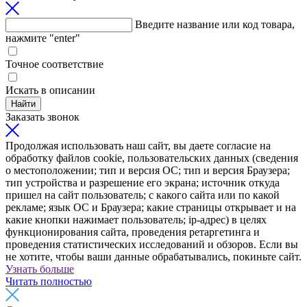
Введите название или код товара,
нажмите "enter"
Точное соответствие
Искать в описании
Найти
Заказать звонок
Продолжая использовать наш сайт, вы даете согласие на
обработку файлов cookie, пользовательских данных (сведения
о местоположении; тип и версия ОС; тип и версия Браузера;
тип устройства и разрешение его экрана; источник откуда
пришел на сайт пользователь; с какого сайта или по какой
рекламе; язык ОС и Браузера; какие страницы открывает и на
какие кнопки нажимает пользователь; ip-адрес) в целях
функционирования сайта, проведения ретаргетинга и
проведения статистических исследований и обзоров. Если вы
не хотите, чтобы ваши данные обрабатывались, покиньте сайт.
Узнать больше
Читать полностью