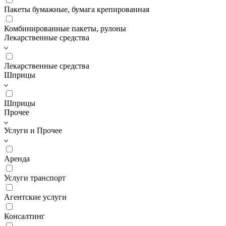
Пакеты бумажные, бумага крепированная
Комбинированные пакеты, рулоны
Лекарственные средства
Лекарственные средства
Шприцы
Шприцы
Прочее
Услуги и Прочее
Аренда
Услуги транспорт
Агентские услуги
Консалтинг