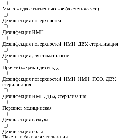
Мыло жидкое гигиеническое (косметическое)
Дезинфекция поверхностей
Дезинфекция ИМН
Дезинфекция поверхностей, ИМН, ДВУ, стерилизация
Дезинфекция для стоматологии
Прочее (коврики дез и т.д.)
Дезинфекция поверхностей, ИМН, ИМН+ПСО, ДВУ,
стерилизация
Дезинфекция ИМН, ДВУ, стерилизация
Перекись медицинская
Дезинфекция воздуха
Дезинфекция воды
Пакеты и баки для утилизации