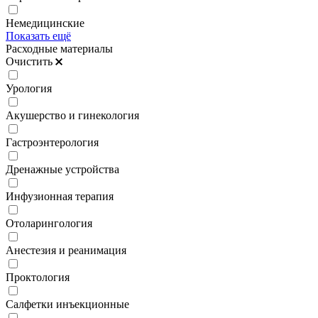
Немедицинские
Показать ещё
Расходные материалы
Очистить
Урология
Акушерство и гинекология
Гастроэнтерология
Дренажные устройства
Инфузионная терапия
Отоларингология
Анестезия и реанимация
Проктология
Салфетки инъекционные