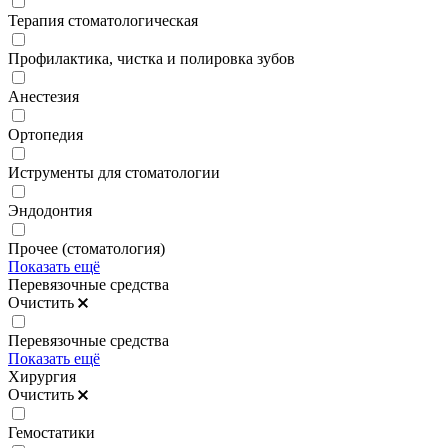
Терапия стоматологическая
Профилактика, чистка и полировка зубов
Анестезия
Ортопедия
Иструменты для стоматологии
Эндодонтия
Прочее (стоматология)
Показать ещё
Перевязочные средства
Очистить
Перевязочные средства
Показать ещё
Хирургия
Очистить
Гемостатики