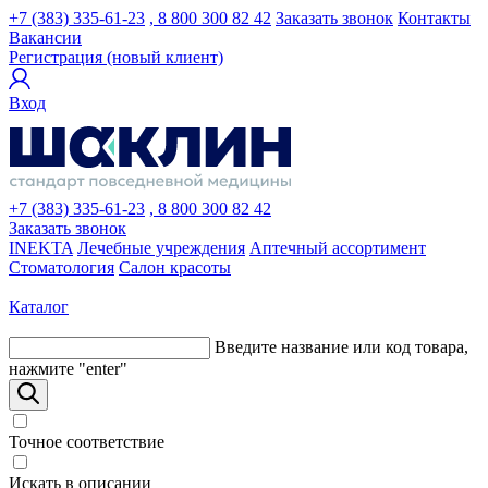
+7 (383) 335-61-23
, 8 800 300 82 42
Заказать звонок
Контакты
Вакансии
Регистрация (новый клиент)
Вход
+7 (383) 335-61-23
, 8 800 300 82 42
Заказать звонок
INEKTA
Лечебные учреждения
Аптечный ассортимент
Стоматология
Салон красоты
Каталог
Введите название или код товара,
нажмите "enter"
Точное соответствие
Искать в описании