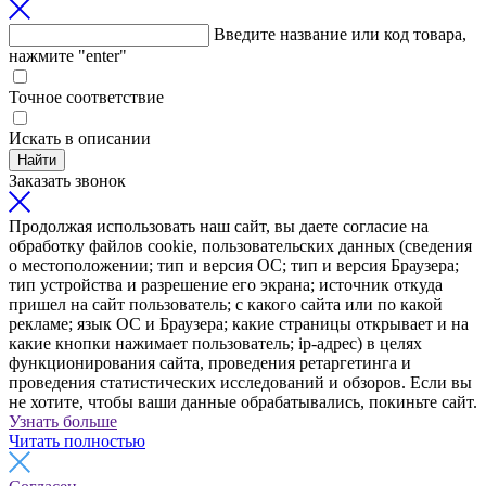
Введите название или код товара,
нажмите "enter"
Точное соответствие
Искать в описании
Найти
Заказать звонок
Продолжая использовать наш сайт, вы даете согласие на
обработку файлов cookie, пользовательских данных (сведения
о местоположении; тип и версия ОС; тип и версия Браузера;
тип устройства и разрешение его экрана; источник откуда
пришел на сайт пользователь; с какого сайта или по какой
рекламе; язык ОС и Браузера; какие страницы открывает и на
какие кнопки нажимает пользователь; ip-адрес) в целях
функционирования сайта, проведения ретаргетинга и
проведения статистических исследований и обзоров. Если вы
не хотите, чтобы ваши данные обрабатывались, покиньте сайт.
Узнать больше
Читать полностью