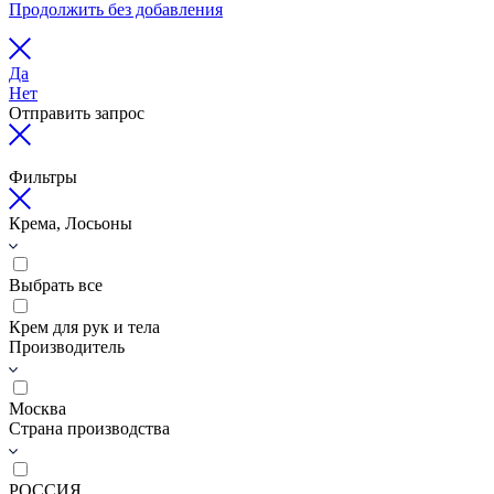
Продолжить без добавления
Да
Нет
Отправить запрос
Фильтры
Крема, Лосьоны
Выбрать все
Крем для рук и тела
Производитель
Москва
Страна производства
РОССИЯ