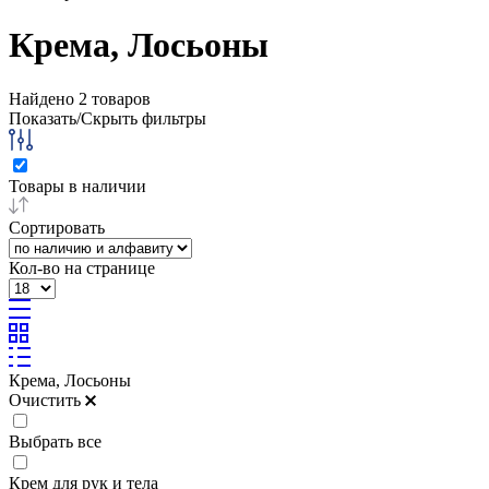
Крема, Лосьоны
Найдено
2
товаров
Показать/Скрыть фильтры
Товары в наличии
Сортировать
Кол-во на странице
Крема, Лосьоны
Очистить
Выбрать все
Крем для рук и тела