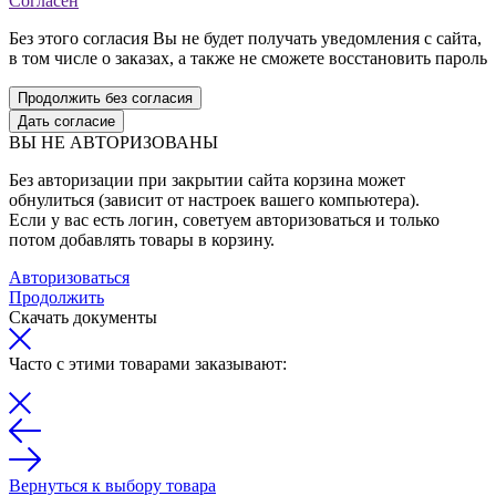
Согласен
Без этого согласия Вы не будет получать уведомления с сайта,
в том числе о заказах, а также не сможете восстановить пароль
Продолжить без согласия
Дать согласие
ВЫ НЕ АВТОРИЗОВАНЫ
Без авторизации при закрытии сайта корзина может
обнулиться (зависит от настроек вашего компьютера).
Если у вас есть логин, советуем авторизоваться и только
потом добавлять товары в корзину.
Авторизоваться
Продолжить
Скачать документы
Часто с этими товарами заказывают:
Вернуться к выбору товара